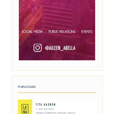
PUBLICIDAD