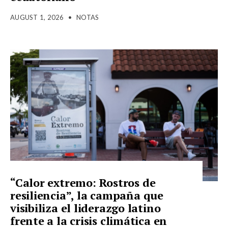
AUGUST 1, 2026
•
NOTAS
“Calor extremo: Rostros de
resiliencia”, la campaña que
visibiliza el liderazgo latino
frente a la crisis climática en