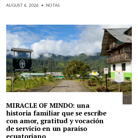
AUGUST 6, 2026
•
NOTAS
MIRACLE OF MINDO: una
historia familiar que se escribe
con amor, gratitud y vocación
de servicio en un paraíso
ecuatoriano