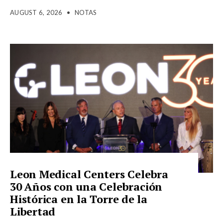
AUGUST 6, 2026
•
NOTAS
Leon Medical Centers Celebra
30 Años con una Celebración
Histórica en la Torre de la
Libertad