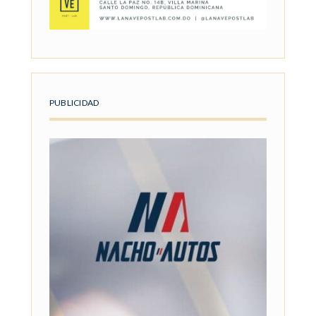
PUBLICIDAD