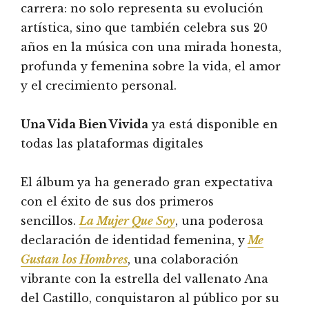
carrera: no solo representa su evolución
artística, sino que también celebra sus 20
años en la música con una mirada honesta,
profunda y femenina sobre la vida, el amor
y el crecimiento personal.
Una Vida Bien Vivida
ya está disponible en
todas las plataformas digitales
El álbum ya ha generado gran expectativa
con el éxito de sus dos primeros
sencillos.
La Mujer Que Soy
, una poderosa
declaración de identidad femenina, y
Me
Gustan los Hombres
, una colaboración
vibrante con la estrella del vallenato Ana
del Castillo, conquistaron al público por su