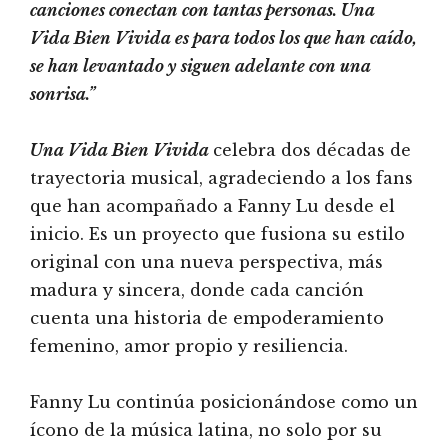
canciones conectan con tantas personas. Una
Vida Bien Vivida es para todos los que han caído,
se han levantado y siguen adelante con una
sonrisa.”
Una Vida Bien Vivida
celebra dos décadas de
trayectoria musical, agradeciendo a los fans
que han acompañado a Fanny Lu desde el
inicio. Es un proyecto que fusiona su estilo
original con una nueva perspectiva, más
madura y sincera, donde cada canción
cuenta una historia de empoderamiento
femenino, amor propio y resiliencia.
Fanny Lu continúa posicionándose como un
ícono de la música latina, no solo por su