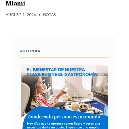
Miami
AUGUST 1, 2026
•
NOTAS
AIR EUROPA