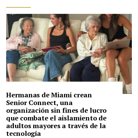
Hermanas de Miami crean
Senior Connect, una
organización sin fines de lucro
que combate el aislamiento de
adultos mayores a través de la
tecnología