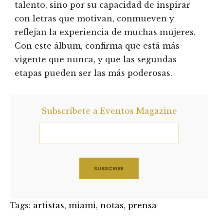
talento, sino por su capacidad de inspirar
con letras que motivan, conmueven y
reflejan la experiencia de muchas mujeres.
Con este álbum, confirma que está más
vigente que nunca, y que las segundas
etapas pueden ser las más poderosas.
Subscríbete a Eventos Magazine
Tags:
artistas
,
miami
,
notas
,
prensa