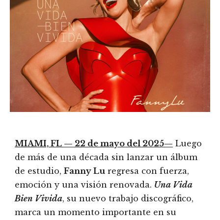
MIAMI, FL — 22 de mayo del 2025—
Luego
de más de una década sin lanzar un álbum
de estudio,
Fanny Lu
regresa con fuerza,
emoción y una visión renovada.
Una Vida
Bien Vivida
, su nuevo trabajo discográfico,
marca un momento importante en su