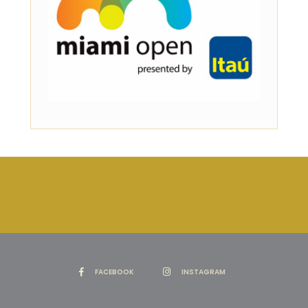
FACEBOOK
INSTAGRAM