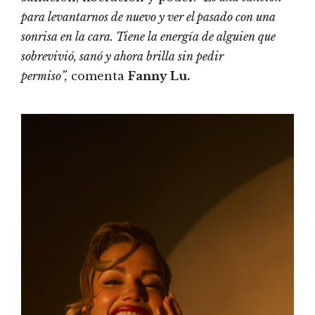
para levantarnos de nuevo y ver el pasado con una
sonrisa en la cara. Tiene la energía de alguien que
sobrevivió, sanó y ahora brilla sin pedir
permiso”,
comenta
Fanny Lu.