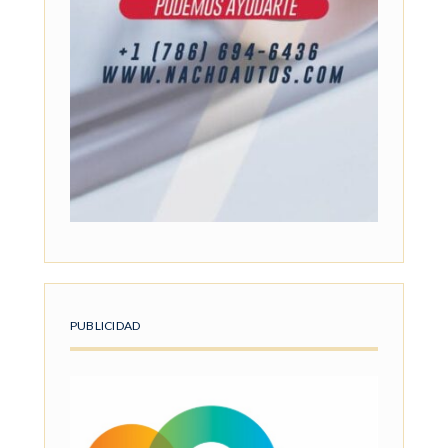
PUBLICIDAD