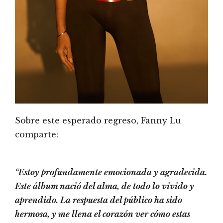
Sobre este esperado regreso, Fanny Lu
comparte:
“Estoy profundamente emocionada y agradecida.
Este álbum nació del alma, de todo lo vivido y
aprendido. La respuesta del público ha sido
hermosa, y me llena el corazón ver cómo estas