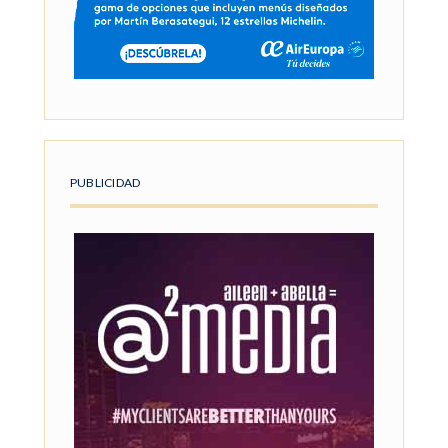
PUBLICIDAD