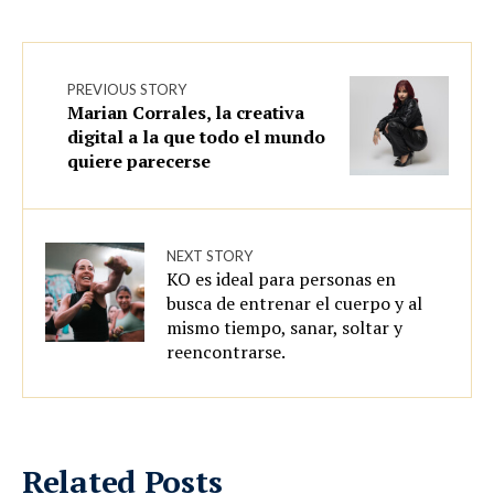
PREVIOUS STORY
Marian Corrales, la creativa
digital a la que todo el mundo
quiere parecerse
NEXT STORY
KO es ideal para personas en
busca de entrenar el cuerpo y al
mismo tiempo, sanar, soltar y
reencontrarse.
Related Posts