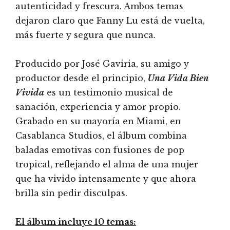
autenticidad y frescura. Ambos temas
dejaron claro que Fanny Lu está de vuelta,
más fuerte y segura que nunca.
Producido por José Gaviria, su amigo y
productor desde el principio,
Una Vida Bien
Vivida
es un testimonio musical de
sanación, experiencia y amor propio.
Grabado en su mayoría en Miami, en
Casablanca Studios, el álbum combina
baladas emotivas con fusiones de pop
tropical, reflejando el alma de una mujer
que ha vivido intensamente y que ahora
brilla sin pedir disculpas.
El álbum incluye 10 temas: