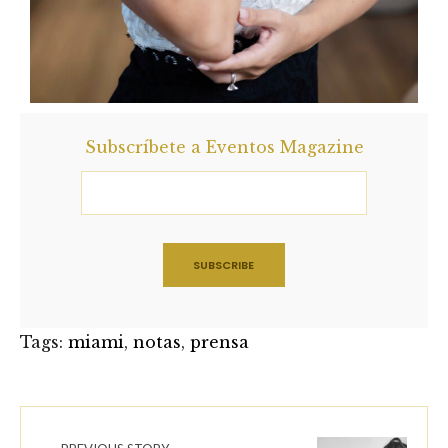
Subscríbete a Eventos Magazine
Tags:
miami
,
notas
,
prensa