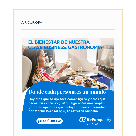
AIR EUROPA