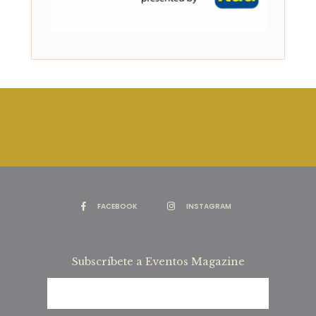
FACEBOOK
INSTAGRAM
Subscríbete a Eventos Magazine