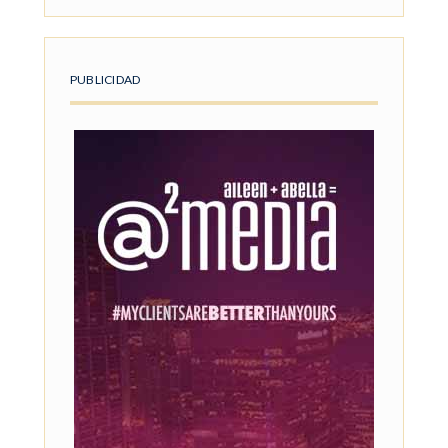
PUBLICIDAD