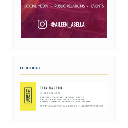
PUBLICIDAD