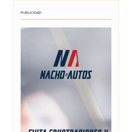
PUBLICIDAD