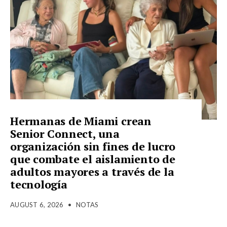
Hermanas de Miami crean
Senior Connect, una
organización sin fines de lucro
que combate el aislamiento de
adultos mayores a través de la
tecnología
AUGUST 6, 2026
•
NOTAS