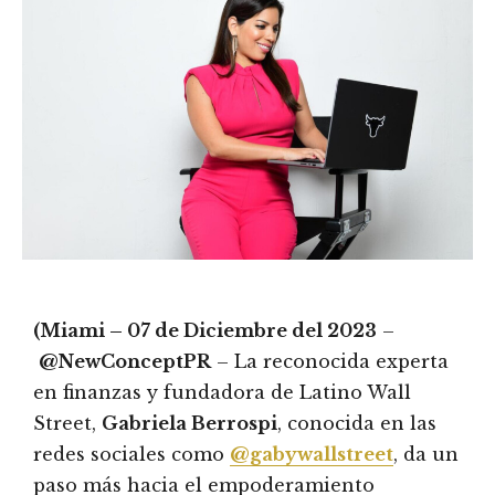
(Miami – 07 de Diciembre del 2023
–
@NewConceptPR
– La reconocida experta
en finanzas y fundadora de Latino Wall
Street,
Gabriela Berrospi
, conocida en las
redes sociales como
@gabywallstreet
, da un
paso más hacia el empoderamiento