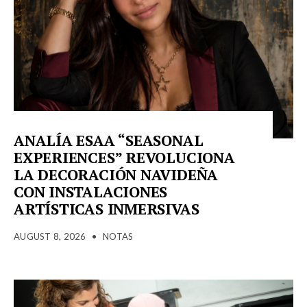
ANALÍA ESAA “SEASONAL
EXPERIENCES” REVOLUCIONA
LA DECORACIÓN NAVIDEÑA
CON INSTALACIONES
ARTÍSTICAS INMERSIVAS
AUGUST 8, 2026
•
NOTAS