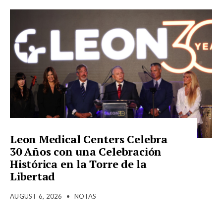
Leon Medical Centers Celebra
30 Años con una Celebración
Histórica en la Torre de la
Libertad
AUGUST 6, 2026
•
NOTAS