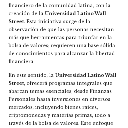
financiero de la comunidad latina, con la
creación de la
Universidad Latino Wall
Street
. Esta iniciativa surge de la
observación de que las personas necesitan
más que herramientas para triunfar en la
bolsa de valores; requieren una base sólida
de conocimientos para alcanzar la libertad
financiera.
En este sentido, la
Universidad Latino Wall
Street
, ofrecerá programas integrales que
abarcan temas esenciales, desde Finanzas
Personales hasta inversiones en diversos
mercados, incluyendo bienes raíces,
criptomonedas y materias primas, todo a
través de la bolsa de valores. Este enfoque