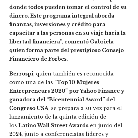
donde todos pueden tomar el control de su
dinero. Este programa integral aborda
finanzas, inversiones y crédito para
capacitar a las personas en su viaje hacia la
libertad financiera”, comentó Gabriela
quien forma parte del prestigioso Consejo
Financiero de Forbes.
Berrospi
, quien también es reconocida
como una de las
“Top 10 Mujeres
Entrepreneurs 2020” por Yahoo Finance y
ganadora del “Bicentennial Award” del
Congreso USA
, se prepara a su vez para el
lanzamiento de la quinta edición de
los
Latino Wall Street Awards
en junio del
2024, junto a conferencistas líderes y