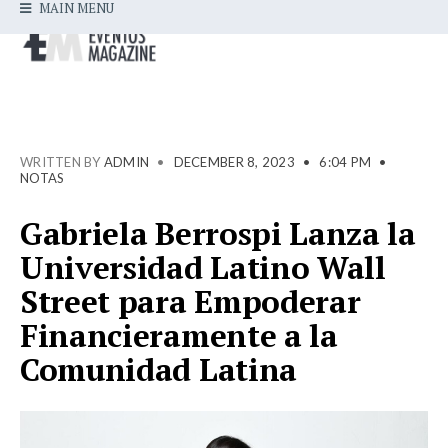
MAIN MENU
WRITTEN BY
ADMIN
•
DECEMBER 8, 2023
•
6:04 PM
•
NOTAS
Gabriela Berrospi Lanza la
Universidad Latino Wall
Street para Empoderar
Financieramente a la
Comunidad Latina