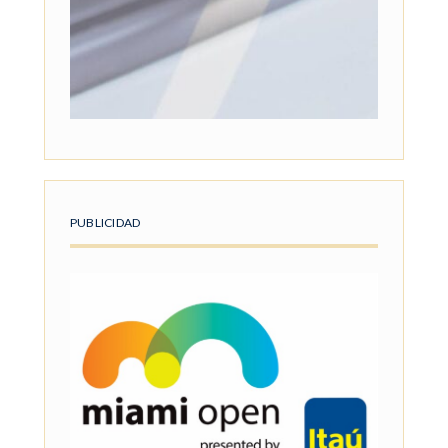
PUBLICIDAD