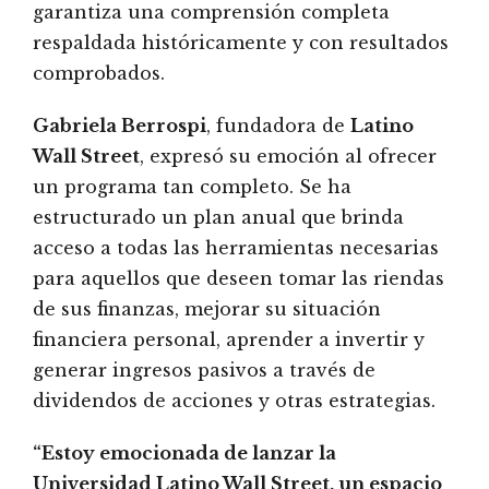
garantiza una comprensión completa
respaldada históricamente y con resultados
comprobados.
Gabriela Berrospi
, fundadora de
Latino
Wall Street
, expresó su emoción al ofrecer
un programa tan completo. Se ha
estructurado un plan anual que brinda
acceso a todas las herramientas necesarias
para aquellos que deseen tomar las riendas
de sus finanzas, mejorar su situación
financiera personal, aprender a invertir y
generar ingresos pasivos a través de
dividendos de acciones y otras estrategias.
“Estoy emocionada de lanzar la
Universidad Latino Wall Street, un espacio