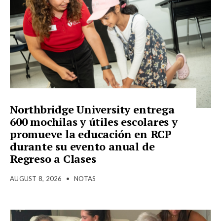
Northbridge University entrega
600 mochilas y útiles escolares y
promueve la educación en RCP
durante su evento anual de
Regreso a Clases
AUGUST 8, 2026
•
NOTAS