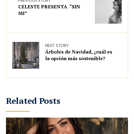
PREVIOUS STORY
CELESTE PRESENTA “SIN
MI”
NEXT STORY
Árboles de Navidad, ¿cuál es
la opción más sostenible?
Related Posts