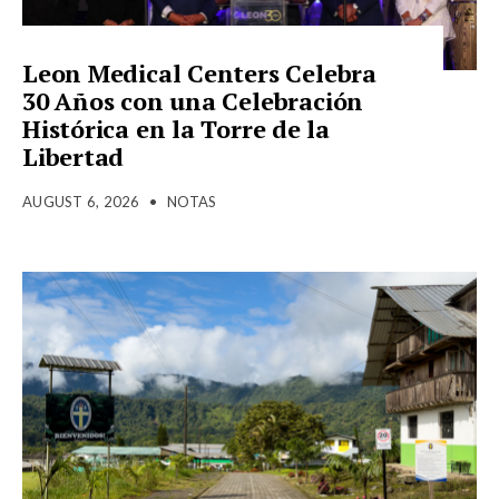
Leon Medical Centers Celebra
30 Años con una Celebración
Histórica en la Torre de la
Libertad
AUGUST 6, 2026
•
NOTAS