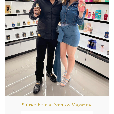
Subscríbete a Eventos Magazine