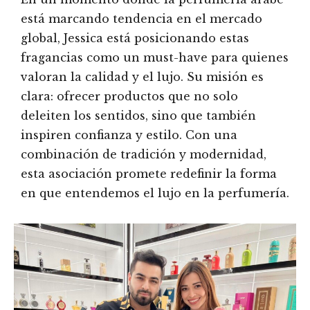
está marcando tendencia en el mercado
global, Jessica está posicionando estas
fragancias como un must-have para quienes
valoran la calidad y el lujo. Su misión es
clara: ofrecer productos que no solo
deleiten los sentidos, sino que también
inspiren confianza y estilo. Con una
combinación de tradición y modernidad,
esta asociación promete redefinir la forma
en que entendemos el lujo en la perfumería.