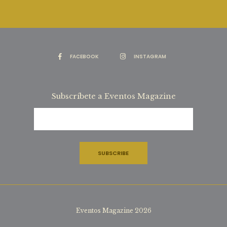
FACEBOOK
INSTAGRAM
Subscríbete a Eventos Magazine
Eventos Magazine 2026