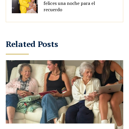
felices una noche para el
recuerdo
Related Posts