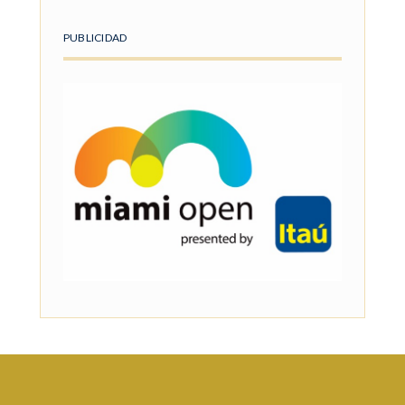
PUBLICIDAD