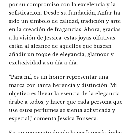
por su compromiso con la excelencia y la
sofisticación. Desde su fundación, Anfar ha
sido un símbolo de calidad, tradición y arte
en la creación de fragancias. Ahora, gracias
a la visión de Jessica, estas joyas olfativas
están al alcance de aquellos que buscan
añadir un toque de elegancia, glamour y
exclusividad a su día a día.
“Para mí, es un honor representar una
marca con tanta herencia y distinción. Mi
objetivo es llevar la esencia de la elegancia
árabe a todos, y hacer que cada persona que
use estos perfumes se sienta sofisticada y
especial,” comenta Jessica Fonseca.
En un momento donde la perfumería árabe