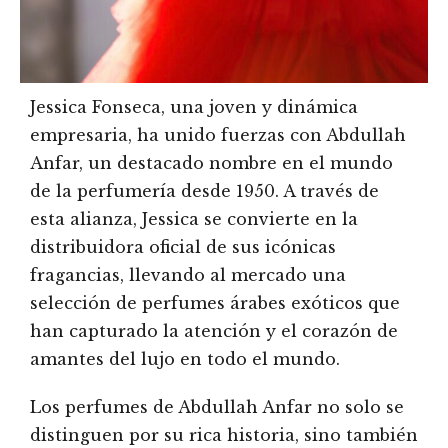
Jessica Fonseca, una joven y dinámica
empresaria, ha unido fuerzas con Abdullah
Anfar, un destacado nombre en el mundo
de la perfumería desde 1950. A través de
esta alianza, Jessica se convierte en la
distribuidora oficial de sus icónicas
fragancias, llevando al mercado una
selección de perfumes árabes exóticos que
han capturado la atención y el corazón de
amantes del lujo en todo el mundo.
Los perfumes de Abdullah Anfar no solo se
distinguen por su rica historia, sino también