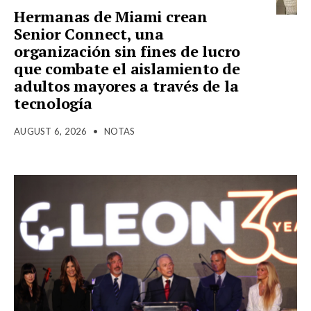
Hermanas de Miami crean
Senior Connect, una
organización sin fines de lucro
que combate el aislamiento de
adultos mayores a través de la
tecnología
AUGUST 6, 2026
•
NOTAS