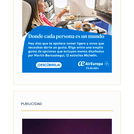
PUBLICIDAD