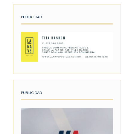
PUBLICIDAD
PUBLICIDAD