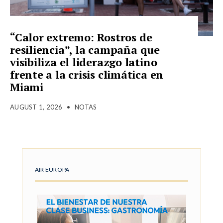
“Calor extremo: Rostros de
resiliencia”, la campaña que
visibiliza el liderazgo latino
frente a la crisis climática en
Miami
AUGUST 1, 2026
•
NOTAS
AIR EUROPA