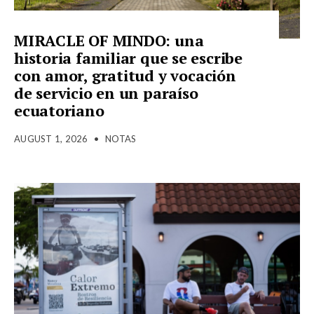
MIRACLE OF MINDO: una
historia familiar que se escribe
con amor, gratitud y vocación
de servicio en un paraíso
ecuatoriano
AUGUST 1, 2026
•
NOTAS