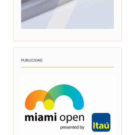
PUBLICIDAD