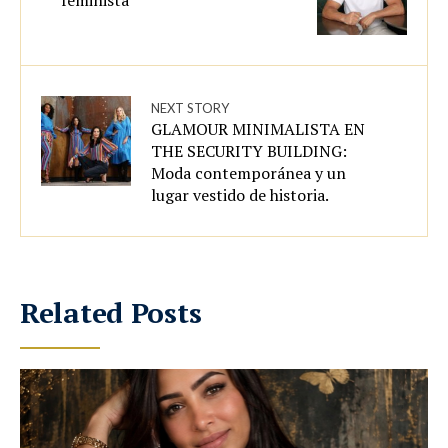
feminista”
NEXT STORY
GLAMOUR MINIMALISTA EN
THE SECURITY BUILDING:
Moda contemporánea y un
lugar vestido de historia.
Related Posts