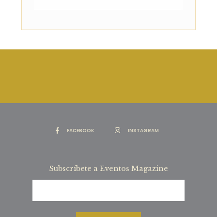
FACEBOOK
INSTAGRAM
Subscríbete a Eventos Magazine