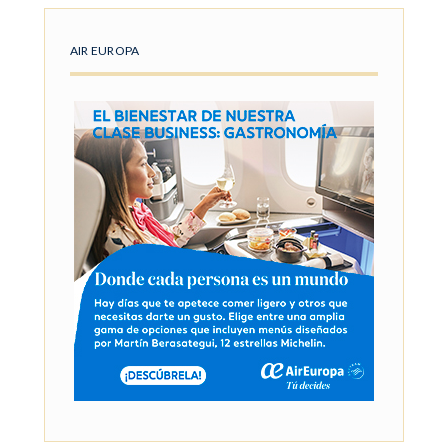
AIR EUROPA