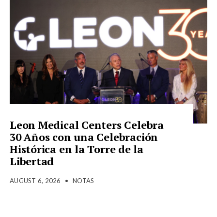
Leon Medical Centers Celebra
30 Años con una Celebración
Histórica en la Torre de la
Libertad
AUGUST 6, 2026
•
NOTAS