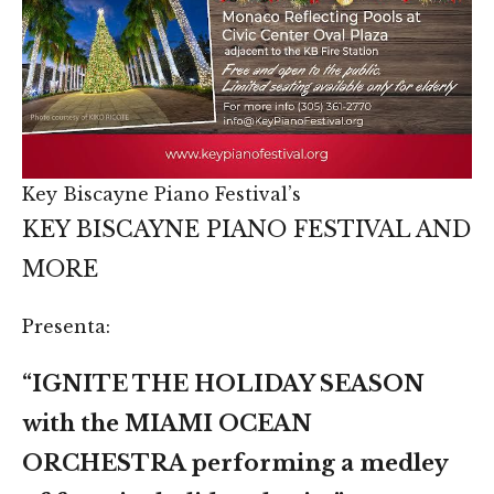
Key Biscayne Piano Festival’s
KEY BISCAYNE PIANO FESTIVAL AND
MORE
Presenta:
“IGNITE THE HOLIDAY SEASON
with the MIAMI OCEAN
ORCHESTRA performing a medley