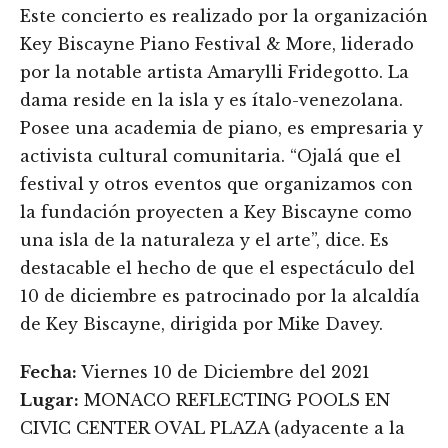
Este concierto es realizado por la organización
Key Biscayne Piano Festival & More, liderado
por la notable artista Amarylli Fridegotto. La
dama reside en la isla y es ítalo-venezolana.
Posee una academia de piano, es empresaria y
activista cultural comunitaria. “Ojalá que el
festival y otros eventos que organizamos con
la fundación proyecten a Key Biscayne como
una isla de la naturaleza y el arte”, dice. Es
destacable el hecho de que el espectáculo del
10 de diciembre es patrocinado por la alcaldía
de Key Biscayne, dirigida por Mike Davey.
Fecha:
Viernes 10 de Diciembre del 2021
Lugar:
MONACO REFLECTING POOLS EN
CIVIC CENTER OVAL PLAZA (adyacente a la