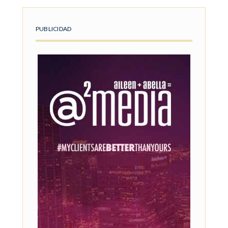
PUBLICIDAD