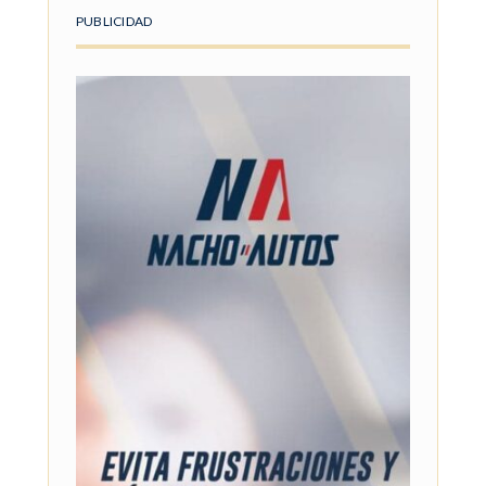
PUBLICIDAD