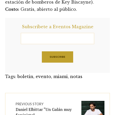
estación de bomberos de Key Biscayne).
Costo:
Gratis, abierto al público.
Subscríbete a Eventos Magazine
Tags:
boletin
,
evento
,
miami
,
notas
PREVIOUS STORY
Daniel Elbittar “Un Galán muy