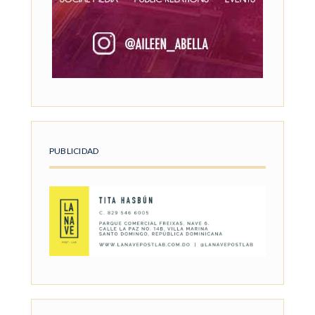
PUBLICIDAD