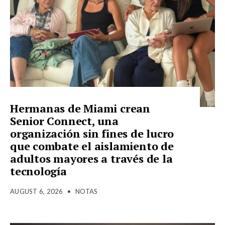
Hermanas de Miami crean
Senior Connect, una
organización sin fines de lucro
que combate el aislamiento de
adultos mayores a través de la
tecnología
AUGUST 6, 2026
•
NOTAS