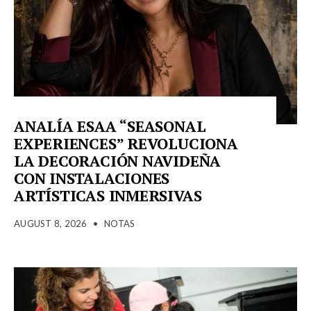
ANALÍA ESAA “SEASONAL
EXPERIENCES” REVOLUCIONA
LA DECORACIÓN NAVIDEÑA
CON INSTALACIONES
ARTÍSTICAS INMERSIVAS
AUGUST 8, 2026
•
NOTAS