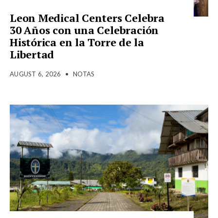
Leon Medical Centers Celebra
30 Años con una Celebración
Histórica en la Torre de la
Libertad
AUGUST 6, 2026
•
NOTAS