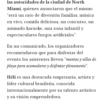
las autoridades de la ciudad de North
Miami
, quienes anunciaron que el mismo
“será un rato de diversión familiar, música
en vivo, comida deliciosa, un concurso, un
animado karaoke, una zona infantil y
espectaculares fuegos artificiales”
En un comunicado, los organizadores
recomendaron que para disfrutar del
evento los asistentes lleven “
mantas y sillas de
playa para acomodarse y disfrutar plenamente
”.
Héli
es una destacada empresaria, artista y
líder cultural brasileña, conocida
internacionalmente por su talento artístico
y su visión emprendedora.