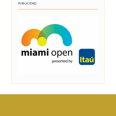
PUBLICIDAD