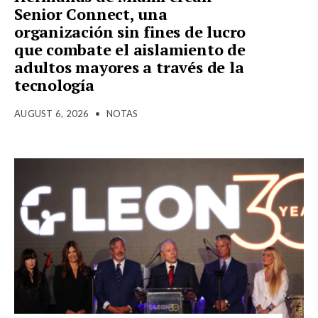
Senior Connect, una
organización sin fines de lucro
que combate el aislamiento de
adultos mayores a través de la
tecnología
AUGUST 6, 2026
•
NOTAS