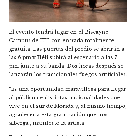
El evento tendrá lugar en el Biscayne
Campus de FIU, con entrada totalmente
gratuita. Las puertas del predio se abrirán a
las 6 pm y
Héli
subirá al escenario a las 7
pm, junto a su banda. Dos horas después se
lanzarán los tradicionales fuegos artificiales.
“Es una oportunidad maravillosa para llegar
al público de distintas nacionalidades que
vive en el
sur de Florida
y, al mismo tiempo,
agradecer a esta gran nación que nos
alberga”, manifestó la artista.