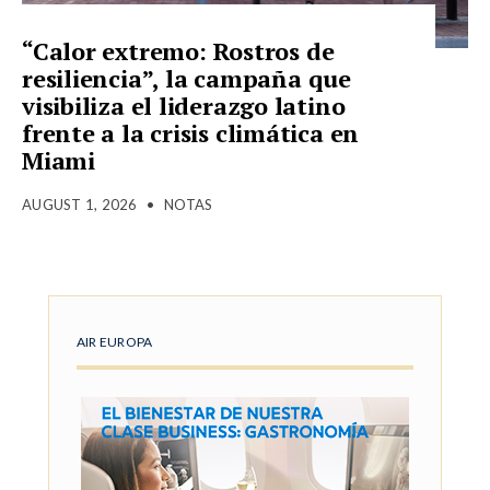
“Calor extremo: Rostros de
resiliencia”, la campaña que
visibiliza el liderazgo latino
frente a la crisis climática en
Miami
AUGUST 1, 2026
•
NOTAS
AIR EUROPA