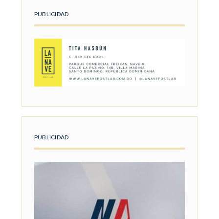
PUBLICIDAD
PUBLICIDAD