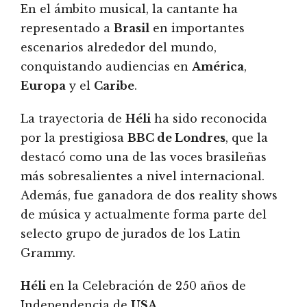
En el ámbito musical, la cantante ha
representado a
Brasil
en importantes
escenarios alrededor del mundo,
conquistando audiencias en
América
,
Europa
y el
Caribe
.
La trayectoria de
Héli
ha sido reconocida
por la prestigiosa
BBC de Londres
, que la
destacó como una de las voces brasileñas
más sobresalientes a nivel internacional.
Además, fue ganadora de dos reality shows
de música y actualmente forma parte del
selecto grupo de jurados de los Latin
Grammy.
Héli
en la Celebración de 250 años de
Independencia de
USA