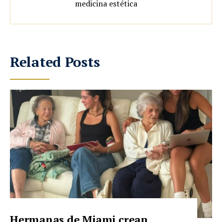
medicina estética
Related Posts
Hermanas de Miami crean