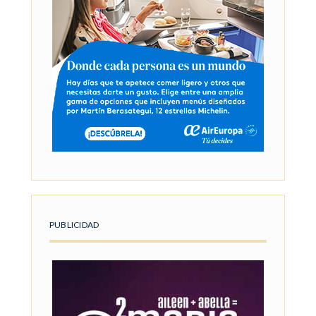
PUBLICIDAD