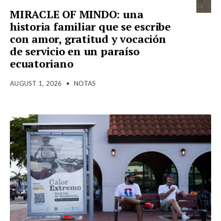
MIRACLE OF MINDO: una
historia familiar que se escribe
con amor, gratitud y vocación
de servicio en un paraíso
ecuatoriano
AUGUST 1, 2026
•
NOTAS