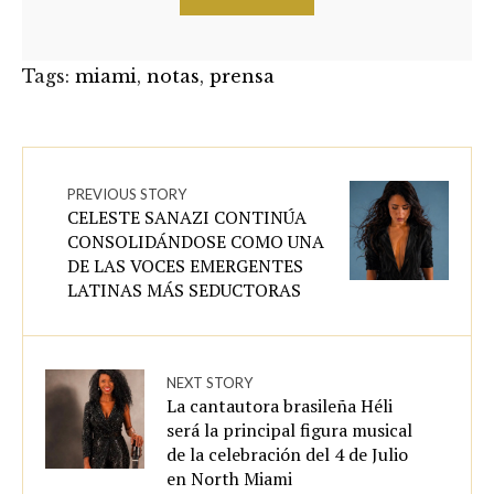
Tags:
miami
,
notas
,
prensa
PREVIOUS STORY
CELESTE SANAZI CONTINÚA
CONSOLIDÁNDOSE COMO UNA
DE LAS VOCES EMERGENTES
LATINAS MÁS SEDUCTORAS
NEXT STORY
La cantautora brasileña Héli
será la principal figura musical
de la celebración del 4 de Julio
en North Miami