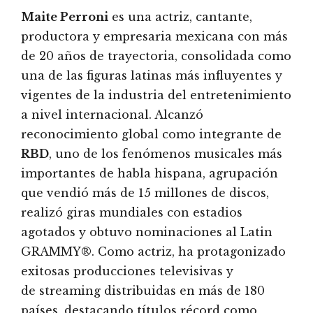
Maite Perroni
es una actriz, cantante,
productora y empresaria mexicana con más
de 20 años de trayectoria, consolidada como
una de las figuras latinas más influyentes y
vigentes de la industria del entretenimiento
a nivel internacional. Alcanzó
reconocimiento global como integrante de
RBD
, uno de los fenómenos musicales más
importantes de habla hispana, agrupación
que vendió más de 15 millones de discos,
realizó giras mundiales con estadios
agotados y obtuvo nominaciones al Latin
GRAMMY®. Como actriz, ha protagonizado
exitosas producciones televisivas y
de streaming distribuidas en más de 180
países, destacando títulos récord como