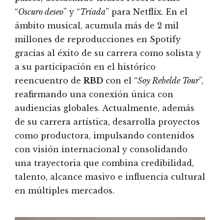
“
Oscuro deseo
” y “
Tríada
” para Netflix. En el
ámbito musical, acumula más de 2 mil
millones de reproducciones en Spotify
gracias al éxito de su carrera como solista y
a su participación en el histórico
reencuentro de
RBD
con el “
Soy Rebelde Tour
”,
reafirmando una conexión única con
audiencias globales. Actualmente, además
de su carrera artística, desarrolla proyectos
como productora, impulsando contenidos
con visión internacional y consolidando
una trayectoria que combina credibilidad,
talento, alcance masivo e influencia cultural
en múltiples mercados.