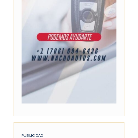
PUBLICIDAD