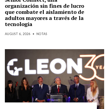
organización sin fines de lucro
que combate el aislamiento de
adultos mayores a través de la
tecnología
AUGUST 6, 2026
•
NOTAS