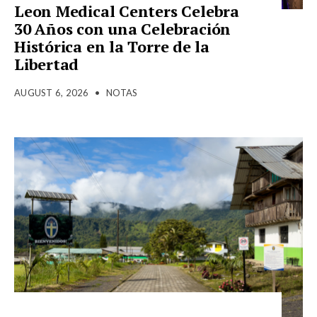
Leon Medical Centers Celebra
30 Años con una Celebración
Histórica en la Torre de la
Libertad
AUGUST 6, 2026
•
NOTAS