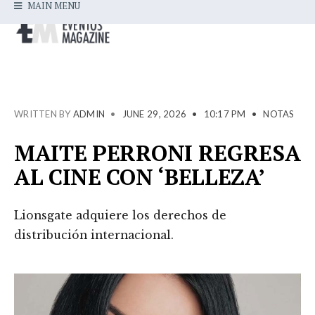
MAIN MENU
WRITTEN BY
ADMIN
•
JUNE 29, 2026
•
10:17 PM
•
NOTAS
MAITE PERRONI REGRESA
AL CINE CON ‘BELLEZA’
Lionsgate adquiere los derechos de
distribución internacional.