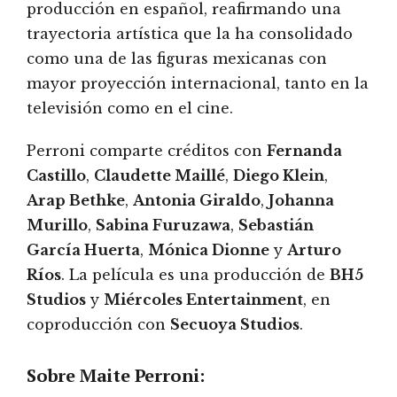
producción en español, reafirmando una
trayectoria artística que la ha consolidado
como una de las figuras mexicanas con
mayor proyección internacional, tanto en la
televisión como en el cine.
Perroni comparte créditos con
Fernanda
Castillo
,
Claudette Maillé
,
Diego Klein
,
Arap Bethke
,
Antonia Giraldo
,
Johanna
Murillo
,
Sabina Furuzawa
,
Sebastián
García Huerta
,
Mónica Dionne
y
Arturo
Ríos
. La película es una producción de
BH5
Studios
y
Miércoles Entertainment
, en
coproducción con
Secuoya Studios
.
Sobre
Maite Perroni
: