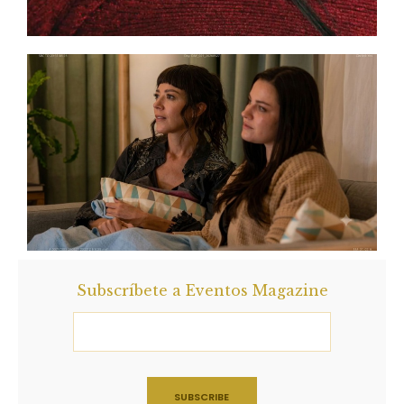
Subscríbete a Eventos Magazine