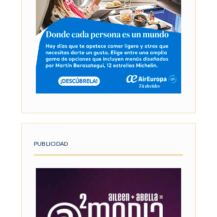
PUBLICIDAD