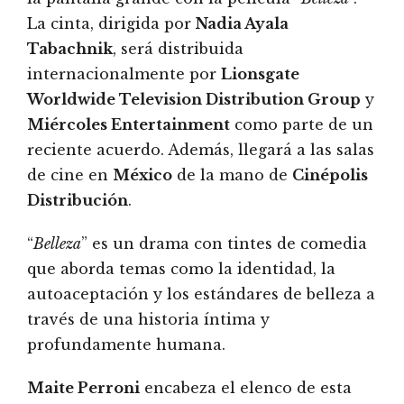
La cinta, dirigida por
Nadia Ayala
Tabachnik
, será distribuida
internacionalmente por
Lionsgate
Worldwide Television Distribution Group
y
Miércoles Entertainment
como parte de un
reciente acuerdo. Además, llegará a las salas
de cine en
México
de la mano de
Cinépolis
Distribución
.
“
Belleza
” es un drama con tintes de comedia
que aborda temas como la identidad, la
autoaceptación y los estándares de belleza a
través de una historia íntima y
profundamente humana.
Maite Perroni
encabeza el elenco de esta