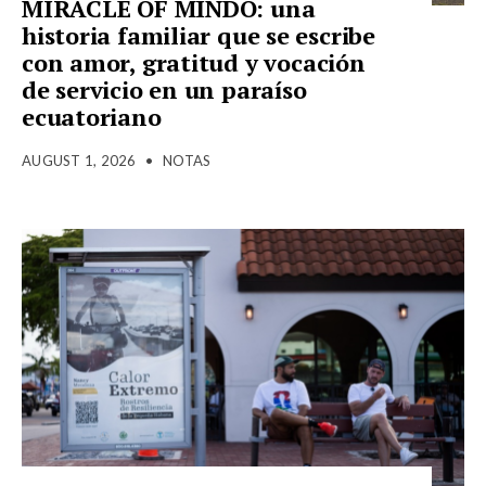
MIRACLE OF MINDO: una
historia familiar que se escribe
con amor, gratitud y vocación
de servicio en un paraíso
ecuatoriano
AUGUST 1, 2026
•
NOTAS