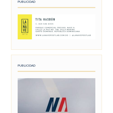
PUBLICIDAD
PUBLICIDAD