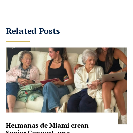
Related Posts
Hermanas de Miami crean
Senior Connect, una