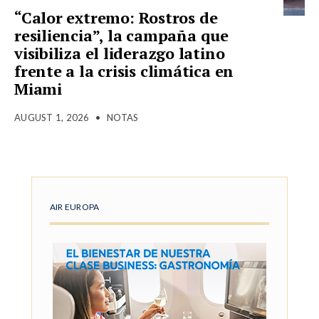
“Calor extremo: Rostros de
resiliencia”, la campaña que
visibiliza el liderazgo latino
frente a la crisis climática en
Miami
AUGUST 1, 2026
•
NOTAS
AIR EUROPA