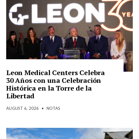
Leon Medical Centers Celebra
30 Años con una Celebración
Histórica en la Torre de la
Libertad
AUGUST 6, 2026
•
NOTAS