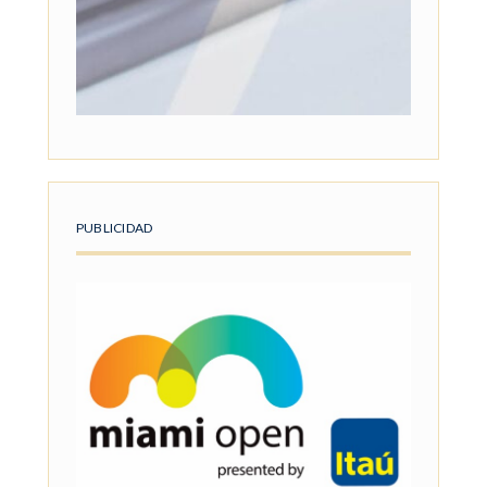
PUBLICIDAD