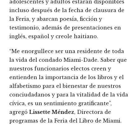
adolescentes y adultos estarán disponibles
incluso después de la fecha de clausura de
la Feria, y abarcan poesía, ficción y
testimonio, además de presentaciones en
inglés, español y creole haitiano.
“Me enorgullece ser una residente de toda
la vida del condado Miami-Dade. Saber que
nuestros funcionarios electos creen y
entienden la importancia de los libros y el
alfabetismo para el bienestar de nuestros
conciudadanos y para la vitalidad de la vida
cívica, es un sentimiento gratificante”,
agregó
Lissette Méndez
, Directora de
programas de la Feria del Libro de Miami.