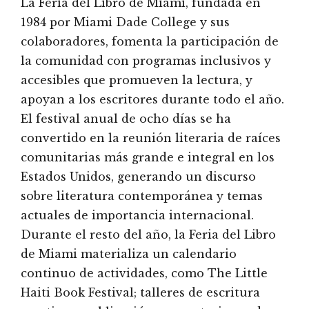
La Feria del Libro de Miami, fundada en
1984 por Miami Dade College y sus
colaboradores, fomenta la participación de
la comunidad con programas inclusivos y
accesibles que promueven la lectura, y
apoyan a los escritores durante todo el año.
El festival anual de ocho días se ha
convertido en la reunión literaria de raíces
comunitarias más grande e integral en los
Estados Unidos, generando un discurso
sobre literatura contemporánea y temas
actuales de importancia internacional.
Durante el resto del año, la Feria del Libro
de Miami materializa un calendario
continuo de actividades, como The Little
Haiti Book Festival; talleres de escritura