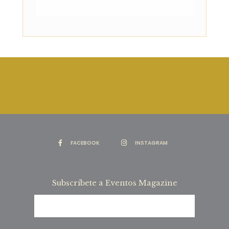
FACEBOOK
INSTAGRAM
Subscríbete a Eventos Magazine