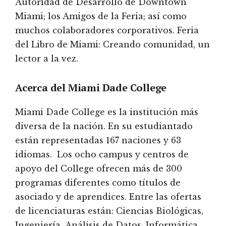
Autoridad de Desarrollo de Downtown
Miami; los Amigos de la Feria; así como
muchos colaboradores corporativos. Feria
del Libro de Miami: Creando comunidad, un
lector a la vez.
Acerca del Miami Dade College
Miami Dade College es la institución más
diversa de la nación. En su estudiantado
están representadas 167 naciones y 63
idiomas. Los ocho campus y centros de
apoyo del College ofrecen más de 300
programas diferentes como títulos de
asociado y de aprendices. Entre las ofertas
de licenciaturas están: Ciencias Biológicas,
Ingeniería, Análisis de Datos, Informática,