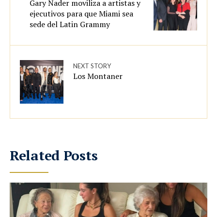
Gary Nader moviliza a artistas y
ejecutivos para que Miami sea
sede del Latin Grammy
NEXT STORY
Los Montaner
Related Posts