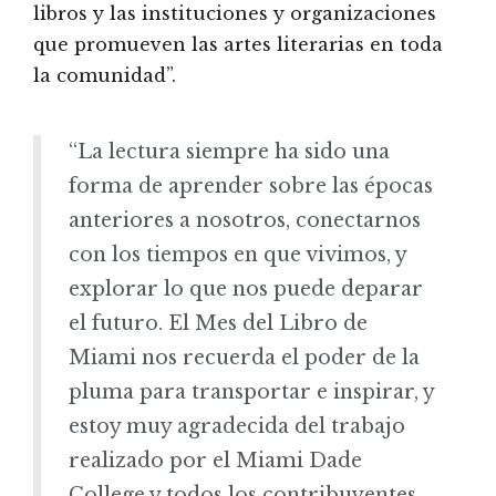
libros y las instituciones y organizaciones
que promueven las artes literarias en toda
la comunidad”.
“La lectura siempre ha sido una
forma de aprender sobre las épocas
anteriores a nosotros, conectarnos
con los tiempos en que vivimos, y
explorar lo que nos puede deparar
el futuro. El Mes del Libro de
Miami nos recuerda el poder de la
pluma para transportar e inspirar, y
estoy muy agradecida del trabajo
realizado por el Miami Dade
College y todos los contribuyentes