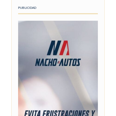
PUBLICIDAD