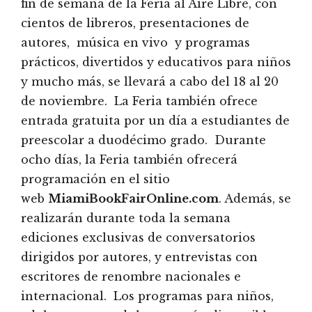
fin de semana de la Feria al Aire Libre, con
cientos de libreros, presentaciones de
autores, música en vivo y programas
prácticos, divertidos y educativos para niños
y mucho más, se llevará a cabo del 18 al 20
de noviembre. La Feria también ofrece
entrada gratuita por un día a estudiantes de
preescolar a duodécimo grado. Durante
ocho días, la Feria también ofrecerá
programación en el sitio
web
MiamiBookFairOnline.com
. Además, se
realizarán durante toda la semana
ediciones exclusivas de conversatorios
dirigidos por autores, y entrevistas con
escritores de renombre nacionales e
internacional. Los programas para niños,