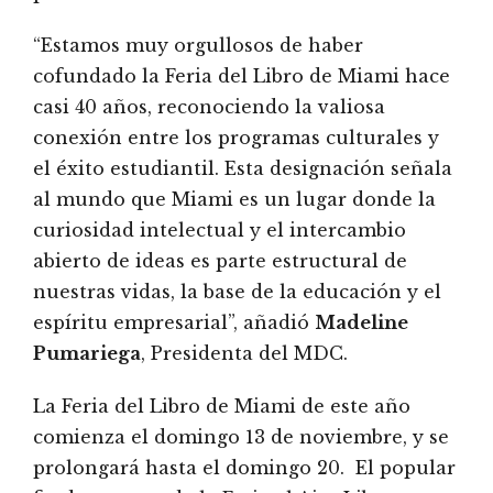
“Estamos muy orgullosos de haber
cofundado la Feria del Libro de Miami hace
casi 40 años, reconociendo la valiosa
conexión entre los programas culturales y
el éxito estudiantil. Esta designación señala
al mundo que Miami es un lugar donde la
curiosidad intelectual y el intercambio
abierto de ideas es parte estructural de
nuestras vidas, la base de la educación y el
espíritu empresarial”, añadió
Madeline
Pumariega
, Presidenta del MDC.
La Feria del Libro de Miami de este año
comienza el domingo 13 de noviembre, y se
prolongará hasta el domingo 20. El popular