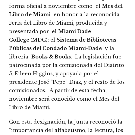
forma oficial a noviembre como el
Mes del
Libro de Miami
en honor a la reconocida
Feria del Libro de Miami, producida y
presentada por el
Miami Dade
College
(MDC); el
Sistema de Bibliotecas
Públicas del Condado Miami-Dade
y la
librería
Books
& Books
. La legislación fue
patrocinada por la comisionada del Distrito
5, Eileen Higgins, y apoyada por el
presidente José “Pepe” Díaz, y el resto de los
comisionados. A partir de esta fecha,
noviembre será conocido como el Mes del
Libro de Miami.
Con esta designación, la Junta reconoció la
“importancia del alfabetismo, la lectura, los