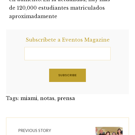
de 120,000 estudiantes matriculados
aproximadamente
Subscríbete a Eventos Magazine
Tags:
miami
,
notas
,
prensa
PREVIOUS STORY