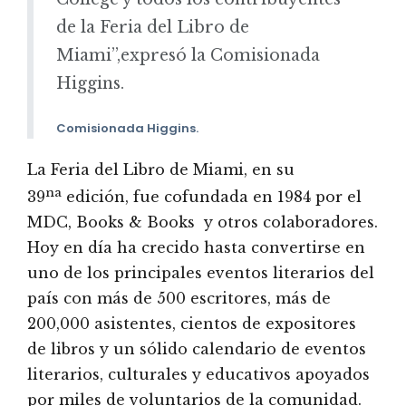
de la Feria del Libro de
Miami”,expresó la Comisionada
Higgins.
Comisionada Higgins.
La Feria del Libro de Miami, en su
na
39
edición, fue cofundada en 1984 por el
MDC, Books & Books y otros colaboradores.
Hoy en día ha crecido hasta convertirse en
uno de los principales eventos literarios del
país con más de 500 escritores, más de
200,000 asistentes, cientos de expositores
de libros y un sólido calendario de eventos
literarios, culturales y educativos apoyados
por miles de voluntarios de la comunidad.