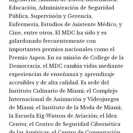
Educación, Administración de Seguridad
Pública, Supervisión y Gerencia,
Enfermería, Estudios de Asistente Médico, y
Cine, entre otros. El MDC ha sido y es
galardonado frecuentemente con
importantes premios nacionales como el
Premio Aspen. En su misión de College de la
Democracia, el MDC cambia vidas mediante
experiencias de enseñanza y aprendizaje
accesibles y de alta calidad. Es sede del
Instituto Culinario de Miami; el Complejo
Internacional de Animación y Videojuegos
de Miami; el Instituto de la Moda de Miami;
la Escuela Eig-Watson de Aviación; el Idea
Center, el Centro de Seguridad Cibernética
de las Américas; el Centro de Computación