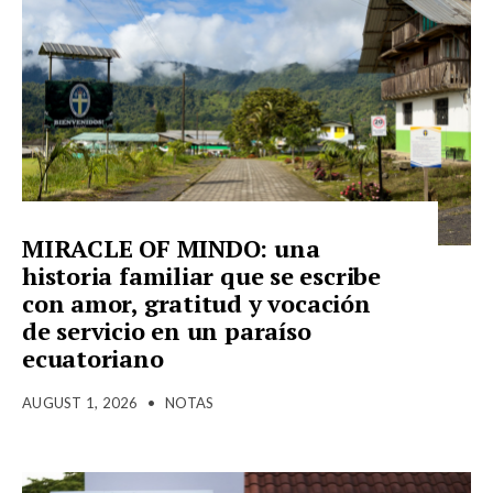
MIRACLE OF MINDO: una
historia familiar que se escribe
con amor, gratitud y vocación
de servicio en un paraíso
ecuatoriano
AUGUST 1, 2026
•
NOTAS