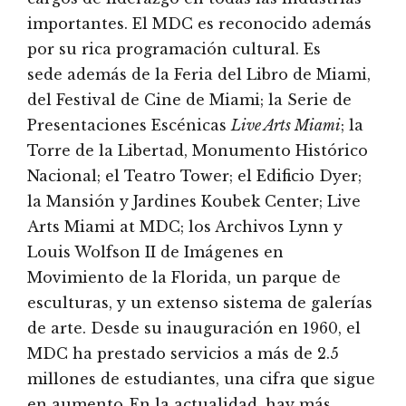
importantes. El MDC es reconocido además
por su rica programación cultural. Es
sede además de la Feria del Libro de Miami,
del Festival de Cine de Miami; la Serie de
Presentaciones Escénicas
Live Arts Miami
; la
Torre de la Libertad, Monumento Histórico
Nacional; el Teatro Tower; el Edificio Dyer;
la Mansión y Jardines Koubek Center; Live
Arts Miami at MDC; los Archivos Lynn y
Louis Wolfson II de Imágenes en
Movimiento de la Florida, un parque de
esculturas, y un extenso sistema de galerías
de arte. Desde su inauguración en 1960, el
MDC ha prestado servicios a más de 2.5
millones de estudiantes, una cifra que sigue
en aumento. En la actualidad, hay más