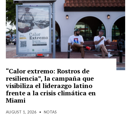
“Calor extremo: Rostros de
resiliencia”, la campaña que
visibiliza el liderazgo latino
frente a la crisis climática en
Miami
AUGUST 1, 2026
•
NOTAS