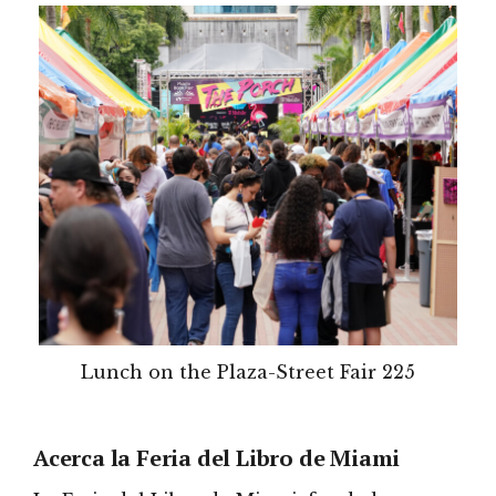
Lunch on the Plaza-Street Fair 225
Acerca la Feria del Libro de Miami