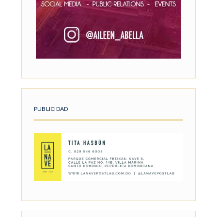
PUBLICIDAD