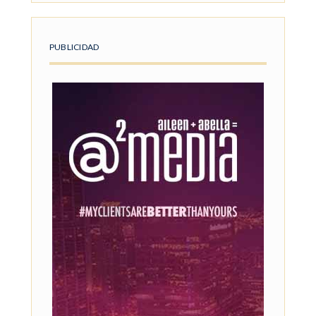
PUBLICIDAD