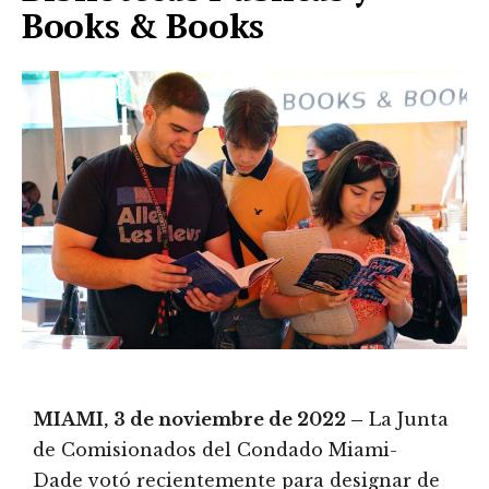
Books & Books
MIAMI,
3 de noviembre de 2022 –
La Junta
de Comisionados del Condado Miami-
Dade votó recientemente para designar de