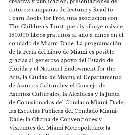
creativa y publicación; presentaciones de
autores; campañas de lectura; y Read to
Learn Books for Free, una asociación con
The Children’s Trust que distribuye más de
150,000 libros gratuitos al año a niños en el
condado de Miami-Dade. La programación
de la Feria del Libro de Miami es posible
gracias al generoso apoyo del Estado de
Florida y el National Endowment for the
Arts; la Ciudad de Miami; el Departamento
de Asuntos Culturales; el Concejo de
Asuntos Culturales; la Alcaldesa y la Junta
de Comisionados del Condado Miami-Dade;
las Escuelas Públicas del Condado Miami-
Dade; la Oficina de Convenciones y
Visitantes del Miami Metropolitano; la