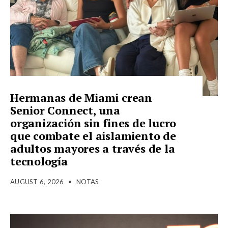
Hermanas de Miami crean
Senior Connect, una
organización sin fines de lucro
que combate el aislamiento de
adultos mayores a través de la
tecnología
AUGUST 6, 2026
•
NOTAS