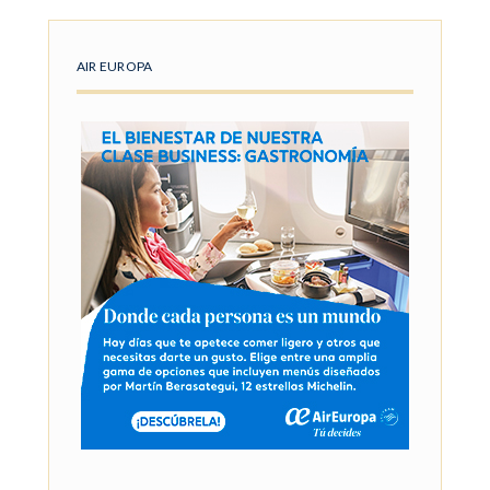
AIR EUROPA