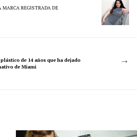
A MARCA REGISTRADA DE
→
 plástico de 14 años que ha dejado
rnativo de Miami