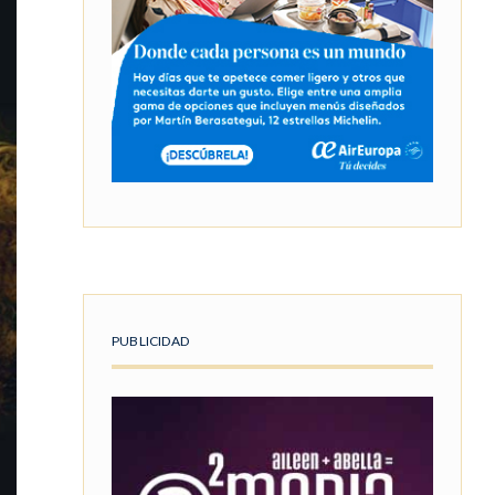
PUBLICIDAD