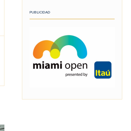
PUBLICIDAD