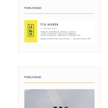
PUBLICIDAD
PUBLICIDAD