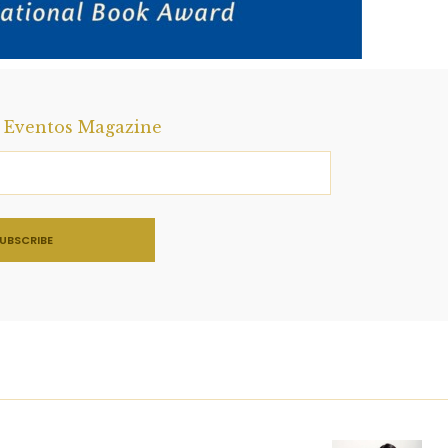
a Eventos Magazine