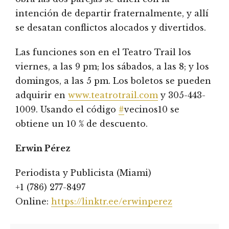
intención de departir fraternalmente, y allí
se desatan conflictos alocados y divertidos.
Las funciones son en el Teatro Trail los
viernes, a las 9 pm; los sábados, a las 8; y los
domingos, a las 5 pm. Los boletos se pueden
adquirir en
www.teatrotrail.com
y 305-443-
1009. Usando el código
#
vecinos10 se
obtiene un 10 % de descuento.
Erwin Pérez
Periodista y Publicista (Miami)
+1 (786) 277-8497
Online:
https://linktr.ee/erwinperez