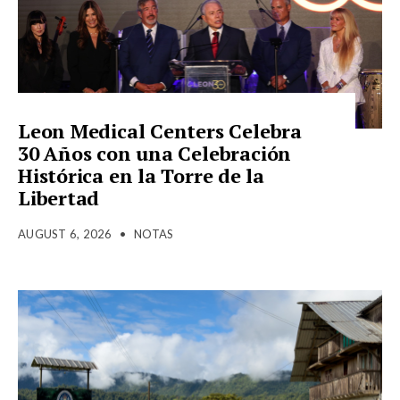
Leon Medical Centers Celebra
30 Años con una Celebración
Histórica en la Torre de la
Libertad
AUGUST 6, 2026
•
NOTAS