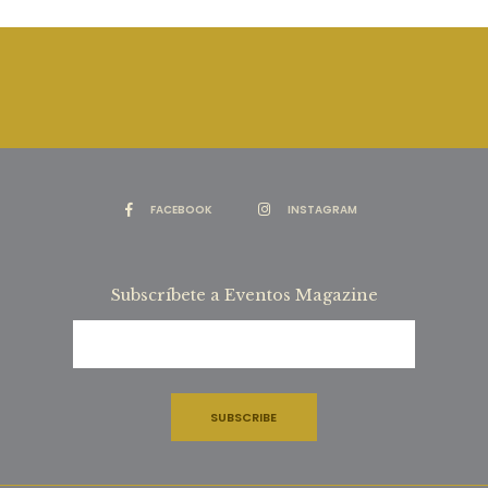
FACEBOOK
INSTAGRAM
Subscríbete a Eventos Magazine