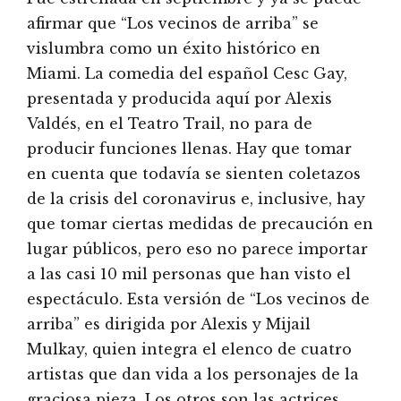
afirmar que “Los vecinos de arriba” se
vislumbra como un éxito histórico en
Miami. La comedia del español Cesc Gay,
presentada y producida aquí por Alexis
Valdés, en el Teatro Trail, no para de
producir funciones llenas. Hay que tomar
en cuenta que todavía se sienten coletazos
de la crisis del coronavirus e, inclusive, hay
que tomar ciertas medidas de precaución en
lugar públicos, pero eso no parece importar
a las casi 10 mil personas que han visto el
espectáculo. Esta versión de “Los vecinos de
arriba” es dirigida por Alexis y Mijail
Mulkay, quien integra el elenco de cuatro
artistas que dan vida a los personajes de la
graciosa pieza. Los otros son las actrices