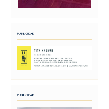
PUBLICIDAD
PUBLICIDAD