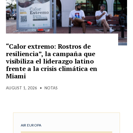
“Calor extremo: Rostros de
resiliencia”, la campaña que
visibiliza el liderazgo latino
frente a la crisis climática en
Miami
AUGUST 1, 2026
•
NOTAS
AIR EUROPA