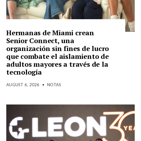
Hermanas de Miami crean
Senior Connect, una
organización sin fines de lucro
que combate el aislamiento de
adultos mayores a través de la
tecnología
AUGUST 6, 2026
•
NOTAS