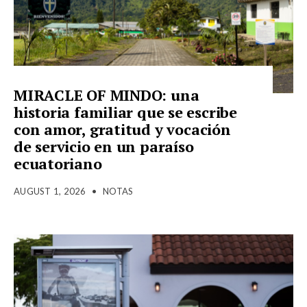
MIRACLE OF MINDO: una
historia familiar que se escribe
con amor, gratitud y vocación
de servicio en un paraíso
ecuatoriano
AUGUST 1, 2026
•
NOTAS