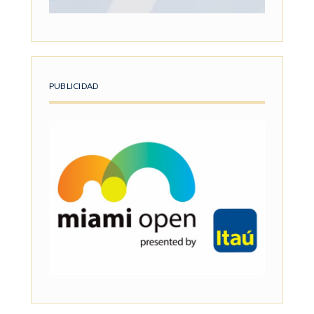
PUBLICIDAD