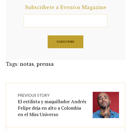
Subscríbete a Eventos Magazine
Tags:
notas
,
prensa
PREVIOUS STORY
El estilista y maquillador Andrés
Felipe deja en alto a Colombia
en el Miss Universo