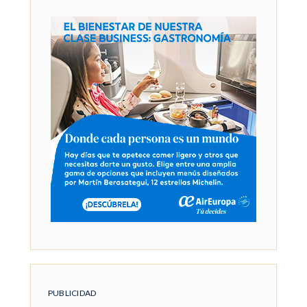
PUBLICIDAD