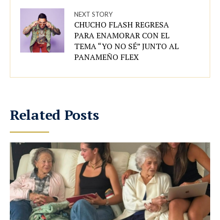
NEXT STORY
CHUCHO FLASH REGRESA
PARA ENAMORAR CON EL
TEMA “YO NO SÉ” JUNTO AL
PANAMEÑO FLEX
Related Posts