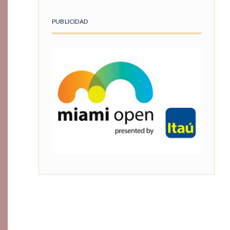
PUBLICIDAD