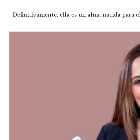
Definitivamente, ella es un alma nacida para e