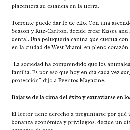
placentera su estancia en la tierra.
Torrente puede dar fe de ello. Con una ascen
Season y Ritz-Carlton, decide crear Kisses and
dental. Una peluquería canina que cuenta con s
en la ciudad de West Miami, en pleno corazón 
“La sociedad ha comprendido que los animales 
familia. Es por eso que hoy en día cada vez su
protección”, dijo a Eventos Magazine.
Bajarse de la cima del éxito y extraviarse en l
El lector tiene derecho a preguntarse por qué
bonanza económica y privilegios, decide un día