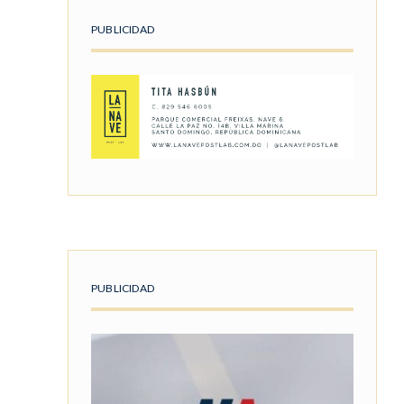
PUBLICIDAD
PUBLICIDAD