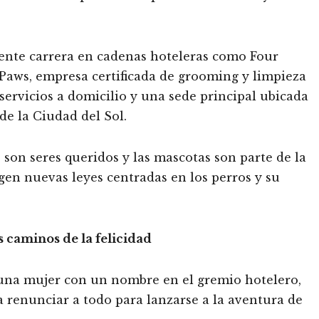
dente carrera en cadenas hoteleras como Four
 Paws, empresa certificada de grooming y limpieza
ervicios a domicilio y una sede principal ubicada
de la Ciudad del Sol.
son seres queridos y las mascotas son parte de la
rgen nuevas leyes centradas en los perros y su
os caminos de la felicidad
 una mujer con un nombre en el gremio hotelero,
 renunciar a todo para lanzarse a la aventura de