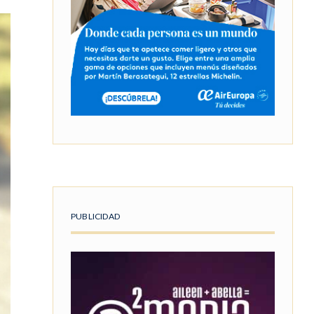
PUBLICIDAD