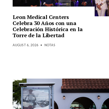
Leon Medical Centers
Celebra 30 Años con una
Celebración Histórica en la
Torre de la Libertad
AUGUST 6, 2026
•
NOTAS