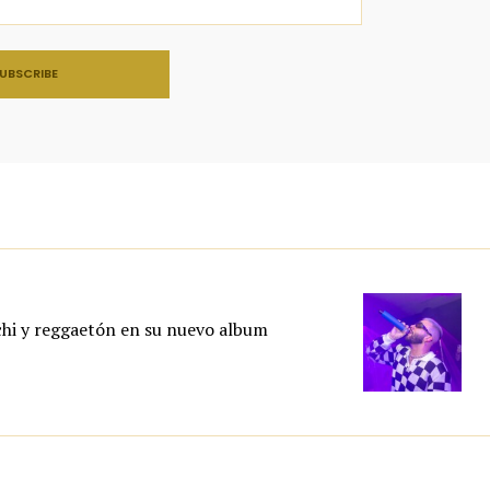
chi y reggaetón en su nuevo album