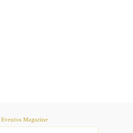
a Eventos Magazine