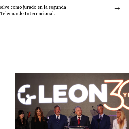
→
uelve como jurado en la segunda
 Telemundo Internacional.