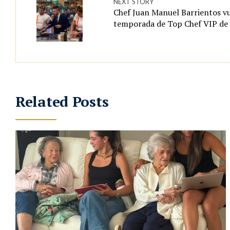
NEXT STORY
Chef Juan Manuel Barrientos v
temporada de Top Chef VIP de
Related Posts