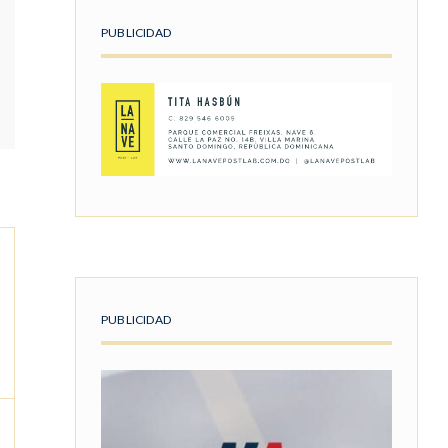
PUBLICIDAD
PUBLICIDAD