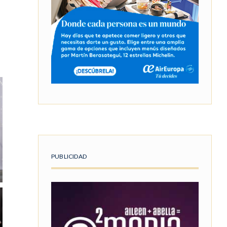
PUBLICIDAD