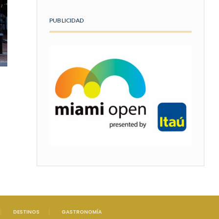
PUBLICIDAD
DESTINOS
GASTRONOMÍA