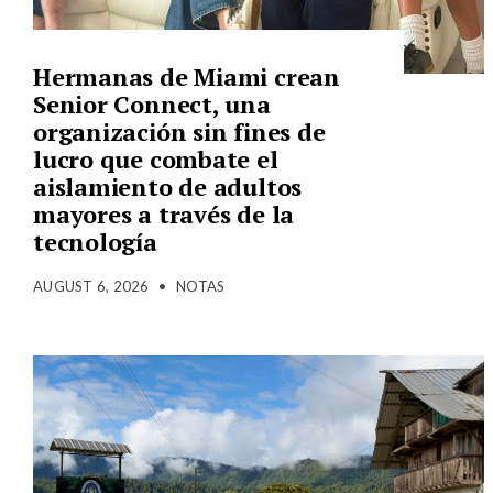
Hermanas de Miami crean
Senior Connect, una
organización sin fines de
lucro que combate el
aislamiento de adultos
mayores a través de la
tecnología
AUGUST 6, 2026
•
NOTAS