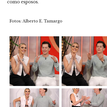
como esposos.
Fotos: Alberto E. Tamargo