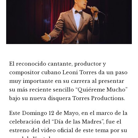
El reconocido cantante, productor y
compositor cubano Leoni Torres da un paso
muy importante en su carrera al presentar
su más reciente sencillo “Quiéreme Mucho”
bajo su nueva disquera Torres Productions.
Este Domingo 12 de Mayo, en el marco de la
celebración del “Día de las Madres”, fue el
estreno del video oficial de este tema por su