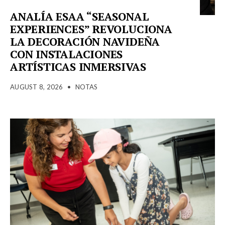
ANALÍA ESAA “SEASONAL
EXPERIENCES” REVOLUCIONA
LA DECORACIÓN NAVIDEÑA
CON INSTALACIONES
ARTÍSTICAS INMERSIVAS
AUGUST 8, 2026
•
NOTAS