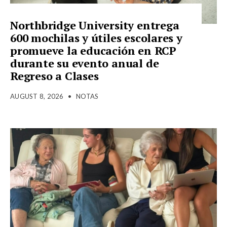
Northbridge University entrega
600 mochilas y útiles escolares y
promueve la educación en RCP
durante su evento anual de
Regreso a Clases
AUGUST 8, 2026
•
NOTAS