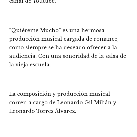
canal de Youtube.
“Quiéreme Mucho” es una hermosa
producción musical cargada de romance,
como siempre se ha deseado ofrecer a la
audiencia. Con una sonoridad de la salsa de
la vieja escuela.
La composición y producción musical
corren a cargo de Leonardo Gil Milián y
Leonardo Torres Álvarez.