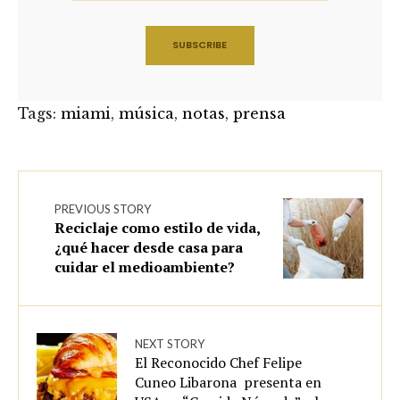
Tags:
miami
,
música
,
notas
,
prensa
PREVIOUS STORY
Reciclaje como estilo de vida,
¿qué hacer desde casa para
cuidar el medioambiente?
NEXT STORY
El Reconocido Chef Felipe
Cuneo Libarona presenta en