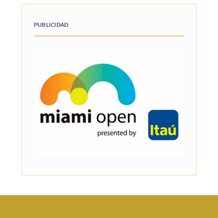
PUBLICIDAD