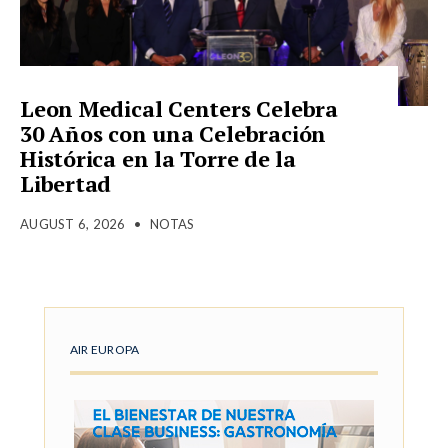
Leon Medical Centers Celebra
30 Años con una Celebración
Histórica en la Torre de la
Libertad
AUGUST 6, 2026
•
NOTAS
AIR EUROPA