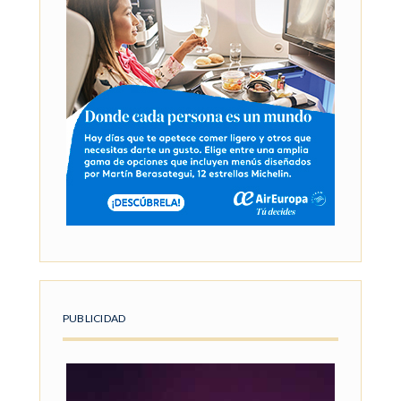
PUBLICIDAD