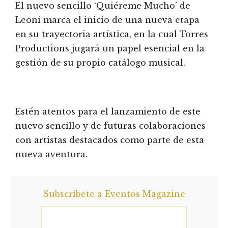
El nuevo sencillo ‘Quiéreme Mucho’ de
Leoni marca el inicio de una nueva etapa
en su trayectoria artística, en la cual Torres
Productions jugará un papel esencial en la
gestión de su propio catálogo musical.
Estén atentos para el lanzamiento de este
nuevo sencillo y de futuras colaboraciones
con artistas destacados como parte de esta
nueva aventura.
Subscríbete a Eventos Magazine