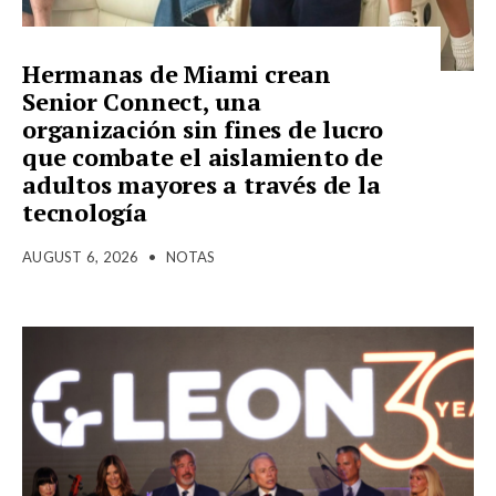
Hermanas de Miami crean
Senior Connect, una
organización sin fines de lucro
que combate el aislamiento de
adultos mayores a través de la
tecnología
AUGUST 6, 2026
•
NOTAS