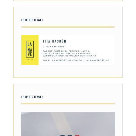
PUBLICIDAD
PUBLICIDAD