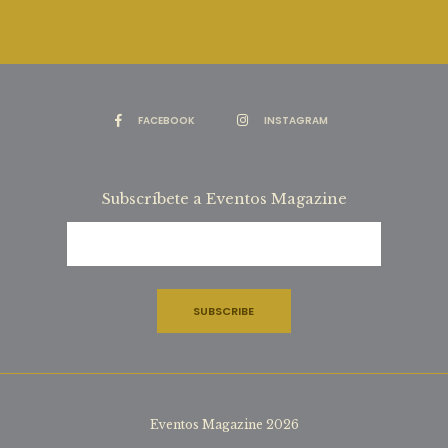
FACEBOOK
INSTAGRAM
Subscríbete a Eventos Magazine
Eventos Magazine 2026