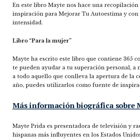
En este libro Mayte nos hace una recopilación
inspiración para Mejorar Tu Autoestima y con 
intensidad.
Libro “Para la mujer”
Mayte ha escrito este libro que contiene 365 c
te pueden ayudar a tu superación personal, a m
a todo aquello que conlleva la apertura de la c
año, puedes utilizarlos como fuente de inspira
Más información biográfica sobre 
Mayte Prida es presentadora de televisión y ra
hispanas más influyentes en los Estados Unidos