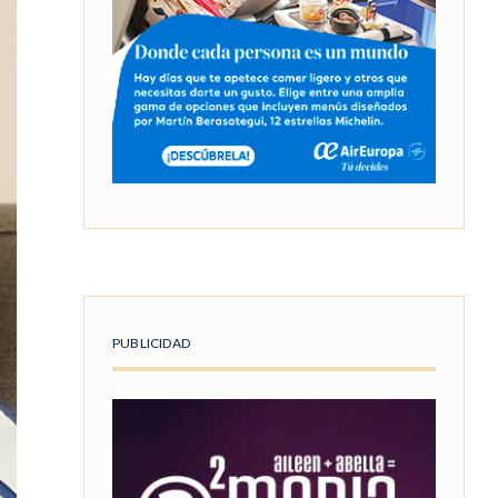
PUBLICIDAD