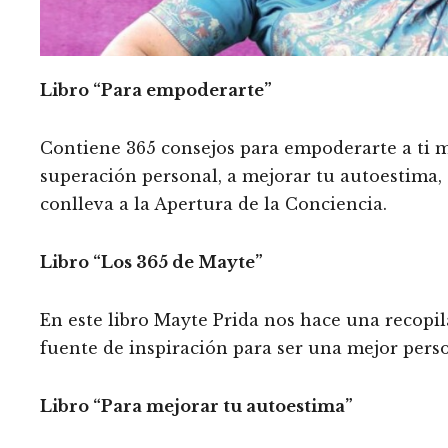
Libro “Para empoderarte”
Contiene 365 consejos para empoderarte a ti m
superación personal, a mejorar tu autoestima, 
conlleva a la Apertura de la Conciencia.
Libro “Los 365 de Mayte”
En este libro Mayte Prida nos hace una recopi
fuente de inspiración para ser una mejor pers
Libro “Para mejorar tu autoestima”