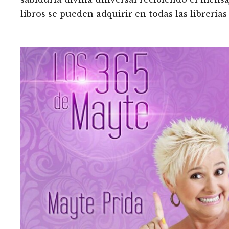
libros se pueden adquirir en todas las librerí