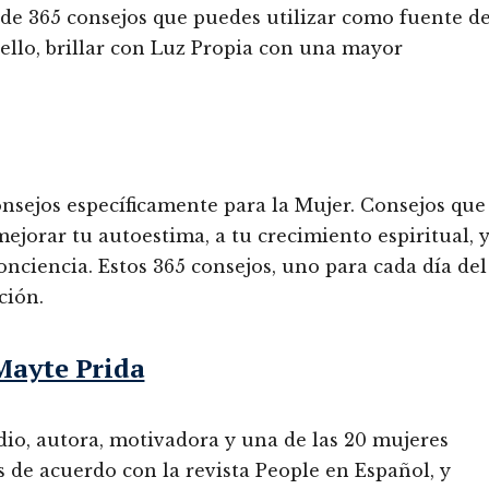
 de 365 consejos que puedes utilizar como fuente d
ello, brillar con Luz Propia con una mayor
onsejos específicamente para la Mujer. Consejos que
ejorar tu autoestima, a tu crecimiento espiritual, 
onciencia. Estos 365 consejos, uno para cada día del
ción.
Mayte Prida
dio, autora, motivadora y una de las 20 mujeres
 de acuerdo con la revista People en Español, y