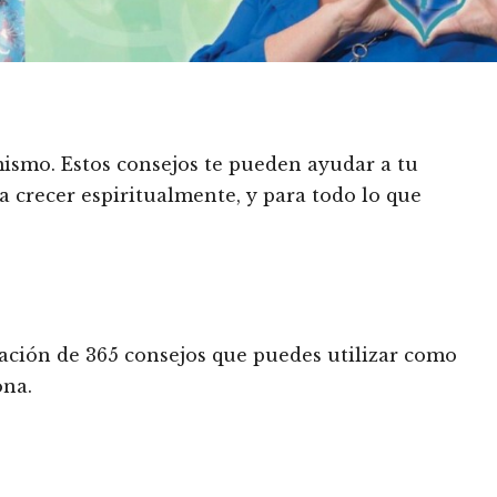
ismo. Estos consejos te pueden ayudar a tu
a crecer espiritualmente, y para todo lo que
lación de 365 consejos que puedes utilizar como
ona.