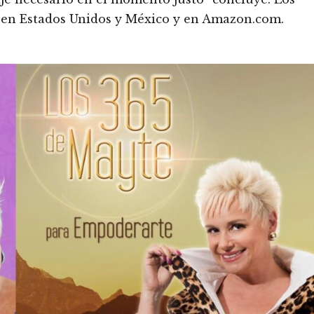
as en Estados Unidos y México y en Amazon.com.