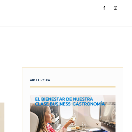
AIR EUROPA