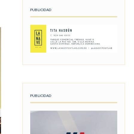
PUBLICIDAD
PUBLICIDAD