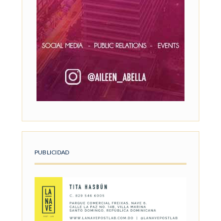
PUBLICIDAD