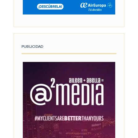
PUBLICIDAD