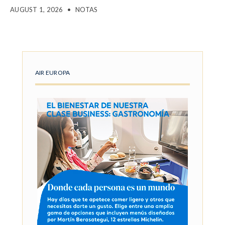
AUGUST 1, 2026
•
NOTAS
AIR EUROPA