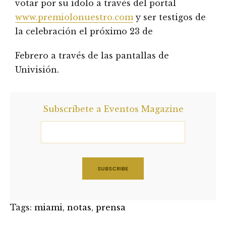
votar por su ídolo a través del portal
www.premiolonuestro.com
y ser testigos de
la celebración el próximo 23 de
Febrero a través de las pantallas de
Univisión.
Subscríbete a Eventos Magazine
Tags:
miami
,
notas
,
prensa