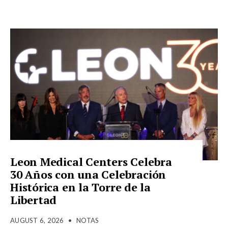
Leon Medical Centers Celebra
30 Años con una Celebración
Histórica en la Torre de la
Libertad
AUGUST 6, 2026
•
NOTAS