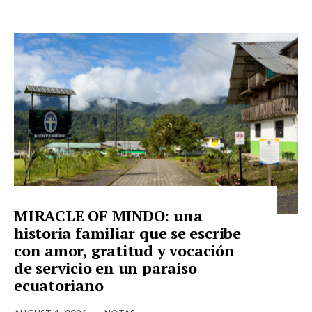
MIRACLE OF MINDO: una
historia familiar que se escribe
con amor, gratitud y vocación
de servicio en un paraíso
ecuatoriano