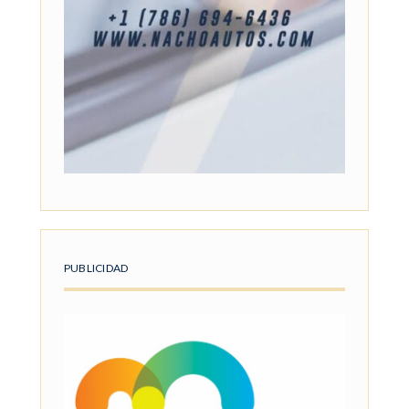
PUBLICIDAD