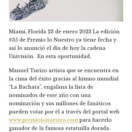
Miami, Florida 23 de enero 2023 La edición
#35 de Premio lo Nuestro ya tiene fecha y
así lo anunció el día de hoy la cadena
Univisión. En esta oportunidad,
Manuel Turizo artista que se encuentra en
la cima del éxito gracias al himno mundial
“La Bachata”, engalana la lista de
nominados de este año con una
nominación y sus millones de fanáticos
pueden votar por él a través del portal web
www.premiolonuestro.com
para hacerlo
ganador de la famosa estatuilla dorada.