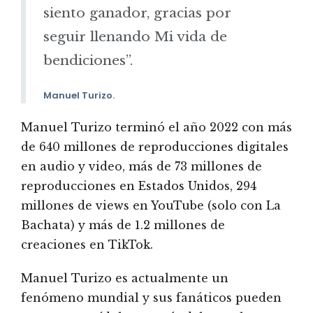
siento ganador, gracias por
seguir llenando Mi vida de
bendiciones”.
Manuel Turizo.
Manuel Turizo terminó el año 2022 con más
de 640 millones de reproducciones digitales
en audio y video, más de 73 millones de
reproducciones en Estados Unidos, 294
millones de views en YouTube (solo con La
Bachata) y más de 1.2 millones de
creaciones en TikTok.
Manuel Turizo es actualmente un
fenómeno mundial y sus fanáticos pueden