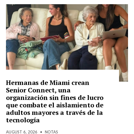
Hermanas de Miami crean
Senior Connect, una
organización sin fines de lucro
que combate el aislamiento de
adultos mayores a través de la
tecnología
AUGUST 6, 2026
•
NOTAS