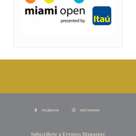
FACEBOOK
INSTAGRAM
Subscríbete a Eventos Magazine