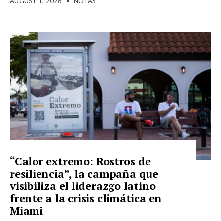
AUGUST 1, 2026
•
NOTAS
“Calor extremo: Rostros de
resiliencia”, la campaña que
visibiliza el liderazgo latino
frente a la crisis climática en
Miami