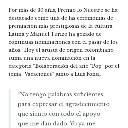
Por más de 30 añis, Premio lo Nuestro se ha
destacado como una de las ceremonias de
premiación más prestigiosas de la cultura
Latina y Manuel Turizo ha gozado de
continuas nominaciones con el pasar de los
años. Hoy el artista de origen colombiano
suma una nueva nominación en la
categoría “Bolaboración del año “Pop” por el
tema “Vacaciones” junto a Luis Fonsi.
“No tengo palabras suficientes
para expresar el agradecimiento
que siento con todo el apoyo
que me dan dado. Yo ya me