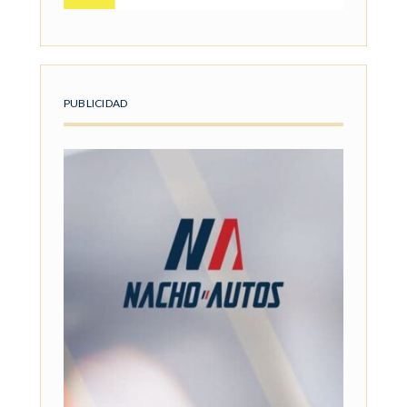
PUBLICIDAD