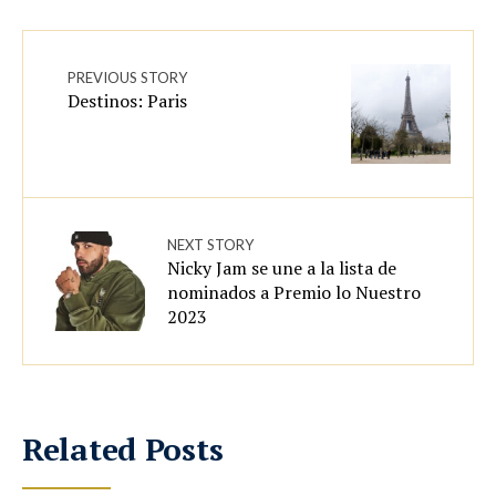
PREVIOUS STORY
Destinos: Paris
NEXT STORY
Nicky Jam se une a la lista de
nominados a Premio lo Nuestro
2023
Related Posts