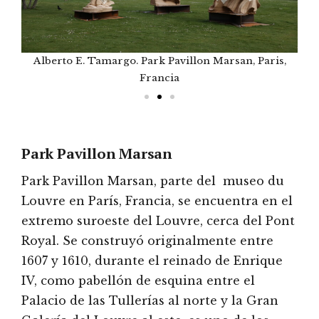
Alberto E. Tamargo. Park Pavillon Marsan, Paris,
A
Francia
Park Pavillon Marsan
Park Pavillon Marsan, parte del museo du
Louvre en París, Francia, se encuentra en el
extremo suroeste del Louvre, cerca del Pont
Royal. Se construyó originalmente entre
1607 y 1610, durante el reinado de Enrique
IV, como pabellón de esquina entre el
Palacio de las Tullerías al norte y la Gran