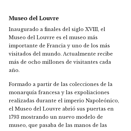
Museo del Louvre
Inaugurado a finales del siglo XVIII, el
Museo del Louvre es el museo más
importante de Francia y uno de los más
visitados del mundo. Actualmente recibe
más de ocho millones de visitantes cada
año.
Formado a partir de las colecciones de la
monarquía francesa y las expoliaciones
realizadas durante el imperio Napoleónico,
el Museo del Louvre abrió sus puertas en
1793 mostrando un nuevo modelo de
museo, que pasaba de las manos de las