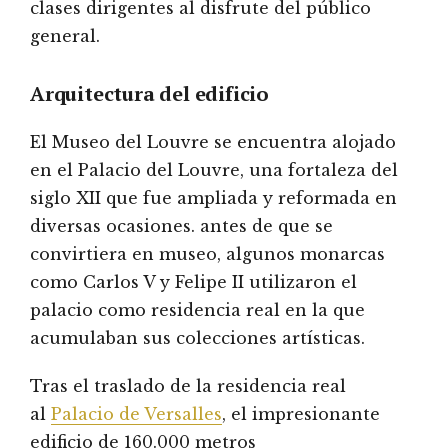
clases dirigentes al disfrute del público
general.
Arquitectura del edificio
El Museo del Louvre se encuentra alojado
en el Palacio del Louvre, una fortaleza del
siglo XII que fue ampliada y reformada en
diversas ocasiones. antes de que se
convirtiera en museo, algunos monarcas
como Carlos V y Felipe II utilizaron el
palacio como residencia real en la que
acumulaban sus colecciones artísticas.
Tras el traslado de la residencia real
al
Palacio de Versalles
, el impresionante
edificio de 160.000 metros