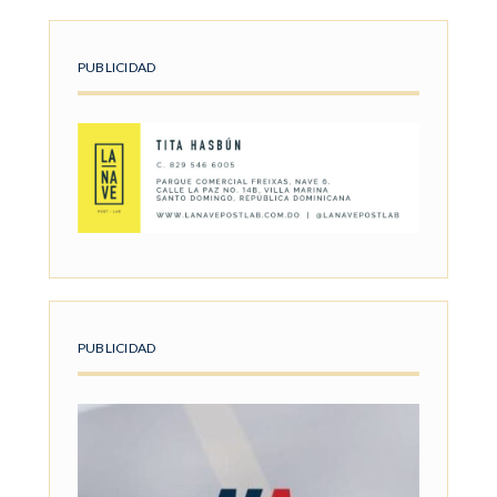
PUBLICIDAD
PUBLICIDAD