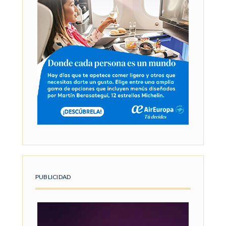
PUBLICIDAD