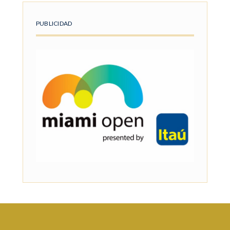
PUBLICIDAD