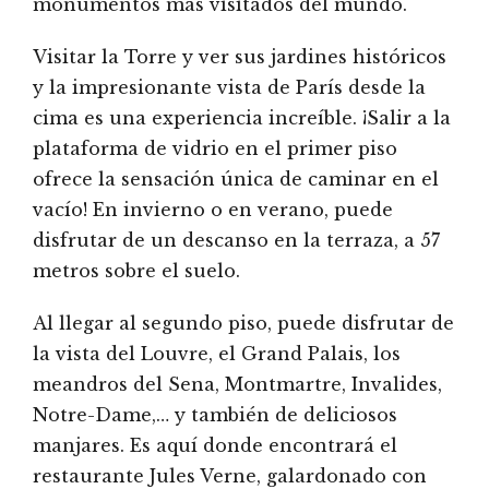
monumentos más visitados del mundo.
Visitar la Torre y ver sus jardines históricos
y la impresionante vista de París desde la
cima es una experiencia increíble. ¡Salir a la
plataforma de vidrio en el primer piso
ofrece la sensación única de caminar en el
vacío! En invierno o en verano, puede
disfrutar de un descanso en la terraza, a 57
metros sobre el suelo.
Al llegar al segundo piso, puede disfrutar de
la vista del Louvre, el Grand Palais, los
meandros del Sena, Montmartre, Invalides,
Notre-Dame,… y también de deliciosos
manjares. Es aquí donde encontrará el
restaurante Jules Verne, galardonado con