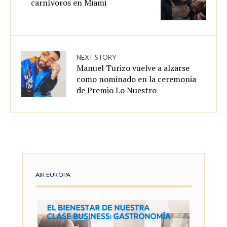
carnívoros en Miami
NEXT STORY
Manuel Turizo vuelve a alzarse
como nominado en la ceremonia
de Premio Lo Nuestro
AIR EUROPA