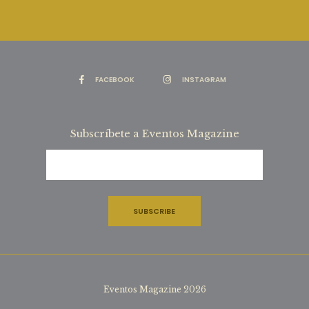
FACEBOOK
INSTAGRAM
Subscríbete a Eventos Magazine
Eventos Magazine 2026