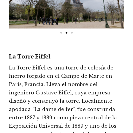
La Torre Eiffel
La Torre Eiffel es una torre de celosía de
hierro forjado en el Campo de Marte en
París, Francia. Lleva el nombre del
ingeniero Gustave Eiffel, cuya empresa
diseñó y construyó la torre. Localmente
apodada “La dame de fer”, fue construida
entre 1887 y 1889 como pieza central de la
Exposición Universal de 1889 y uno de los