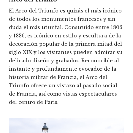
El Arco del Triunfo es quizás el más icónico
de todos los monumentos franceses y sin
duda el más triunfal. Construido entre 1806
y 1836, es icónico en estilo y escultura de la
decoración popular de la primera mitad del
siglo XIX y los visitantes pueden admirar su
delicado diseño y grabados. Reconocible al
instante y profundamente evocador de la
historia militar de Francia, el Arco del
Triunfo ofrece un vistazo al pasado social
de Francia, así como vistas espectaculares
del centro de París.