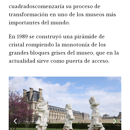
cuadradoscomenzaría su proceso de
transformación en uno de los museos más
importantes del mundo.
En 1989 se construyó una pirámide de
cristal rompiendo la monotonía de los
grandes bloques grises del museo, que en la
actualidad sirve como puerta de acceso.