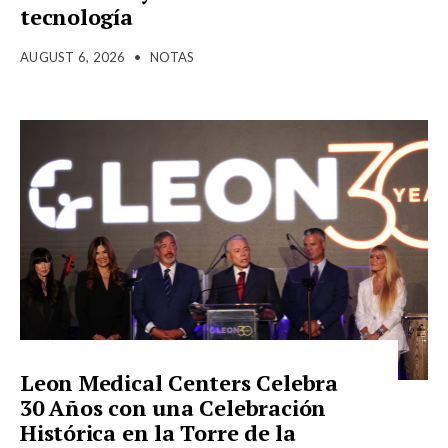
tecnología
AUGUST 6, 2026
•
NOTAS
Leon Medical Centers Celebra
30 Años con una Celebración
Histórica en la Torre de la