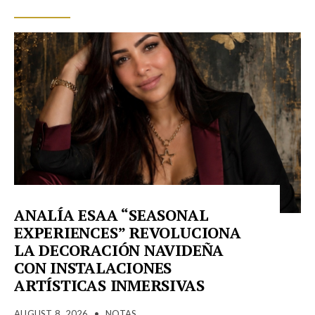
ANALÍA ESAA “SEASONAL
EXPERIENCES” REVOLUCIONA
LA DECORACIÓN NAVIDEÑA
CON INSTALACIONES
ARTÍSTICAS INMERSIVAS
AUGUST 8, 2026
•
NOTAS