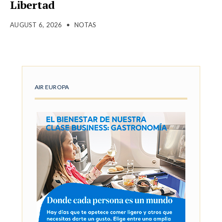
Libertad
AUGUST 6, 2026
•
NOTAS
AIR EUROPA