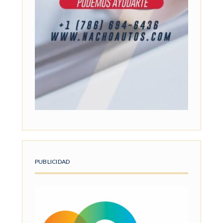
PUBLICIDAD