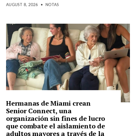
AUGUST 8, 2026
•
NOTAS
Hermanas de Miami crean
Senior Connect, una
organización sin fines de lucro
que combate el aislamiento de
adultos mayores a través de la