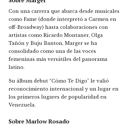
Sobre Marger
Con una carrera que abarca desde musicales
como Fame (donde interpretó a Carmen en
off-Broadway) hasta colaboraciones con
artistas como Ricardo Montaner, Olga
Tañón y Buju Banton, Marger se ha
consolidado como una de las voces
femeninas más versátiles del panorama
latino.
Su álbum debut “Cómo Te Digo” le valió
reconocimiento internacional y un lugar en
los primeros lugares de popularidad en
Venezuela.
Sobre Marlow Rosado