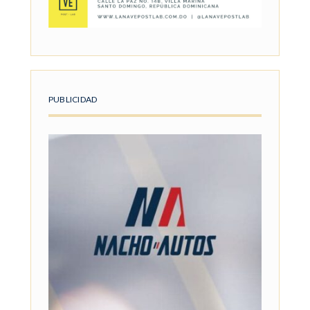
PUBLICIDAD