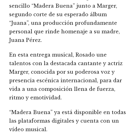
sencillo “Madera Buena” junto a Marger,
segundo corte de su esperado álbum
“Juana”, una producción profundamente
personal que rinde homenaje a su madre,
Juana Pérez.
En esta entrega musical, Rosado une
talentos con la destacada cantante y actriz
Marger, conocida por su poderosa voz y
presencia escénica internacional, para dar
vida a una composición llena de fuerza,
ritmo y emotividad.
“Madera Buena” ya está disponible en todas
las plataformas digitales y cuenta con un
vídeo musical.