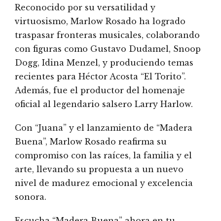
Reconocido por su versatilidad y
virtuosismo, Marlow Rosado ha logrado
traspasar fronteras musicales, colaborando
con figuras como Gustavo Dudamel, Snoop
Dogg, Idina Menzel, y produciendo temas
recientes para Héctor Acosta “El Torito”.
Además, fue el productor del homenaje
oficial al legendario salsero Larry Harlow.
Con “Juana” y el lanzamiento de “Madera
Buena”, Marlow Rosado reafirma su
compromiso con las raíces, la familia y el
arte, llevando su propuesta a un nuevo
nivel de madurez emocional y excelencia
sonora.
Escucha “Madera Buena” ahora en tu