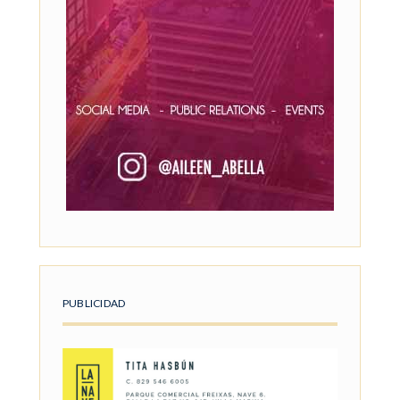
PUBLICIDAD