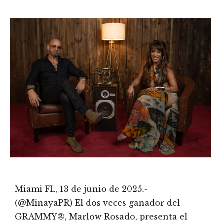
Miami FL, 13 de junio de 2025.-
(@MinayaPR) El dos veces ganador del
GRAMMY®, Marlow Rosado, presenta el