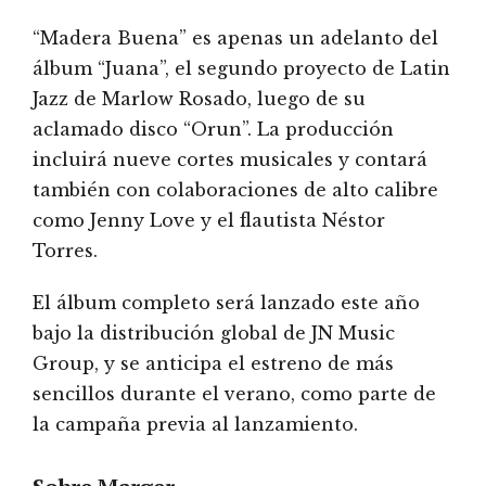
“Madera Buena” es apenas un adelanto del
álbum “Juana”, el segundo proyecto de Latin
Jazz de Marlow Rosado, luego de su
aclamado disco “Orun”. La producción
incluirá nueve cortes musicales y contará
también con colaboraciones de alto calibre
como Jenny Love y el flautista Néstor
Torres.
El álbum completo será lanzado este año
bajo la distribución global de JN Music
Group, y se anticipa el estreno de más
sencillos durante el verano, como parte de
la campaña previa al lanzamiento.