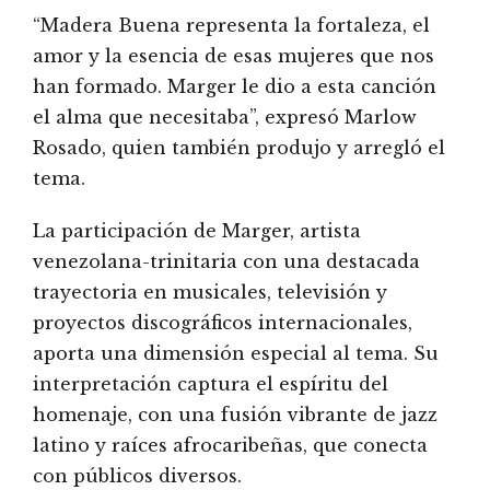
“Madera Buena representa la fortaleza, el
amor y la esencia de esas mujeres que nos
han formado. Marger le dio a esta canción
el alma que necesitaba”, expresó Marlow
Rosado, quien también produjo y arregló el
tema.
La participación de Marger, artista
venezolana-trinitaria con una destacada
trayectoria en musicales, televisión y
proyectos discográficos internacionales,
aporta una dimensión especial al tema. Su
interpretación captura el espíritu del
homenaje, con una fusión vibrante de jazz
latino y raíces afrocaribeñas, que conecta
con públicos diversos.