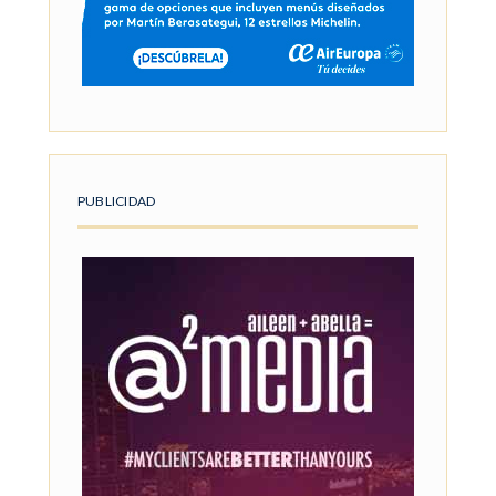
PUBLICIDAD