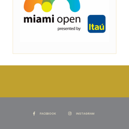
FACEBOOK
INSTAGRAM