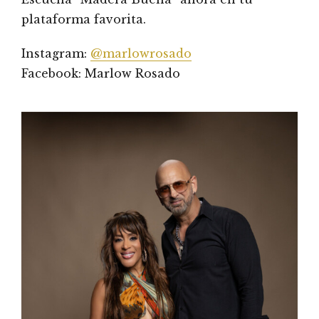
plataforma favorita.
Instagram:
@marlowrosado
Facebook: Marlow Rosado