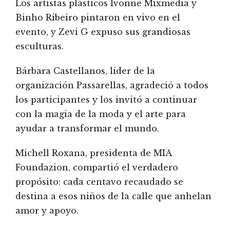
Los artistas plásticos Ivonne Mixmedia y
Binho Ribeiro pintaron en vivo en el
evento, y Zevi G expuso sus grandiosas
esculturas.
Bárbara Castellanos, líder de la
organización Passarellas, agradeció a todos
los participantes y los invitó a continuar
con la magia de la moda y el arte para
ayudar a transformar el mundo.
Michell Roxana, presidenta de MIA
Foundazion, compartió el verdadero
propósito: cada centavo recaudado se
destina a esos niños de la calle que anhelan
amor y apoyo.