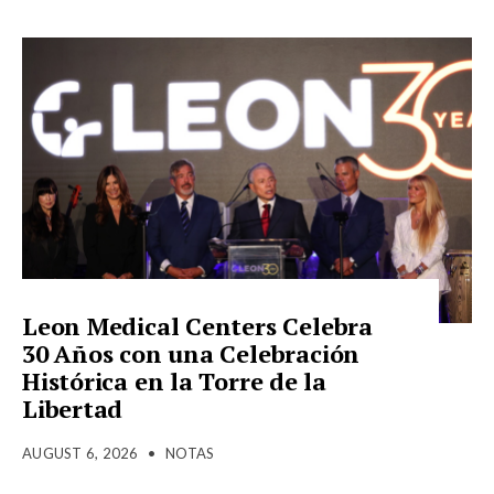
Leon Medical Centers Celebra
30 Años con una Celebración
Histórica en la Torre de la
Libertad
AUGUST 6, 2026
•
NOTAS