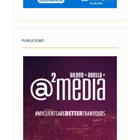
PUBLICIDAD