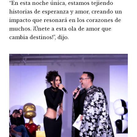
“En esta noche única, estamos tejiendo
historias de esperanza y amor, creando un
impacto que resonará en los corazones de
muchos. ¡Únete a esta ola de amor que
cambia destinos!”, dijo.