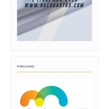
PUBLICIDAD