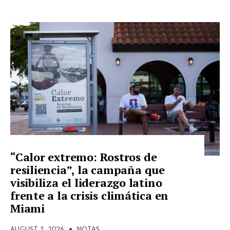
“Calor extremo: Rostros de
resiliencia”, la campaña que
visibiliza el liderazgo latino
frente a la crisis climática en
Miami
AUGUST 1, 2026
•
NOTAS