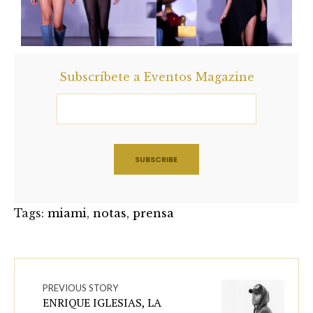
Subscríbete a Eventos Magazine
Tags:
miami
,
notas
,
prensa
PREVIOUS STORY
ENRIQUE IGLESIAS, LA