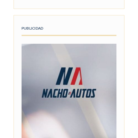
PUBLICIDAD