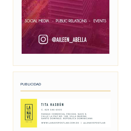
PUBLICIDAD