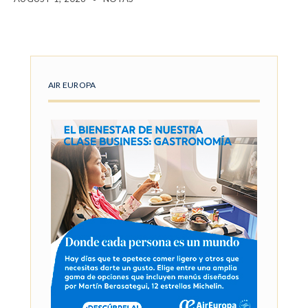
AIR EUROPA