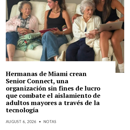
Hermanas de Miami crean
Senior Connect, una
organización sin fines de lucro
que combate el aislamiento de
adultos mayores a través de la
tecnología
AUGUST 6, 2026
•
NOTAS