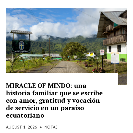
MIRACLE OF MINDO: una
historia familiar que se escribe
con amor, gratitud y vocación
de servicio en un paraíso
ecuatoriano
AUGUST 1, 2026
•
NOTAS