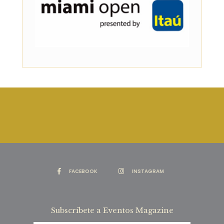
FACEBOOK
INSTAGRAM
Subscríbete a Eventos Magazine