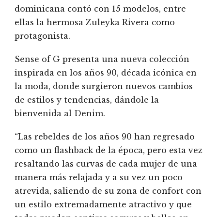
dominicana contó con 15 modelos, entre
ellas la hermosa Zuleyka Rivera como
protagonista.
Sense of G presenta una nueva colección
inspirada en los años 90, década icónica en
la moda, donde surgieron nuevos cambios
de estilos y tendencias, dándole la
bienvenida al Denim.
“Las rebeldes de los años 90 han regresado
como un flashback de la época, pero esta vez
resaltando las curvas de cada mujer de una
manera más relajada y a su vez un poco
atrevida, saliendo de su zona de confort con
un estilo extremadamente atractivo y que