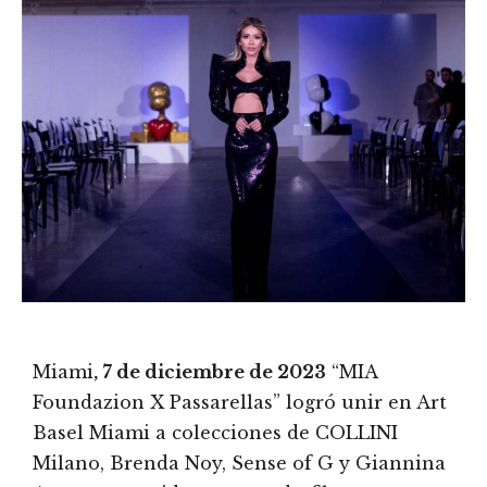
Miami
, 7 de diciembre de 2023
“MIA
Foundazion X Passarellas” logró unir en Art
Basel Miami a colecciones de COLLINI
Milano, Brenda Noy, Sense of G y Giannina