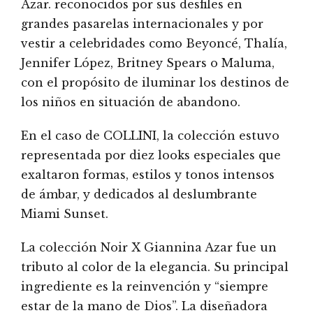
Azar. reconocidos por sus desfiles en
grandes pasarelas internacionales y por
vestir a celebridades como Beyoncé, Thalía,
Jennifer López, Britney Spears o Maluma,
con el propósito de iluminar los destinos de
los niños en situación de abandono.
En el caso de COLLINI, la colección estuvo
representada por diez looks especiales que
exaltaron formas, estilos y tonos intensos
de ámbar, y dedicados al deslumbrante
Miami Sunset.
La colección Noir X Giannina Azar fue un
tributo al color de la elegancia. Su principal
ingrediente es la reinvención y “siempre
estar de la mano de Dios”. La diseñadora