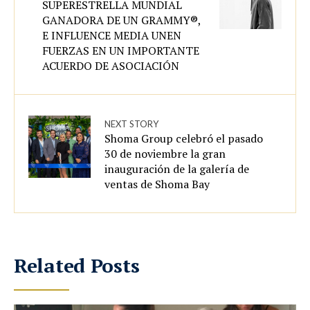
SUPERESTRELLA MUNDIAL
GANADORA DE UN GRAMMY®,
E INFLUENCE MEDIA UNEN
FUERZAS EN UN IMPORTANTE
ACUERDO DE ASOCIACIÓN
NEXT STORY
Shoma Group celebró el pasado
30 de noviembre la gran
inauguración de la galería de
ventas de Shoma Bay
Related Posts