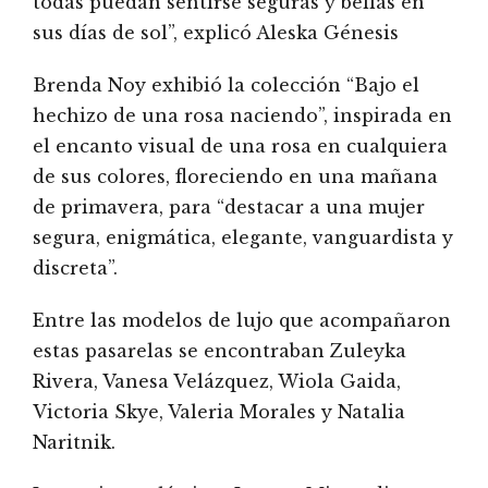
todas puedan sentirse seguras y bellas en
sus días de sol”, explicó Aleska Génesis
Brenda Noy exhibió la colección “Bajo el
hechizo de una rosa naciendo”, inspirada en
el encanto visual de una rosa en cualquiera
de sus colores, floreciendo en una mañana
de primavera, para “destacar a una mujer
segura, enigmática, elegante, vanguardista y
discreta”.
Entre las modelos de lujo que acompañaron
estas pasarelas se encontraban Zuleyka
Rivera, Vanesa Velázquez, Wiola Gaida,
Victoria Skye, Valeria Morales y Natalia
Naritnik.