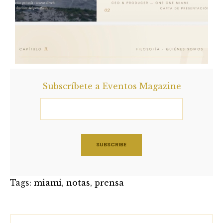
Subscríbete a Eventos Magazine
Tags:
miami
,
notas
,
prensa