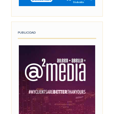
PUBLICIDAD