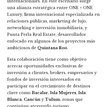
internacionales. En este escenario surge
una alianza estratégica entre ONE + ONE
Luxury, firma internacional especializada en
relaciones públicas, marketing de lujo,
networking e inversión inmobiliaria, y
Punta Perla Real Estate, desarrollador
enfocado en algunos de los proyectos más
ambiciosos de
Quintana Roo
.
Esta colaboración tiene como objetivo
acercar oportunidades exclusivas de
inversión a clientes, brokers, empresarios y
fondos de inversión interesados en
participar en el crecimiento de destinos
clave como
Bacalar
,
Isla Mujeres
,
Isla
Blanca
,
Cancún
y
Tulum
, zonas que
continúan atrayendo turismo,