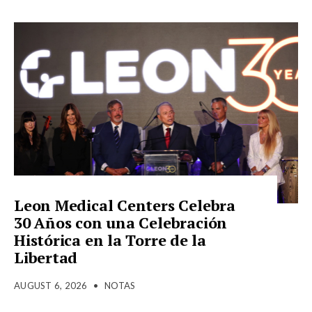
Leon Medical Centers Celebra
30 Años con una Celebración
Histórica en la Torre de la
Libertad
AUGUST 6, 2026
•
NOTAS