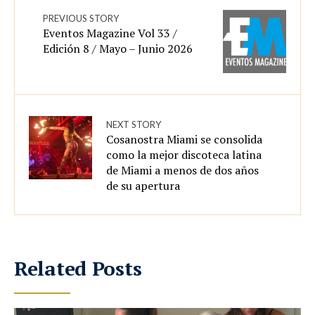
PREVIOUS STORY
Eventos Magazine Vol 33 /
Edición 8 / Mayo – Junio 2026
NEXT STORY
Cosanostra Miami se consolida
como la mejor discoteca latina
de Miami a menos de dos años
de su apertura
Related Posts