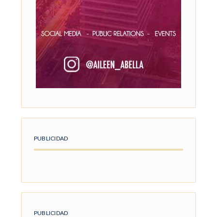
PUBLICIDAD
PUBLICIDAD