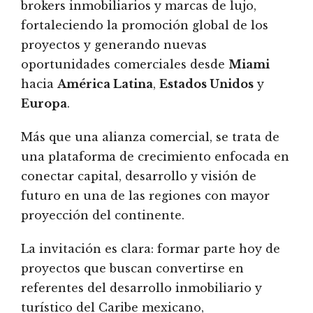
brokers inmobiliarios y marcas de lujo,
fortaleciendo la promoción global de los
proyectos y generando nuevas
oportunidades comerciales desde
Miami
hacia
América Latina
,
Estados Unidos
y
Europa
.
Más que una alianza comercial, se trata de
una plataforma de crecimiento enfocada en
conectar capital, desarrollo y visión de
futuro en una de las regiones con mayor
proyección del continente.
La invitación es clara: formar parte hoy de
proyectos que buscan convertirse en
referentes del desarrollo inmobiliario y
turístico del Caribe mexicano,