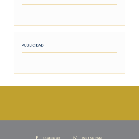
PUBLICIDAD
FACEBOOK
INSTAGRAM