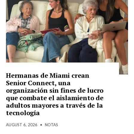
Hermanas de Miami crean
Senior Connect, una
organización sin fines de lucro
que combate el aislamiento de
adultos mayores a través de la
tecnología
AUGUST 6, 2026
•
NOTAS