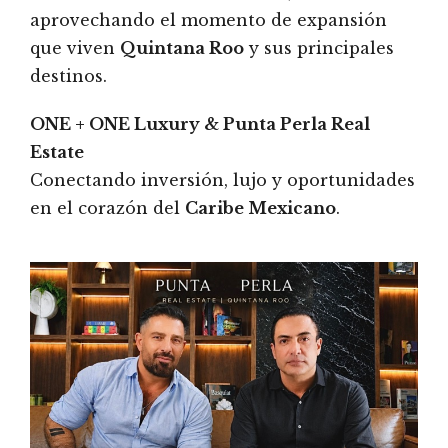
aprovechando el momento de expansión
que viven
Quintana Roo
y sus principales
destinos.
ONE + ONE Luxury & Punta Perla Real
Estate
Conectando inversión, lujo y oportunidades
en el corazón del
Caribe Mexicano
.