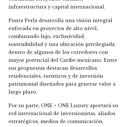
infraestructura y capital internacional.
Punta Perla desarrolla una visión integral
enfocada en proyectos de alto nivel,
combinando lujo, exclusividad,
sostenibilidad y una ubicación privilegiada
dentro de algunos de los corredores con
mayor potencial del Caribe mexicano. Entre
sus propuestas destacan desarrollos
residenciales, turísticos y de inversión
patrimonial diseñados para generar valor a
largo plazo.
Por su parte, ONE + ONE Luxury aportará su
red internacional de inversionistas, aliados
estratégicos, medios de comunicación,