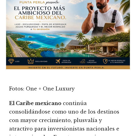
Fotos: One + One Luxury
El Caribe mexicano
continúa
consolidándose como uno de los destinos
con mayor crecimiento, plusvalía y
atractivo para inversionistas nacionales e