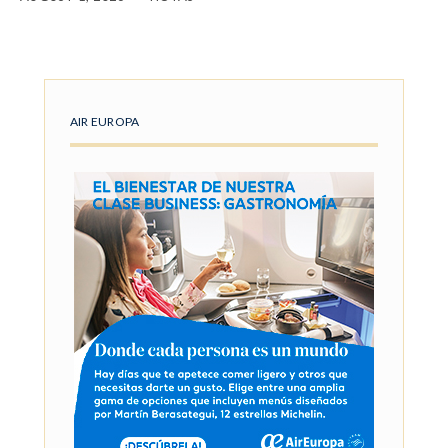
AIR EUROPA