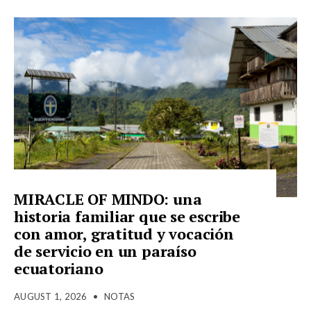
MIRACLE OF MINDO: una
historia familiar que se escribe
con amor, gratitud y vocación
de servicio en un paraíso
ecuatoriano
AUGUST 1, 2026
•
NOTAS