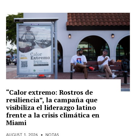
“Calor extremo: Rostros de
resiliencia”, la campaña que
visibiliza el liderazgo latino
frente a la crisis climática en
Miami
AUGUST 1, 2026
•
NOTAS