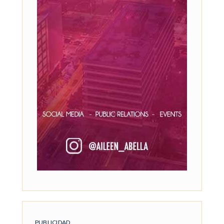
PUBLICIDAD