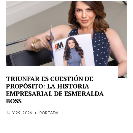
TRIUNFAR ES CUESTIÓN DE
PROPÓSITO: LA HISTORIA
EMPRESARIAL DE ESMERALDA
BOSS
JULY 29, 2026
•
PORTADA