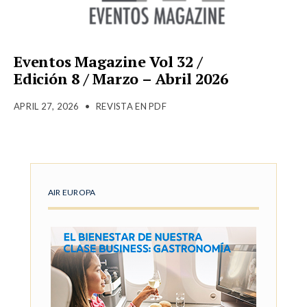
Eventos Magazine Vol 32 /
Edición 8 / Marzo – Abril 2026
APRIL 27, 2026
•
REVISTA EN PDF
AIR EUROPA