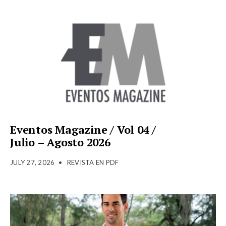
Eventos Magazine / Vol 04 /
Julio – Agosto 2026
JULY 27, 2026
•
REVISTA EN PDF