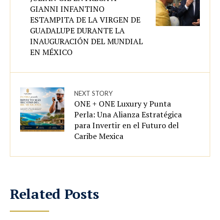
GIANNI INFANTINO
ESTAMPITA DE LA VIRGEN DE
GUADALUPE DURANTE LA
INAUGURACIÓN DEL MUNDIAL
EN MÉXICO
NEXT STORY
ONE + ONE Luxury y Punta
Perla: Una Alianza Estratégica
para Invertir en el Futuro del
Caribe Mexica
Related Posts