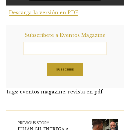
Descarga la versión en PDF
Subscríbete a Eventos Magazine
Tags:
eventos magazine
,
revista en pdf
PREVIOUS STORY
JULIÁN GIL ENTREGA A