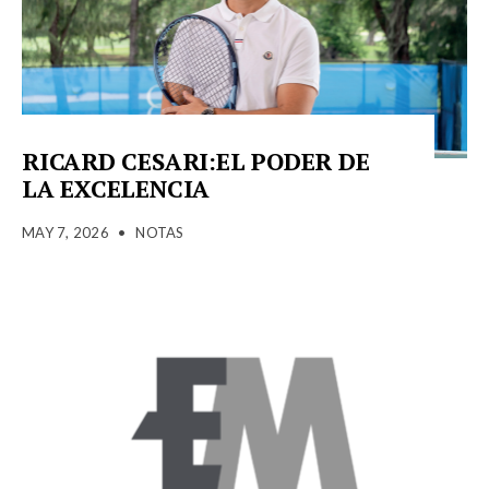
RICARD CESARI:EL PODER DE
LA EXCELENCIA
MAY 7, 2026
•
NOTAS