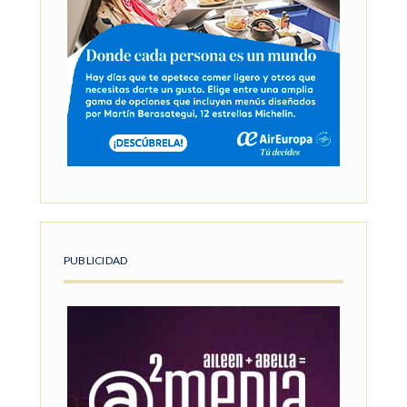
PUBLICIDAD