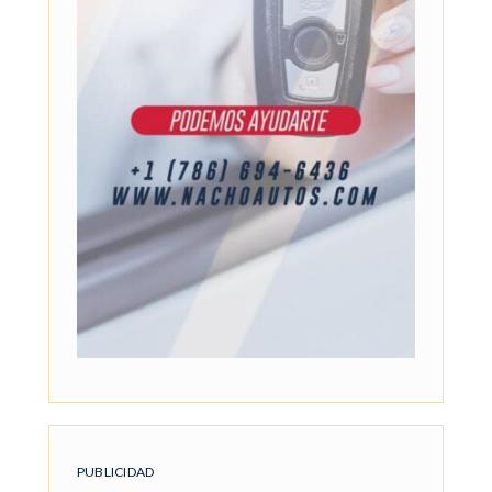
PUBLICIDAD