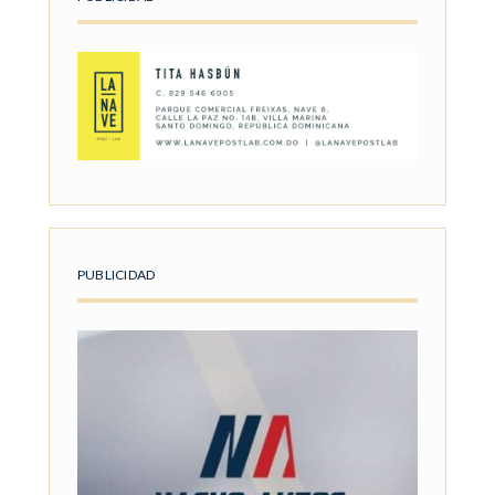
PUBLICIDAD