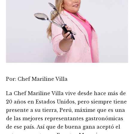
Por: Chef Mariline Villa
La Chef Mariline Villa vive desde hace más de
20 años en Estados Unidos, pero siempre tiene
presente a su tierra, Perú, máxime que es una
de las mejores representantes gastronómicas
de ese país. Así que de buena gana aceptó el