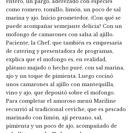
entero, un pargo, aderezado con especies
como romero, tomillo, limón, un poco de sal
marina y ajo. Inicio prometedor. ¿Con qué se
puede acompañar semejante delicia? Con un
mofongo de camarones con salsa al ajillo.
Paciente, la Chef, que también es empresaria
de catering y presentadora de programas,
explica que el mofongo es, en realidad,
plátano majado o hecho puré, con sal marina,
ajo y un toque de pimienta. Luego cocinó
unos camarones al ajillo con mantequilla,
vino y ajo, que depositó sobre el mofongo.
Para completar el amoroso menú Mariline
recurrió al tradicional ceviche, que es pescado
marinado con limón, ají peruano, sal,
pimienta y un poco de ajo, acompañado de