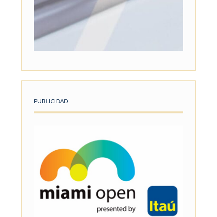
PUBLICIDAD