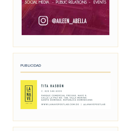
PUBLICIDAD