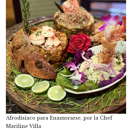
Afrodisíaco para Enamorarse, por la Chef
Mariline Villa