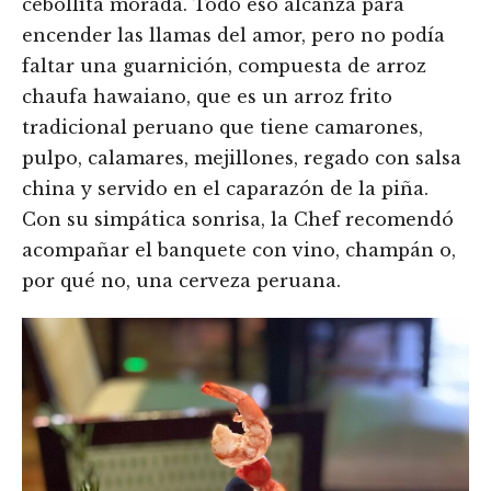
cebollita morada. Todo eso alcanza para
encender las llamas del amor, pero no podía
faltar una guarnición, compuesta de arroz
chaufa hawaiano, que es un arroz frito
tradicional peruano que tiene camarones,
pulpo, calamares, mejillones, regado con salsa
china y servido en el caparazón de la piña.
Con su simpática sonrisa, la Chef recomendó
acompañar el banquete con vino, champán o,
por qué no, una cerveza peruana.