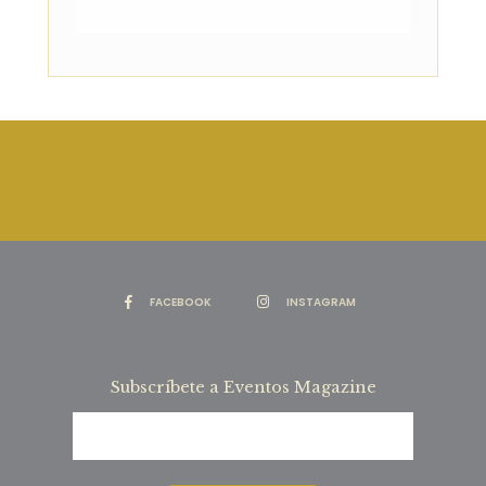
FACEBOOK
INSTAGRAM
Subscríbete a Eventos Magazine