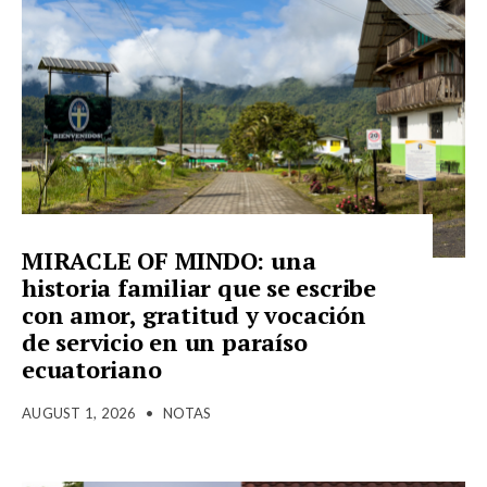
MIRACLE OF MINDO: una
historia familiar que se escribe
con amor, gratitud y vocación
de servicio en un paraíso
ecuatoriano
AUGUST 1, 2026
•
NOTAS