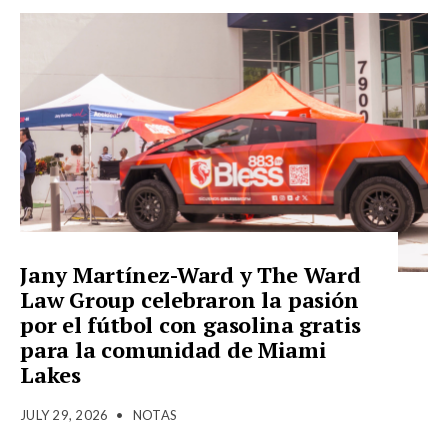
Jany Martínez-Ward y The Ward
Law Group celebraron la pasión
por el fútbol con gasolina gratis
para la comunidad de Miami
Lakes
JULY 29, 2026
•
NOTAS