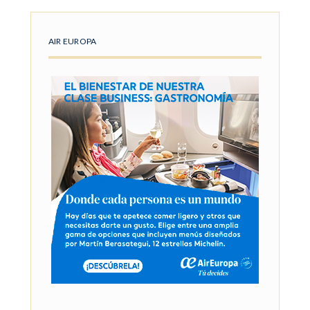
AIR EUROPA