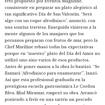
reto propuesto por Eventos Magazine,
consistente en preparar un plato alegórico al
tan significativo Día de San Valentín. “Será
algo con un toque afrodisíaco”, anunció, con
una sonrisa traviesa. Enseguida vinieron a la
mente algunos de los manjares que los
peruanos preparan con frutos de mar, pero la
Chef Mariline rebasó todas las expectativas
porque en “nuestro” plato del Día del Amor no
utilizó uno sino varios de esos productos.
Antes de poner manos a la obra lo bautizó. “Se
llamará ‘Afrodisíaco para enamorarse’”, lanzó.
Así que esta profesional graduada en la
prestigiosa escuela gastronómica Le Cordon
Bleu, filial Miramar, empezó su obra. Arrancó
poniendo a freír en una sartén un pescado