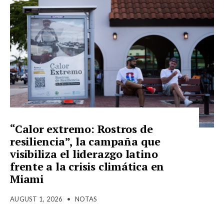
“Calor extremo: Rostros de
resiliencia”, la campaña que
visibiliza el liderazgo latino
frente a la crisis climática en
Miami
AUGUST 1, 2026
•
NOTAS