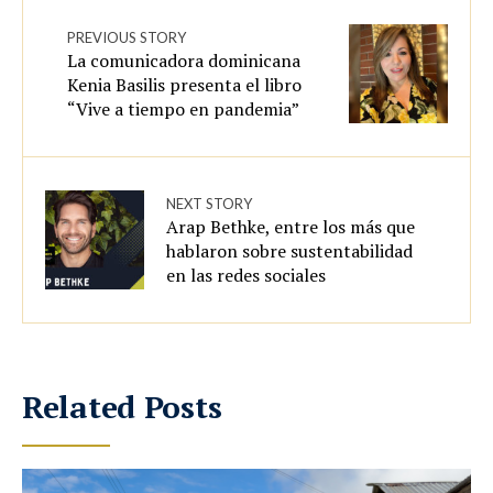
PREVIOUS STORY
La comunicadora dominicana
Kenia Basilis presenta el libro
“Vive a tiempo en pandemia”
NEXT STORY
Arap Bethke, entre los más que
hablaron sobre sustentabilidad
en las redes sociales
Related Posts