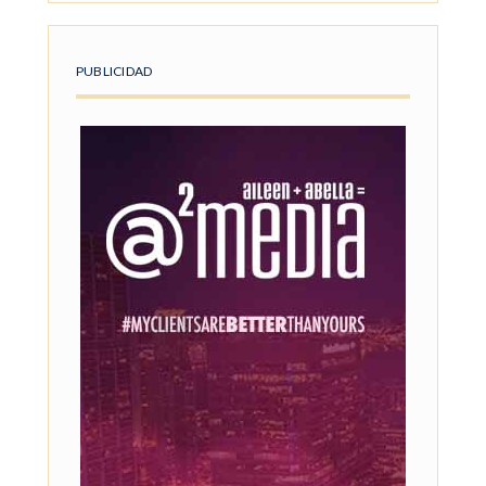
PUBLICIDAD