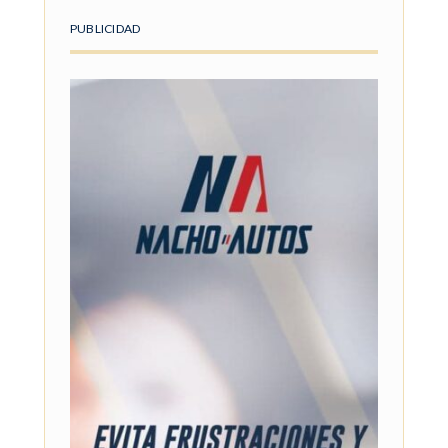
PUBLICIDAD