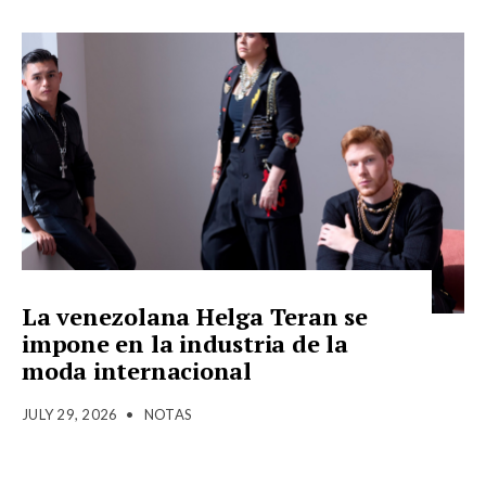
La venezolana Helga Teran se
impone en la industria de la
moda internacional
JULY 29, 2026
•
NOTAS