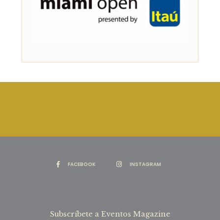
FACEBOOK
INSTAGRAM
Subscríbete a Eventos Magazine