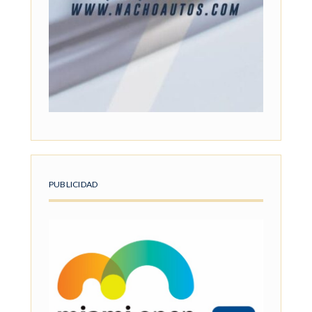
PUBLICIDAD