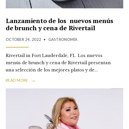
Lanzamiento de los nuevos menús
de brunch y cena de Rivertail
OCTOBER 24, 2022
•
GASTRONOMÍA
Rivertail in Fort Lauderdale, FL Los nuevos
menús de brunch y cena de Rivertail presentan
una selección de los mejores platos y de
...
→
READ MORE