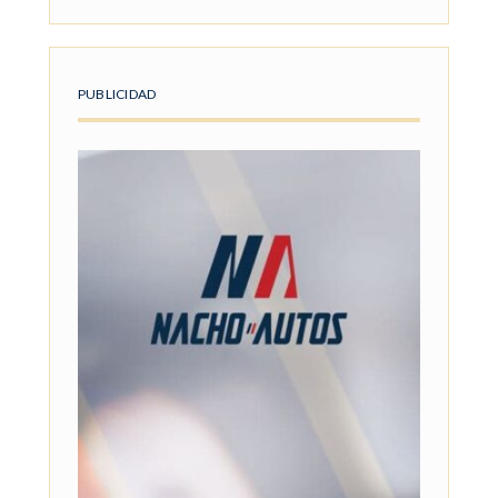
PUBLICIDAD