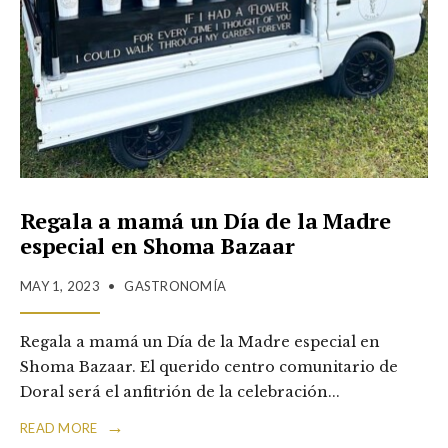
Regala a mamá un Día de la Madre
especial en Shoma Bazaar
MAY 1, 2023
•
GASTRONOMÍA
Regala a mamá un Día de la Madre especial en
Shoma Bazaar. El querido centro comunitario de
Doral será el anfitrión de la celebración
...
→
READ MORE