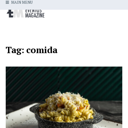
MAIN MENU
Tag:
comida