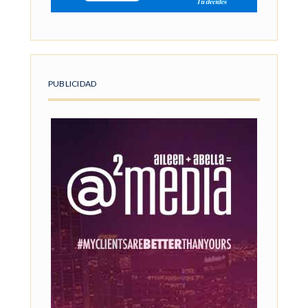
PUBLICIDAD