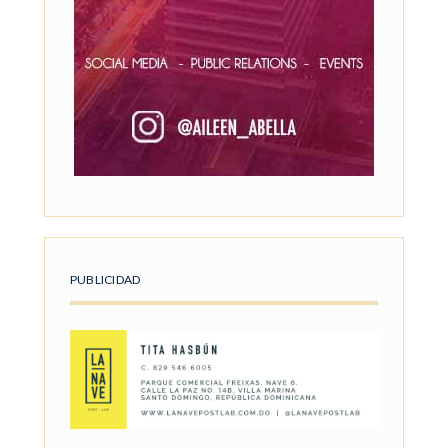
PUBLICIDAD