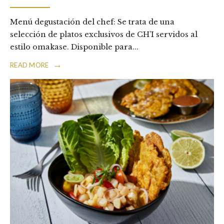
Menú degustación del chef: Se trata de una
selección de platos exclusivos de CH’I servidos al
estilo omakase. Disponible para
...
→
READ MORE