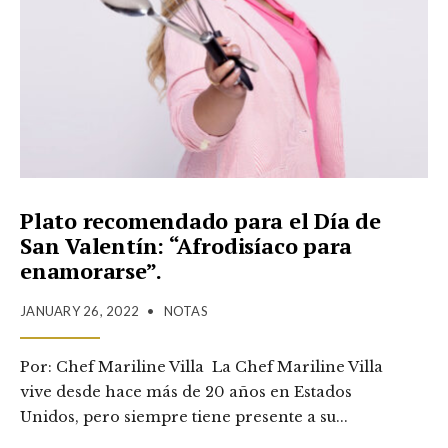
Plato recomendado para el Día de
San Valentín: “Afrodisíaco para
enamorarse”.
JANUARY 26, 2022
•
NOTAS
Por: Chef Mariline Villa La Chef Mariline Villa
vive desde hace más de 20 años en Estados
Unidos, pero siempre tiene presente a su
...