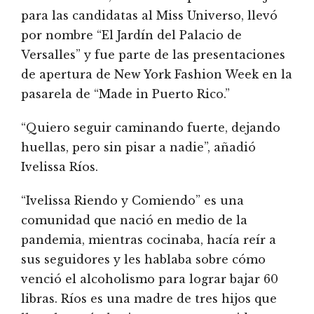
para las candidatas al Miss Universo, llevó
por nombre “El Jardín del Palacio de
Versalles” y fue parte de las presentaciones
de apertura de New York Fashion Week en la
pasarela de “Made in Puerto Rico.”
“Quiero seguir caminando fuerte, dejando
huellas, pero sin pisar a nadie”, añadió
Ivelissa Ríos.
“Ivelissa Riendo y Comiendo” es una
comunidad que nació en medio de la
pandemia, mientras cocinaba, hacía reír a
sus seguidores y les hablaba sobre cómo
venció el alcoholismo para lograr bajar 60
libras. Ríos es una madre de tres hijos que