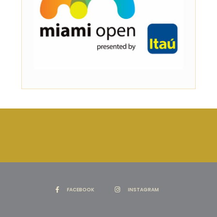
FACEBOOK
INSTAGRAM