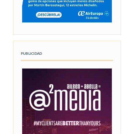
PUBLICIDAD