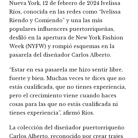
Nueva York, 12 de febrero de 2024 Ivelissa
Ríos, conocida en las redes como “Ivelissa
Riendo y Comiendo” y una las más
populares influencers puertorriqueñas,
desfiló en la apertura de New York Fashion
Week (NYFW) y rompió esquemas en la
pasarela del diseñador Carlos Alberto.
“Estar en esa pasarela me hizo sentir libre,
fuerte y bien. Muchas veces te dices que no
estás cualificada, que no tienes experiencia,
pero el crecimiento viene cuando haces
cosas para las que no estás cualificada ni
tienes experiencia”, afirmó Ríos.
La colección del diseñador puertorriqueño
Carlos Alberto, reconocido por crear trajes