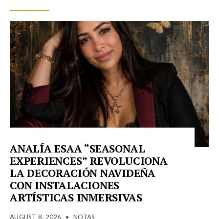
ANALÍA ESAA “SEASONAL
EXPERIENCES” REVOLUCIONA
LA DECORACIÓN NAVIDEÑA
CON INSTALACIONES
ARTÍSTICAS INMERSIVAS
AUGUST 8, 2026
•
NOTAS