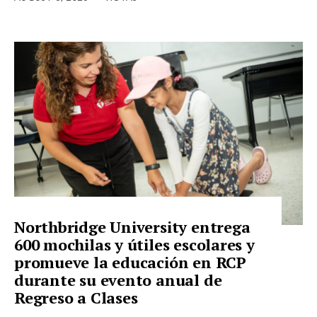
Northbridge University entrega
600 mochilas y útiles escolares y
promueve la educación en RCP
durante su evento anual de
Regreso a Clases