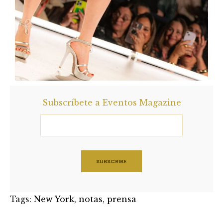
Subscríbete a Eventos Magazine
Tags:
New York
,
notas
,
prensa