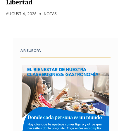
Libertad
AUGUST 6, 2026
•
NOTAS
AIR EUROPA