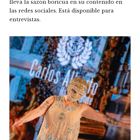
lleva la sazón boricua en su contenido en
las redes sociales. Está disponible para
entrevistas.