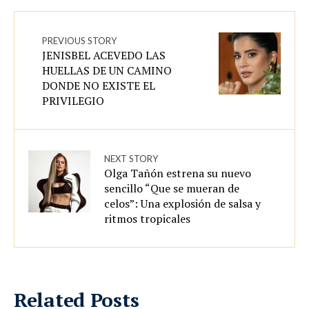
PREVIOUS STORY
JENISBEL ACEVEDO LAS
HUELLAS DE UN CAMINO
DONDE NO EXISTE EL
PRIVILEGIO
NEXT STORY
Olga Tañón estrena su nuevo
sencillo “Que se mueran de
celos”: Una explosión de salsa y
ritmos tropicales
Related Posts