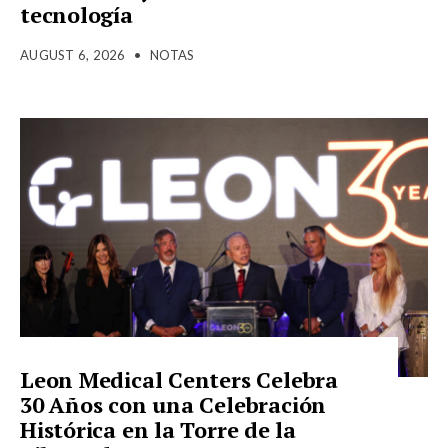
tecnología
AUGUST 6, 2026
•
NOTAS
Leon Medical Centers Celebra
30 Años con una Celebración
Histórica en la Torre de la