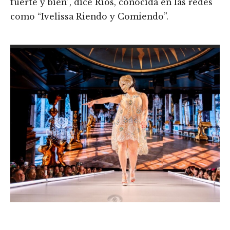
fuerte y bien”, dice Ríos, conocida en las redes
como “Ivelissa Riendo y Comiendo”.