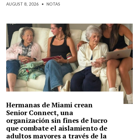
AUGUST 8, 2026
•
NOTAS
Hermanas de Miami crean
Senior Connect, una
organización sin fines de lucro
que combate el aislamiento de
adultos mayores a través de la