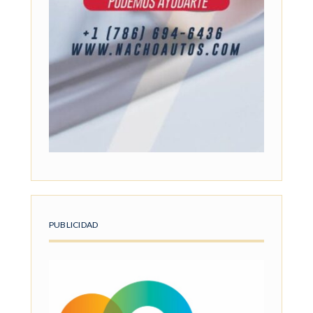
PUBLICIDAD