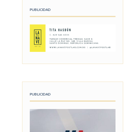
PUBLICIDAD
PUBLICIDAD