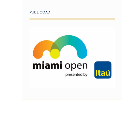
PUBLICIDAD