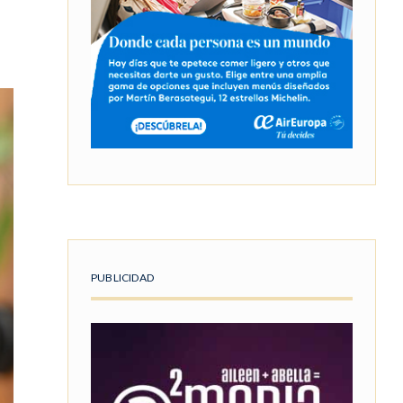
PUBLICIDAD