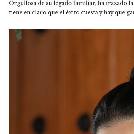
Orgullosa de su legado familiar, ha trazado la 
tiene en claro que el éxito cuesta y hay que ga