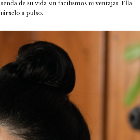
senda de su vida sin facilismos ni ventajas. Ella
nárselo a pulso.