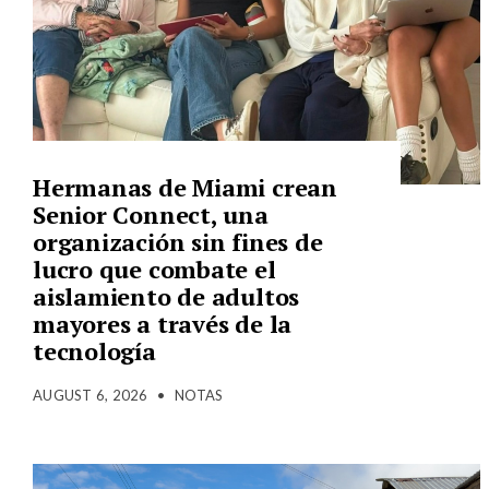
Hermanas de Miami crean
Senior Connect, una
organización sin fines de
lucro que combate el
aislamiento de adultos
mayores a través de la
tecnología
AUGUST 6, 2026
•
NOTAS