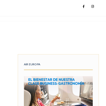
AIR EUROPA