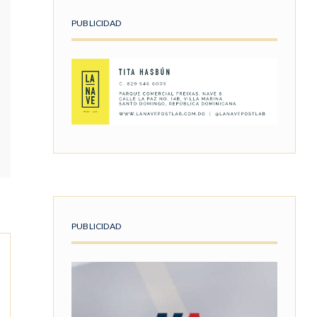
PUBLICIDAD
PUBLICIDAD