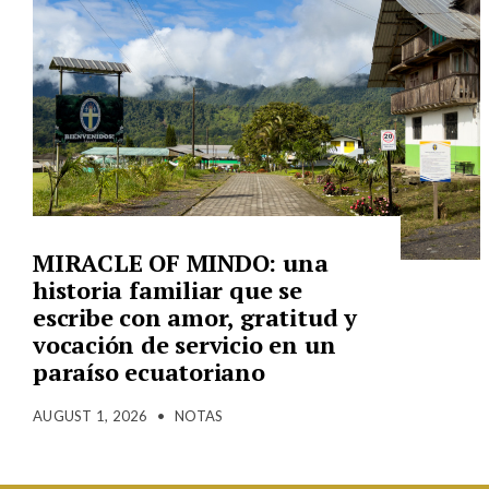
MIRACLE OF MINDO: una
historia familiar que se
escribe con amor, gratitud y
vocación de servicio en un
paraíso ecuatoriano
AUGUST 1, 2026
•
NOTAS