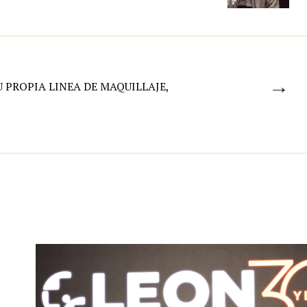
→
 PROPIA LINEA DE MAQUILLAJE,