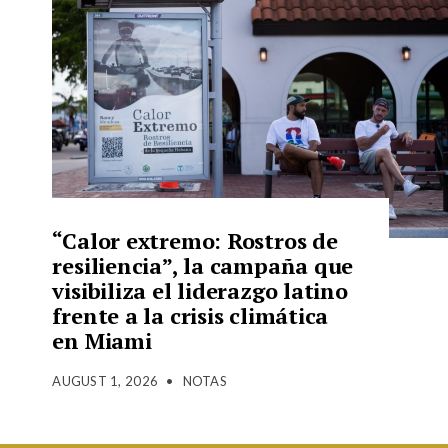
“Calor extremo: Rostros de
resiliencia”, la campaña que
visibiliza el liderazgo latino
frente a la crisis climática
en Miami
AUGUST 1, 2026
•
NOTAS