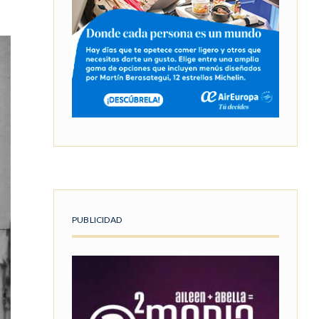
PUBLICIDAD