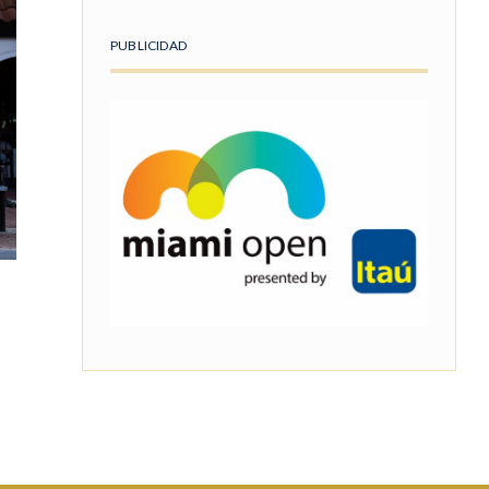
PUBLICIDAD