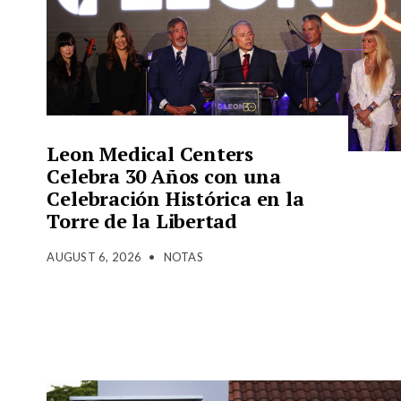
Leon Medical Centers
Celebra 30 Años con una
Celebración Histórica en la
Torre de la Libertad
AUGUST 6, 2026
•
NOTAS