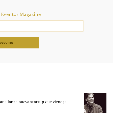
a Eventos Magazine
na lanza nueva startup que viene ¡a