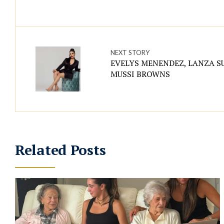
NEXT STORY
EVELYS MENENDEZ, LANZA SU
MUSSI BROWNS
Related Posts