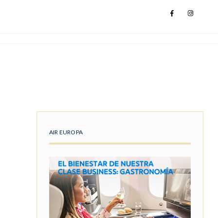
AIR EUROPA