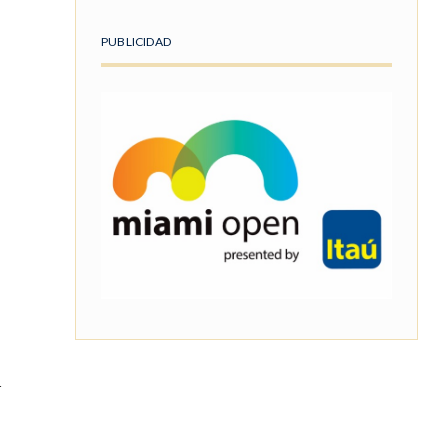
PUBLICIDAD
n