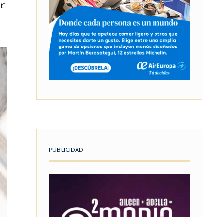
or
PUBLICIDAD