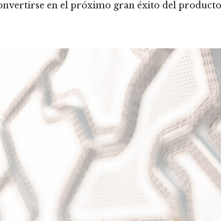
onvertirse en el próximo gran éxito del product