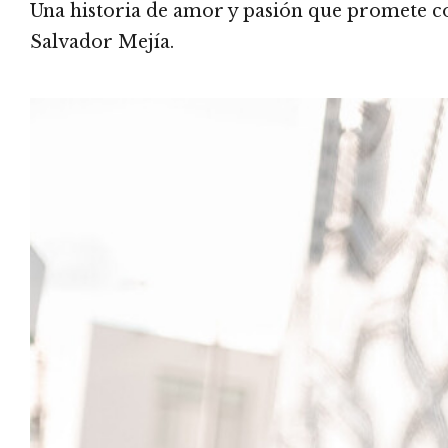
Una historia de amor y pasión que promete c
Salvador Mejía.