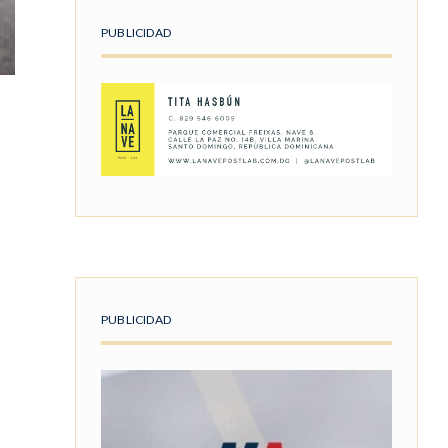
PUBLICIDAD
PUBLICIDAD