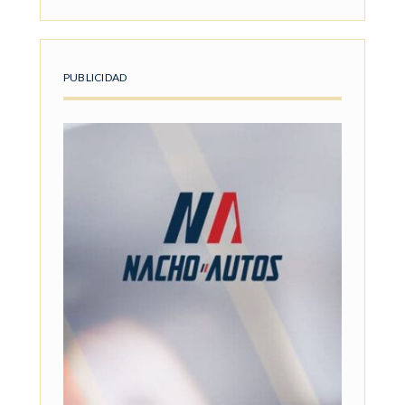
PUBLICIDAD