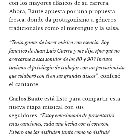
con los mayores clásicos de su carrera.
Ahora, Baute apuesta por una propuesta
fresca, donde da protagonismo a géneros
tradicionales como el merengue y la salsa.
“Tenía ganas de hacer música con esencia. Soy
fanático de Juan Luis Guerra y me dije:¿por qué no
acercarme a esos sonidos de los 80 y 90? Incluso
tuvimos el privilegio de trabajar con un percusionista
que colaboró con él en sus grandes discos”
, confesó
el cantante.
Carlos Baute
está listo para compartir esta
nueva etapa musical con sus
seguidores.
“Estoy emocionado de presentarles
estas canciones, cada una hecha con el corazón.
Espero que las disfruten tanto como yo disfruté