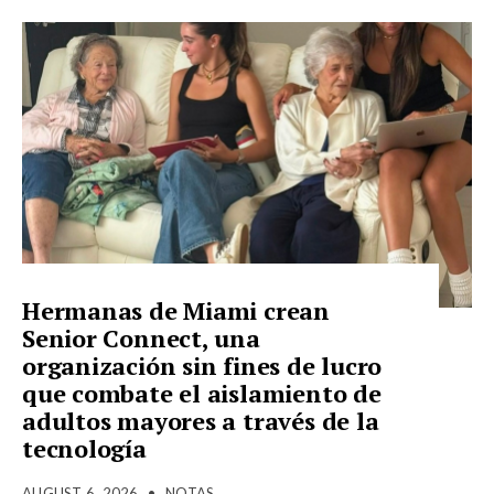
Hermanas de Miami crean
Senior Connect, una
organización sin fines de lucro
que combate el aislamiento de
adultos mayores a través de la
tecnología
AUGUST 6, 2026
•
NOTAS