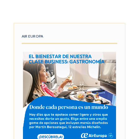
AIR EUROPA