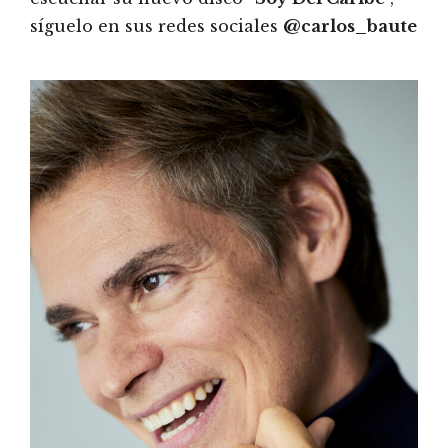
síguelo en sus redes sociales
@carlos_baute