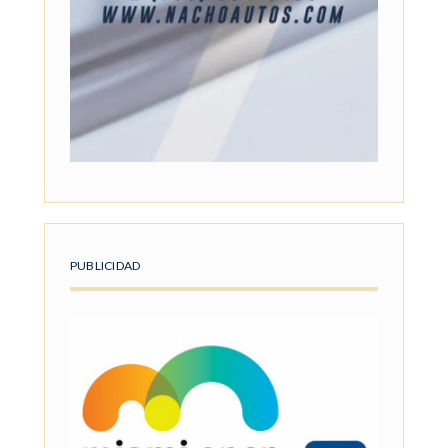
PUBLICIDAD