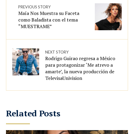
PREVIOUS STORY
Maía Nos Muestra su Faceta
como Baladista con el tema
“MUESTRAME”
NEXT STORY
Rodrigo Guirao regresa a México
para protagonizar ‘Me atrevo a
amarte’, la nueva producción de
TelevisaUnivision
Related Posts