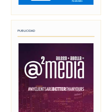
PUBLICIDAD