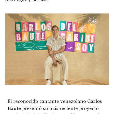
El reconocido cantante venezolano
Carlos
Baute
presentó su más reciente proyecto