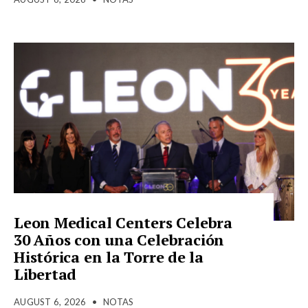
Leon Medical Centers Celebra
30 Años con una Celebración
Histórica en la Torre de la
Libertad
AUGUST 6, 2026
•
NOTAS