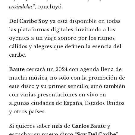
creándolas”
, concluyó.
Del Caribe Soy
ya está disponible en todas
las plataformas digitales, invitando a los
oyentes a un viaje sonoro por los ritmos
cálidos y alegres que definen la esencia del
caribe.
Baute
cerrará un 2024 con agenda llena de
mucha música, no sólo con la promoción de
este disco y su primer sencillo, sino también
con varias presentaciones en vivo en
algunas ciudades de España, Estados Unidos
y otros países.
Si quieres saber más de
Carlos Baute
y
escuchar su nuevo disco “
Soy Del Caribe
”,