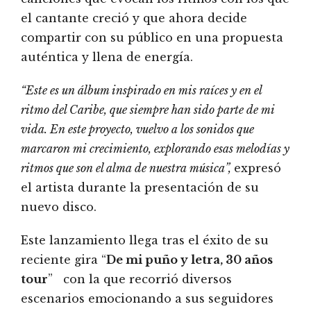
el cantante creció y que ahora decide
compartir con su público en una propuesta
auténtica y llena de energía.
“Este es un álbum inspirado en mis raíces y en el
ritmo del Caribe, que siempre han sido parte de mi
vida. En este proyecto, vuelvo a los sonidos que
marcaron mi crecimiento, explorando esas melodías y
ritmos que son el alma de nuestra música”,
expresó
el artista durante la presentación de su
nuevo disco.
Este lanzamiento llega tras el éxito de su
reciente gira “
De mi puño y letra, 30 años
tour
” con la que recorrió diversos
escenarios emocionando a sus seguidores