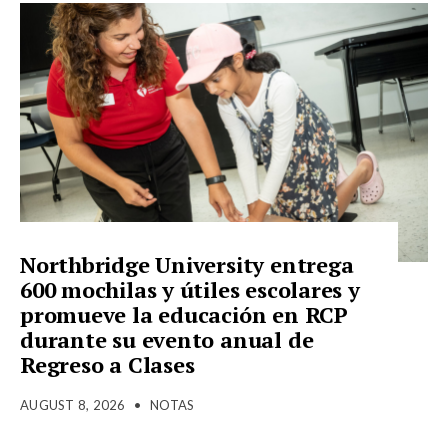
Northbridge University entrega
600 mochilas y útiles escolares y
promueve la educación en RCP
durante su evento anual de
Regreso a Clases
AUGUST 8, 2026
•
NOTAS