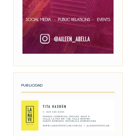
PUBLICIDAD