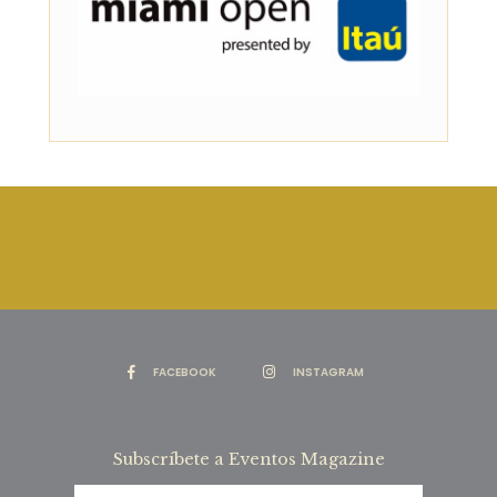
FACEBOOK
INSTAGRAM
Subscríbete a Eventos Magazine