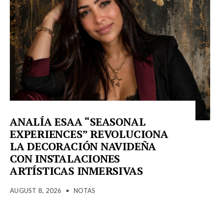
ANALÍA ESAA “SEASONAL
EXPERIENCES” REVOLUCIONA
LA DECORACIÓN NAVIDEÑA
CON INSTALACIONES
ARTÍSTICAS INMERSIVAS
AUGUST 8, 2026
•
NOTAS