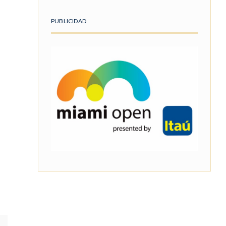
PUBLICIDAD