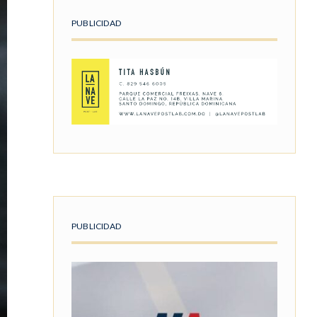
PUBLICIDAD
PUBLICIDAD