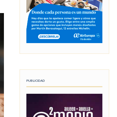
PUBLICIDAD