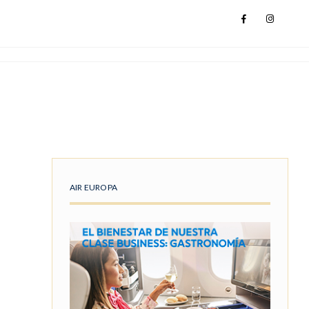
AIR EUROPA