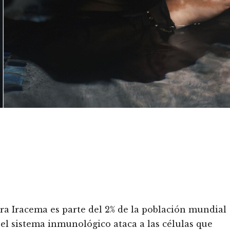
a Iracema es parte del 2% de la población mundial
el sistema inmunológico ataca a las células que