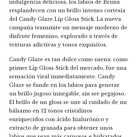
indulgencia deliciosa, los labios de Bruna
resplandecen con un brillo intenso cortesía
del Candy Glaze Lip Gloss Stick. La nueva
campaña transmite un mensaje moderno de
disfrute femenino, explorado a través de
texturas adictivas y tonos exquisitos.
Candy Glaze es tan dulce como suena: como
primer Lip Gloss Stick del mercado, fue una
sensación viral inmediatamente. Candy
Glaze se funde en los labios para generar
un brillo jugoso innegable, sin ser pegajoso.
El brillo de un gloss se une al cuidado de un
bálsamo en 12 tonos cristalinos
enriquecidos con ácido hialurónico y
extracto de granada para obtener unos
labios que sean más carnosos e hidratados.