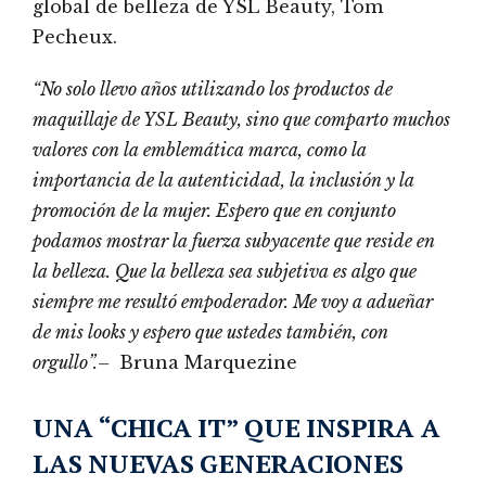
global de belleza de YSL Beauty, Tom
Pecheux.
“No solo llevo años utilizando los productos de
maquillaje de YSL Beauty, sino que comparto muchos
valores con la emblemática marca, como la
importancia de la autenticidad, la inclusión y la
promoción de la mujer. Espero que en conjunto
podamos mostrar la fuerza subyacente que reside en
la belleza. Que la belleza sea subjetiva es algo que
siempre me resultó empoderador. Me voy a adueñar
de mis looks y espero que ustedes también, con
orgullo”.–
Bruna Marquezine
UNA “CHICA IT” QUE INSPIRA A
LAS NUEVAS GENERACIONES