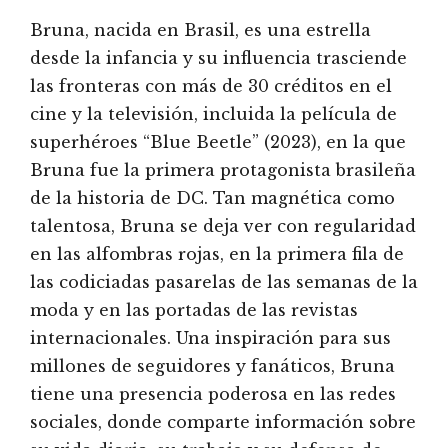
Bruna, nacida en Brasil, es una estrella
desde la infancia y su influencia trasciende
las fronteras con más de 30 créditos en el
cine y la televisión, incluida la película de
superhéroes “Blue Beetle” (2023), en la que
Bruna fue la primera protagonista brasileña
de la historia de DC. Tan magnética como
talentosa, Bruna se deja ver con regularidad
en las alfombras rojas, en la primera fila de
las codiciadas pasarelas de las semanas de la
moda y en las portadas de las revistas
internacionales. Una inspiración para sus
millones de seguidores y fanáticos, Bruna
tiene una presencia poderosa en las redes
sociales, donde comparte información sobre