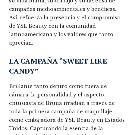
su vida diaria, su trabajo y su defensa de
campañas medioambientales y benéficas.
Así, refuerza la presencia y el compromiso
de YSL Beauty con la comunidad
latinoamericana y los valores que tanto
aprecian.
LA CAMPAÑA “SWEET LIKE
CANDY”
Brillante tanto dentro como fuera de
cámara, la personalidad y el aspecto
entusiasta de Bruna irradian a través de
toda la primera campaña de maquillaje
como embajadora de YSL Beauty en Estados
Unidos. Capturando la esencia de la