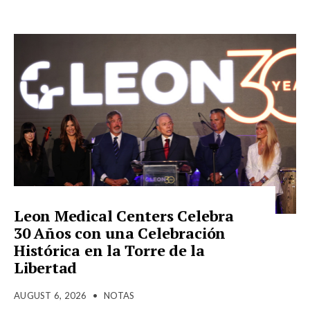
Leon Medical Centers Celebra
30 Años con una Celebración
Histórica en la Torre de la
Libertad
AUGUST 6, 2026
•
NOTAS