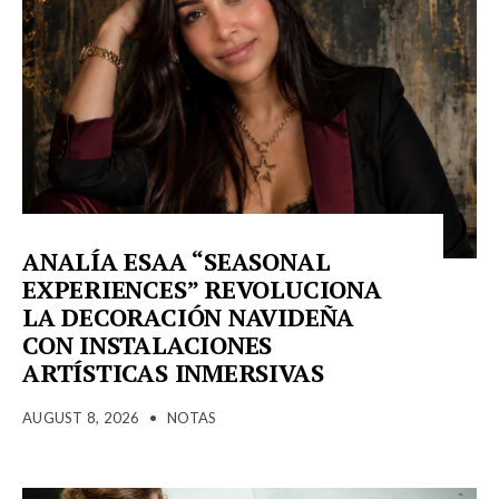
ANALÍA ESAA “SEASONAL
EXPERIENCES” REVOLUCIONA
LA DECORACIÓN NAVIDEÑA
CON INSTALACIONES
ARTÍSTICAS INMERSIVAS
AUGUST 8, 2026
•
NOTAS