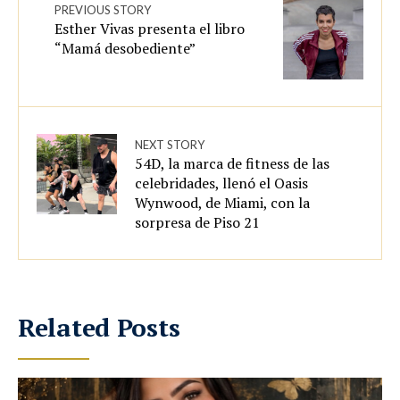
PREVIOUS STORY
Esther Vivas presenta el libro
“Mamá desobediente”
NEXT STORY
54D, la marca de fitness de las
celebridades, llenó el Oasis
Wynwood, de Miami, con la
sorpresa de Piso 21
Related Posts