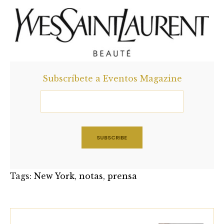
Subscríbete a Eventos Magazine
Tags:
New York
,
notas
,
prensa