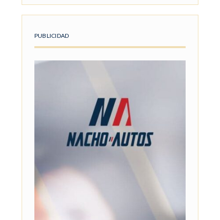
PUBLICIDAD