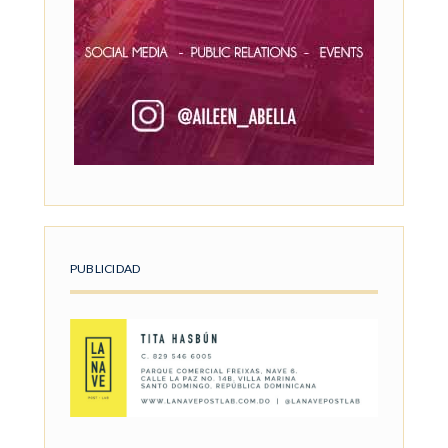
PUBLICIDAD