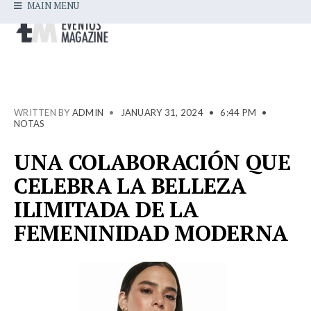
MAIN MENU
WRITTEN BY
ADMIN
•
JANUARY 31, 2024
•
6:44 PM
•
NOTAS
UNA COLABORACIÓN QUE
CELEBRA LA BELLEZA
ILIMITADA DE LA
FEMENINIDAD MODERNA