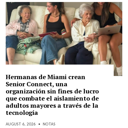
Hermanas de Miami crean
Senior Connect, una
organización sin fines de lucro
que combate el aislamiento de
adultos mayores a través de la
tecnología
AUGUST 6, 2026
•
NOTAS