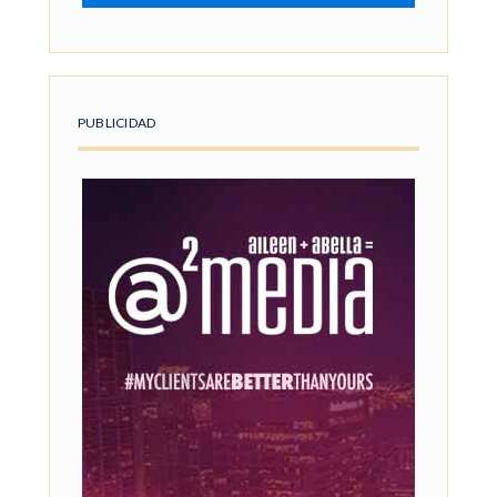
PUBLICIDAD