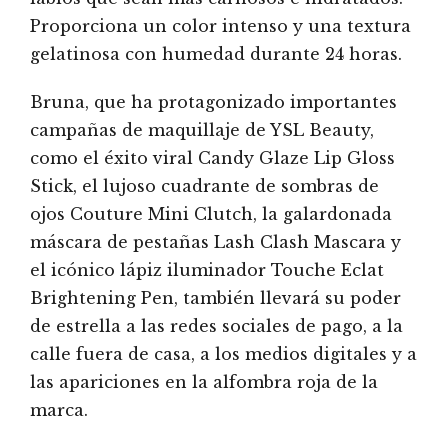
Proporciona un color intenso y una textura
gelatinosa con humedad durante 24 horas.
Bruna, que ha protagonizado importantes
campañas de maquillaje de YSL Beauty,
como el éxito viral Candy Glaze Lip Gloss
Stick, el lujoso cuadrante de sombras de
ojos Couture Mini Clutch, la galardonada
máscara de pestañas Lash Clash Mascara y
el icónico lápiz iluminador Touche Eclat
Brightening Pen, también llevará su poder
de estrella a las redes sociales de pago, a la
calle fuera de casa, a los medios digitales y a
las apariciones en la alfombra roja de la
marca.