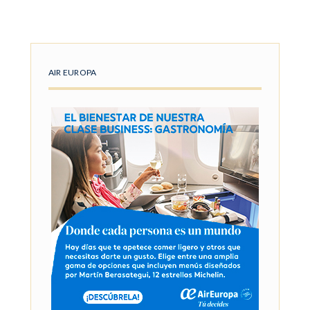
AIR EUROPA