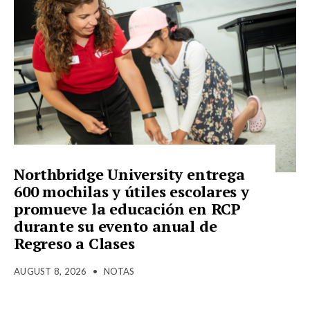
Northbridge University entrega
600 mochilas y útiles escolares y
promueve la educación en RCP
durante su evento anual de
Regreso a Clases
AUGUST 8, 2026
•
NOTAS