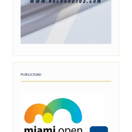
PUBLICIDAD