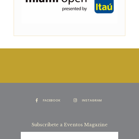
FACEBOOK
INSTAGRAM
Subscríbete a Eventos Magazine