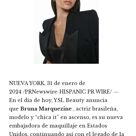
NUEVA YORK, 31 de enero de
2024 /PRNewswire-HISPANIC PR WIRE/ —
En el día de hoy, YSL Beauty anuncia
que
Bruna Marquezine
, actriz brasileña,
modelo y “chica it” en ascenso, es su nueva
embajadora de maquillaje en Estados
Unidos, continuando así con el legado de la