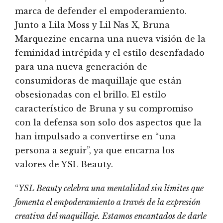
marca de defender el empoderamiento.
Junto a Lila Moss y Lil Nas X, Bruna
Marquezine encarna una nueva visión de la
feminidad intrépida y el estilo desenfadado
para una nueva generación de
consumidoras de maquillaje que están
obsesionadas con el brillo. El estilo
característico de Bruna y su compromiso
con la defensa son solo dos aspectos que la
han impulsado a convertirse en “una
persona a seguir”, ya que encarna los
valores de YSL Beauty.
“
YSL Beauty celebra una mentalidad sin límites que
fomenta el empoderamiento a través de la expresión
creativa del maquillaje. Estamos encantados de darle