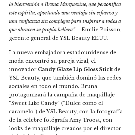
la bienvenida a Bruna Marquezine, que personifica
este espíritu, aportando una ventaja sin esfuerzo y
una confianza sin complejos para inspirar a todos a
que abracen su propia belleza”. –
Emilie Poisson,
gerente general de YSL Beauty EE.UU.
La nueva embajadora estadounidense de
moda encontró su pareja viral, el
innovador
Candy Glaze Lip Gloss Stick
de
YSL Beauty, que también dominó las redes
sociales en todo el mundo. Bruna
protagonizará la campaña de maquillaje
“Sweet Like Candy” (“Dulce como el
caramelo”) de YSL Beauty, con la fotografía
de la célebre fotógrafa Amy Troost, con
looks de maquillaje creados por el director