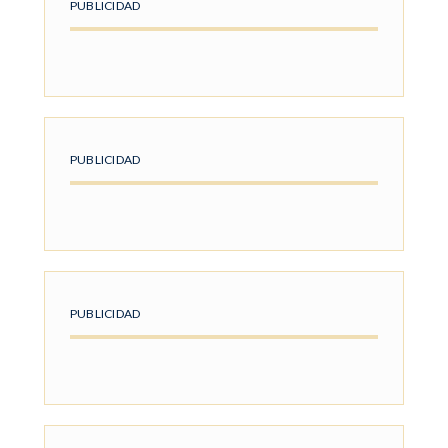
PUBLICIDAD
PUBLICIDAD
PUBLICIDAD