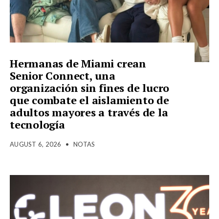
Hermanas de Miami crean
Senior Connect, una
organización sin fines de lucro
que combate el aislamiento de
adultos mayores a través de la
tecnología
AUGUST 6, 2026
•
NOTAS