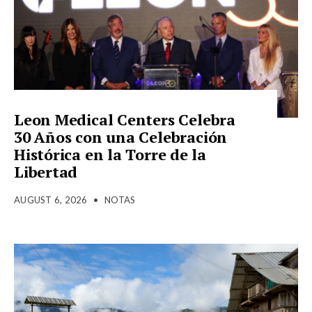
Leon Medical Centers Celebra
30 Años con una Celebración
Histórica en la Torre de la
Libertad
AUGUST 6, 2026
•
NOTAS