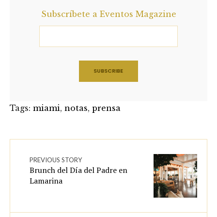
Subscríbete a Eventos Magazine
Tags:
miami
,
notas
,
prensa
PREVIOUS STORY
Brunch del Día del Padre en
Lamarina