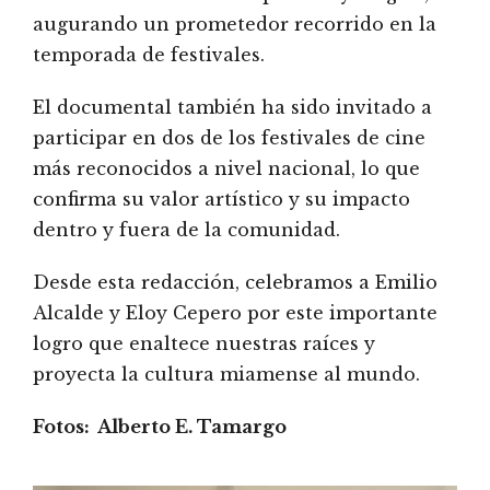
augurando un prometedor recorrido en la
temporada de festivales.
El documental también ha sido invitado a
participar en dos de los festivales de cine
más reconocidos a nivel nacional, lo que
confirma su valor artístico y su impacto
dentro y fuera de la comunidad.
Desde esta redacción, celebramos a Emilio
Alcalde y Eloy Cepero por este importante
logro que enaltece nuestras raíces y
proyecta la cultura miamense al mundo.
Fotos: Alberto E. Tamargo