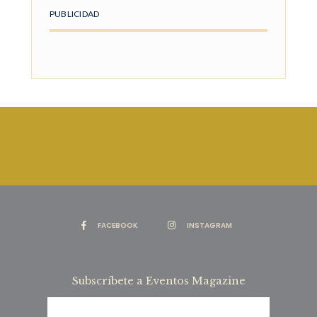
PUBLICIDAD
FACEBOOK
INSTAGRAM
Subscríbete a Eventos Magazine