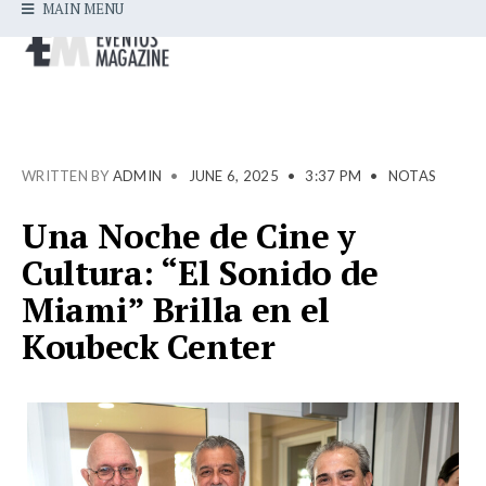
MAIN MENU
WRITTEN BY
ADMIN
•
JUNE 6, 2025
•
3:37 PM
•
NOTAS
Una Noche de Cine y
Cultura: “El Sonido de
Miami” Brilla en el
Koubeck Center