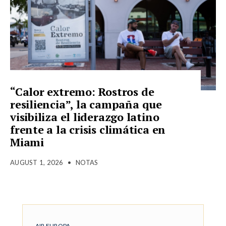
“Calor extremo: Rostros de
resiliencia”, la campaña que
visibiliza el liderazgo latino
frente a la crisis climática en
Miami
AUGUST 1, 2026
•
NOTAS
AIR EUROPA