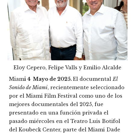
Eloy Cepero, Felipe Valls y Emilio Alcalde
Miam
i 4 Mayo de 2025.
El documental
El
Sonido de Miami
, recientemente seleccionado
por el Miami Film Festival como uno de los
mejores documentales del 2025, fue
presentado en una función privada el
pasado miércoles en el Teatro Luis Botifol
del Koubeck Center, parte del Miami Dade