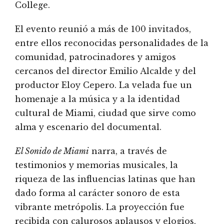
College.
El evento reunió a más de 100 invitados,
entre ellos reconocidas personalidades de la
comunidad, patrocinadores y amigos
cercanos del director Emilio Alcalde y del
productor Eloy Cepero. La velada fue un
homenaje a la música y a la identidad
cultural de Miami, ciudad que sirve como
alma y escenario del documental.
El Sonido de Miami
narra, a través de
testimonios y memorias musicales, la
riqueza de las influencias latinas que han
dado forma al carácter sonoro de esta
vibrante metrópolis. La proyección fue
recibida con calurosos aplausos y elogios,