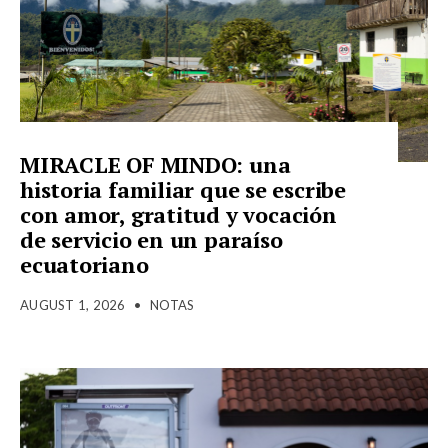
MIRACLE OF MINDO: una
historia familiar que se escribe
con amor, gratitud y vocación
de servicio en un paraíso
ecuatoriano
AUGUST 1, 2026
•
NOTAS