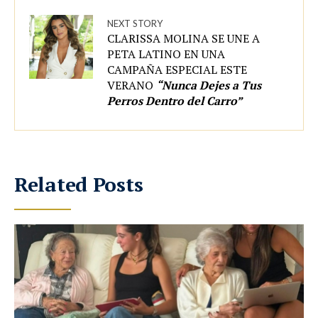
NEXT STORY
CLARISSA MOLINA SE UNE A
PETA LATINO EN UNA
CAMPAÑA ESPECIAL ESTE
VERANO
“Nunca Dejes a Tus
Perros Dentro del Carro”
Related Posts