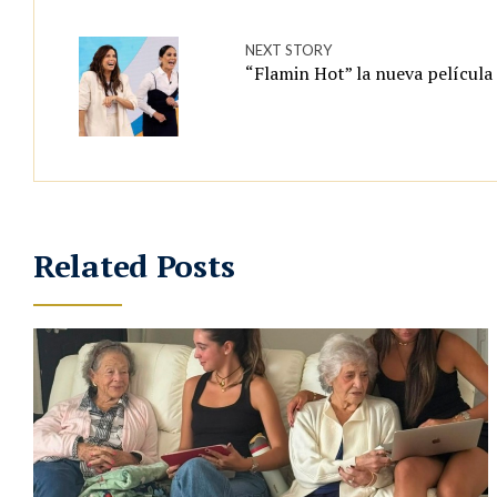
NEXT STORY
“Flamin Hot” la nueva película
Related Posts