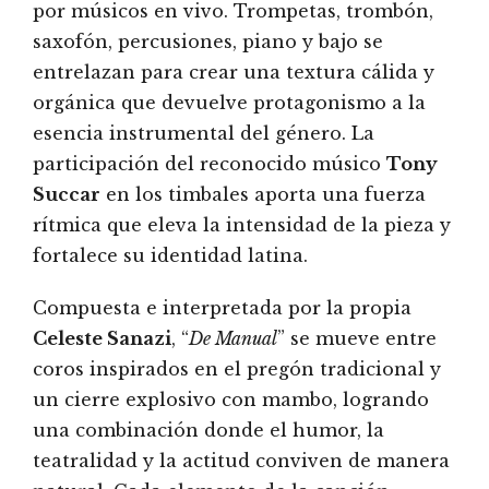
por músicos en vivo. Trompetas, trombón,
saxofón, percusiones, piano y bajo se
entrelazan para crear una textura cálida y
orgánica que devuelve protagonismo a la
esencia instrumental del género. La
participación del reconocido músico
Tony
Succar
en los timbales aporta una fuerza
rítmica que eleva la intensidad de la pieza y
fortalece su identidad latina.
Compuesta e interpretada por la propia
Celeste Sanazi
, “
De Manual
” se mueve entre
coros inspirados en el pregón tradicional y
un cierre explosivo con mambo, logrando
una combinación donde el humor, la
teatralidad y la actitud conviven de manera