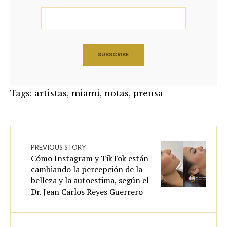
Tags:
artistas
,
miami
,
notas
,
prensa
PREVIOUS STORY
Cómo Instagram y TikTok están
cambiando la percepción de la
belleza y la autoestima, según el
Dr. Jean Carlos Reyes Guerrero