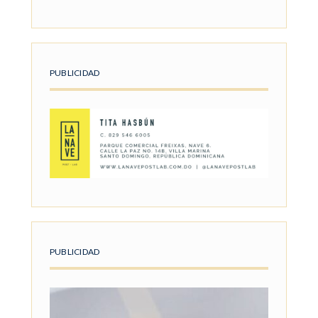
PUBLICIDAD
PUBLICIDAD