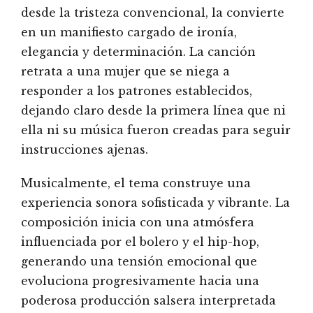
desde la tristeza convencional, la convierte
en un manifiesto cargado de ironía,
elegancia y determinación. La canción
retrata a una mujer que se niega a
responder a los patrones establecidos,
dejando claro desde la primera línea que ni
ella ni su música fueron creadas para seguir
instrucciones ajenas.
Musicalmente, el tema construye una
experiencia sonora sofisticada y vibrante. La
composición inicia con una atmósfera
influenciada por el bolero y el hip-hop,
generando una tensión emocional que
evoluciona progresivamente hacia una
poderosa producción salsera interpretada