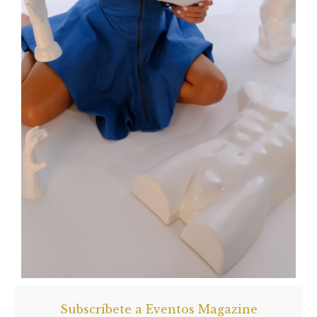
Subscríbete a Eventos Magazine