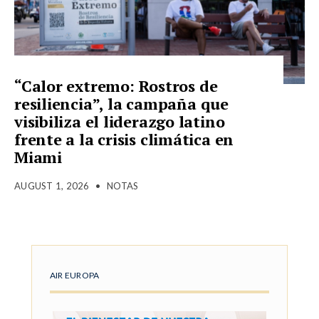
“Calor extremo: Rostros de
resiliencia”, la campaña que
visibiliza el liderazgo latino
frente a la crisis climática en
Miami
AUGUST 1, 2026
•
NOTAS
AIR EUROPA