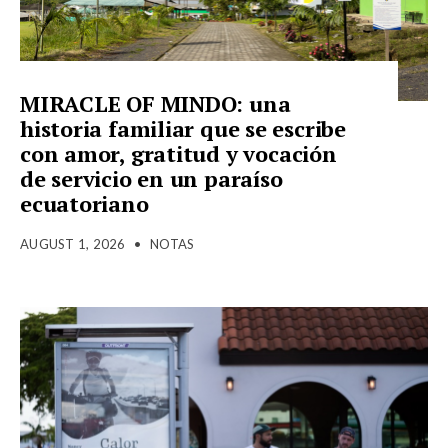
MIRACLE OF MINDO: una
historia familiar que se escribe
con amor, gratitud y vocación
de servicio en un paraíso
ecuatoriano
AUGUST 1, 2026
•
NOTAS