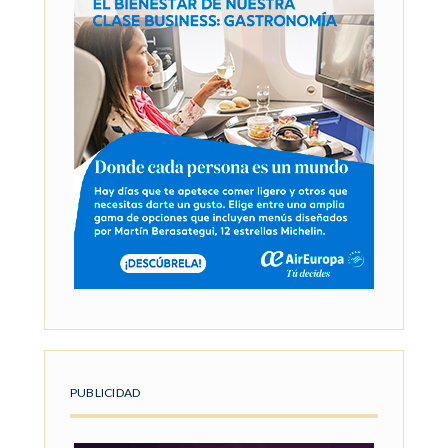
PUBLICIDAD