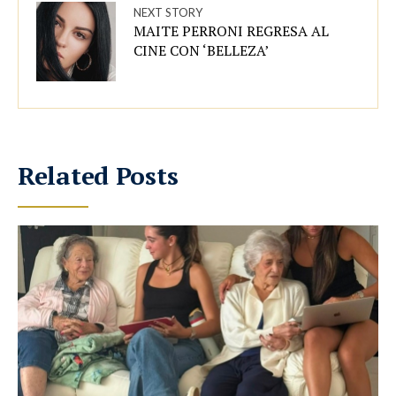
NEXT STORY
MAITE PERRONI REGRESA AL
CINE CON ‘BELLEZA’
Related Posts