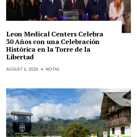
Leon Medical Centers Celebra
30 Años con una Celebración
Histórica en la Torre de la
Libertad
AUGUST 6, 2026
•
NOTAS