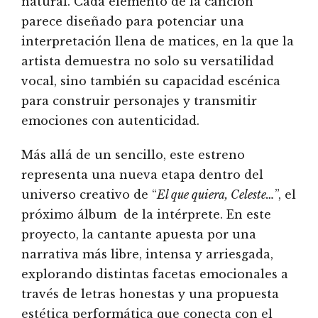
natural. Cada elemento de la canción
parece diseñado para potenciar una
interpretación llena de matices, en la que la
artista demuestra no solo su versatilidad
vocal, sino también su capacidad escénica
para construir personajes y transmitir
emociones con autenticidad.
Más allá de un sencillo, este estreno
representa una nueva etapa dentro del
universo creativo de “
El que quiera, Celeste…
”, el
próximo álbum de la intérprete. En este
proyecto, la cantante apuesta por una
narrativa más libre, intensa y arriesgada,
explorando distintas facetas emocionales a
través de letras honestas y una propuesta
estética performática que conecta con el