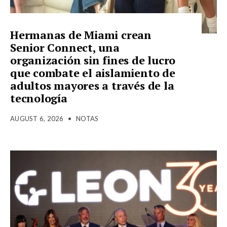
Hermanas de Miami crean
Senior Connect, una
organización sin fines de lucro
que combate el aislamiento de
adultos mayores a través de la
tecnología
AUGUST 6, 2026
•
NOTAS