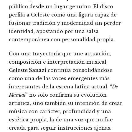
público desde un lugar genuino. El disco
perfila a Celeste como una figura capaz de
fusionar tradición y modernidad sin perder
identidad, apostando por una salsa
contemporánea con personalidad propia.
Con una trayectoria que une actuación,
composición e interpretación musical,
Celeste Sanazi
continúa consolidándose
como una de las voces emergentes más
interesantes de la escena latina actual. “
De
Manual
” no solo confirma su evolución
artística, sino también su intención de crear
música con carácter, profundidad y una
estética propia, la de una voz que no fue
creada para seguir instrucciones ajenas.