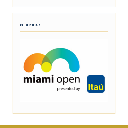
PUBLICIDAD