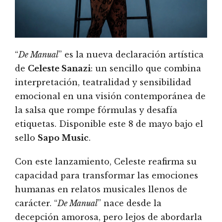
“
De Manual
” es la nueva declaración artística
de
Celeste Sanazi
: un sencillo que combina
interpretación, teatralidad y sensibilidad
emocional en una visión contemporánea de
la salsa que rompe fórmulas y desafía
etiquetas. Disponible este 8 de mayo bajo el
sello
Sapo Music
.
Con este lanzamiento, Celeste reafirma su
capacidad para transformar las emociones
humanas en relatos musicales llenos de
carácter. “
De Manual
” nace desde la
decepción amorosa, pero lejos de abordarla