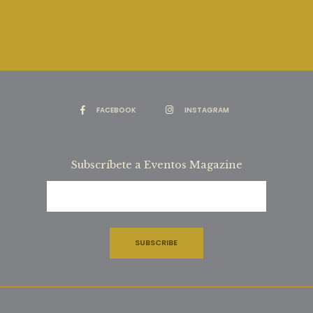
FACEBOOK
INSTAGRAM
Subscríbete a Eventos Magazine