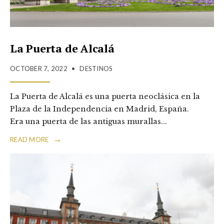
La Puerta de Alcalá
OCTOBER 7, 2022
•
DESTINOS
La Puerta de Alcalá es una puerta neoclásica en la
Plaza de la Independencia en Madrid, España.
Era una puerta de las antiguas murallas
...
→
READ MORE