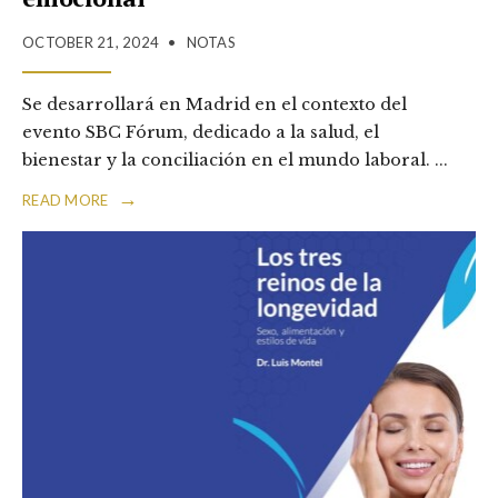
OCTOBER 21, 2024
•
NOTAS
Se desarrollará en Madrid en el contexto del
evento SBC Fórum, dedicado a la salud, el
bienestar y la conciliación en el mundo laboral.
...
→
READ MORE