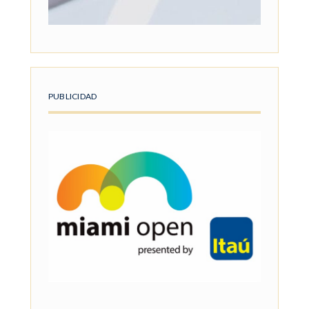
PUBLICIDAD