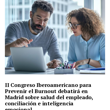
II Congreso Iberoamericano para
Prevenir el Burnout debatirá en
Madrid sobre salud del empleado,
conciliación e inteligencia
emocional