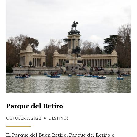
Parque del Retiro
OCTOBER 7, 2022
•
DESTINOS
El Parque del Buen Retiro, Parque del Retiro o