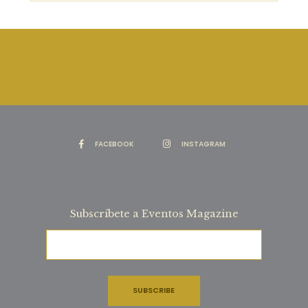
FACEBOOK
INSTAGRAM
Subscríbete a Eventos Magazine