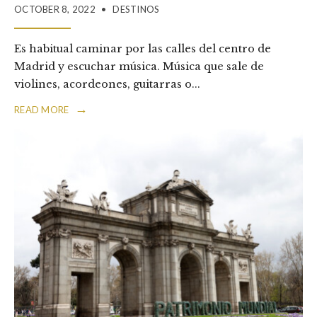
OCTOBER 8, 2022
•
DESTINOS
Es habitual caminar por las calles del centro de
Madrid y escuchar música. Música que sale de
violines, acordeones, guitarras o
...
→
READ MORE