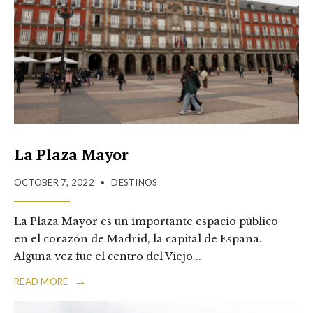
La Plaza Mayor
OCTOBER 7, 2022
•
DESTINOS
La Plaza Mayor es un importante espacio público
en el corazón de Madrid, la capital de España.
Alguna vez fue el centro del Viejo
...
→
READ MORE