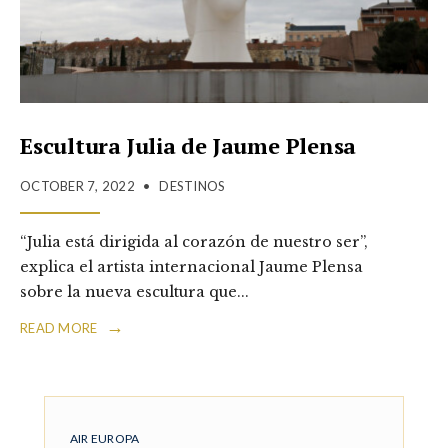
Escultura Julia de Jaume Plensa
OCTOBER 7, 2022
•
DESTINOS
“Julia está dirigida al corazón de nuestro ser”,
explica el artista internacional Jaume Plensa
sobre la nueva escultura que
...
→
READ MORE
AIR EUROPA