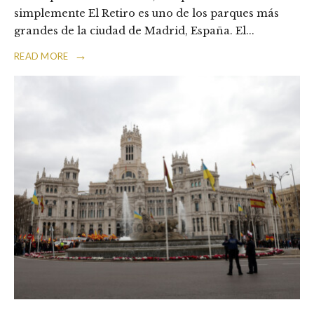
simplemente El Retiro es uno de los parques más
grandes de la ciudad de Madrid, España. El
...
→
READ MORE