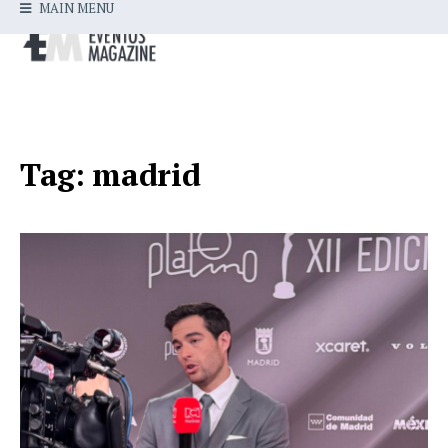
MAIN MENU
Tag:
madrid