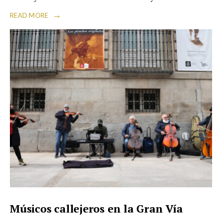
→
READ MORE
Músicos callejeros en la Gran Vía