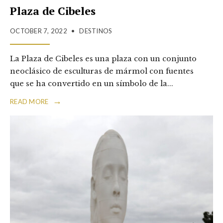
Plaza de Cibeles
OCTOBER 7, 2022
•
DESTINOS
La Plaza de Cibeles es una plaza con un conjunto
neoclásico de esculturas de mármol con fuentes
que se ha convertido en un símbolo de la
...
→
READ MORE