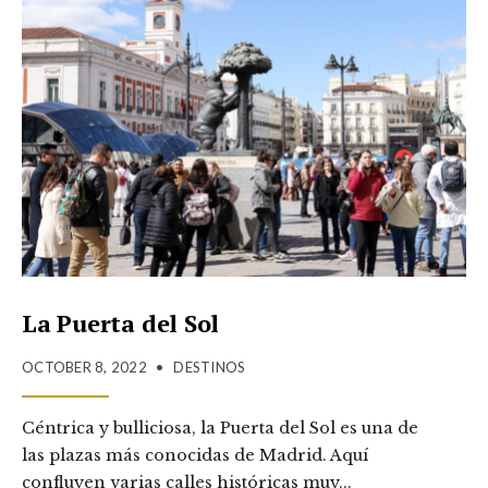
La Puerta del Sol
OCTOBER 8, 2022
•
DESTINOS
Céntrica y bulliciosa, la Puerta del Sol es una de
las plazas más conocidas de Madrid. Aquí
confluyen varias calles históricas muy
...