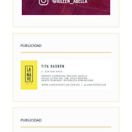
PUBLICIDAD
PUBLICIDAD