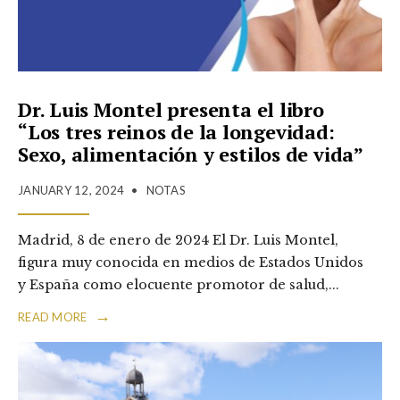
Dr. Luis Montel presenta el libro
“Los tres reinos de la longevidad:
Sexo, alimentación y estilos de vida”
JANUARY 12, 2024
•
NOTAS
Madrid, 8 de enero de 2024 El Dr. Luis Montel,
figura muy conocida en medios de Estados Unidos
y España como elocuente promotor de salud,
...
→
READ MORE