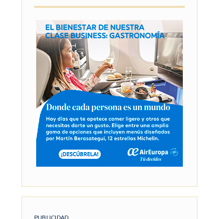
PUBLICIDAD