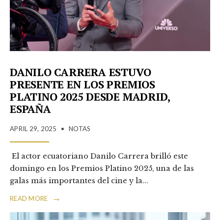
DANILO CARRERA ESTUVO
PRESENTE EN LOS PREMIOS
PLATINO 2025 DESDE MADRID,
ESPAÑA
APRIL 29, 2025
•
NOTAS
El actor ecuatoriano Danilo Carrera brilló este
domingo en los Premios Platino 2025, una de las
galas más importantes del cine y la
...
→
READ MORE