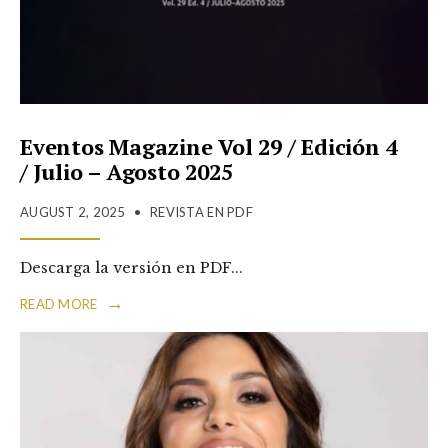
Eventos Magazine Vol 29 / Edición 4
/ Julio – Agosto 2025
AUGUST 2, 2025
•
REVISTA EN PDF
Descarga la versión en PDF
...
→
READ MORE