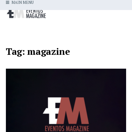
MAIN MENU
Tag:
magazine