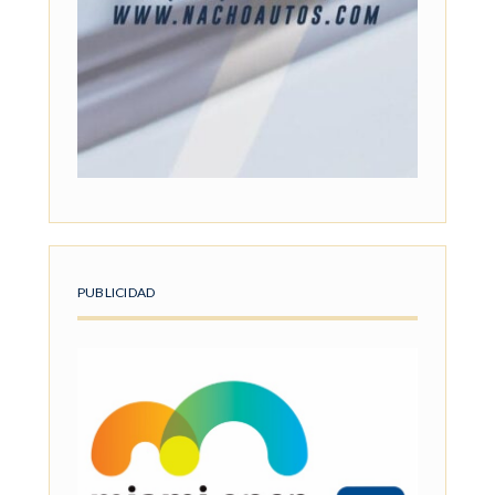
PUBLICIDAD