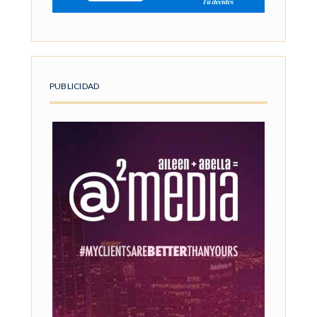
PUBLICIDAD