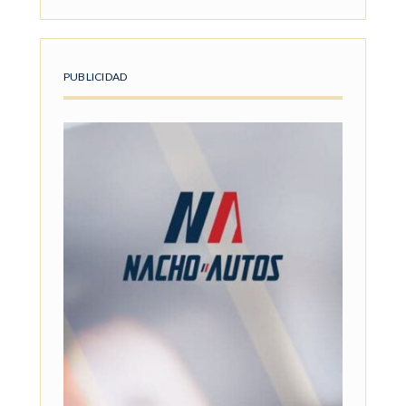
PUBLICIDAD