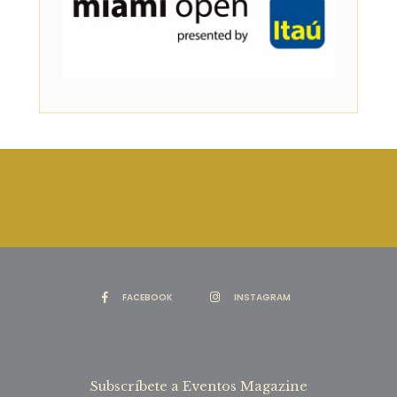
FACEBOOK
INSTAGRAM
Subscríbete a Eventos Magazine