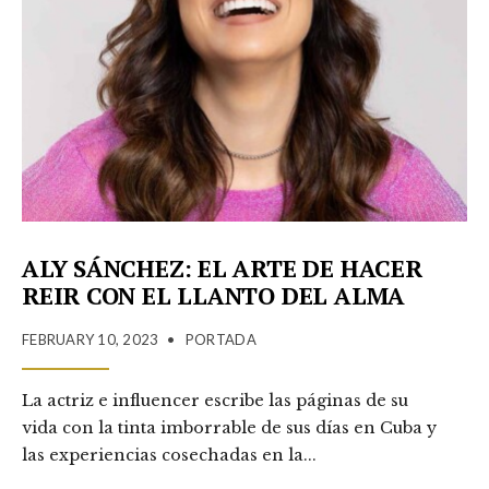
ALY SÁNCHEZ: EL ARTE DE HACER
REIR CON EL LLANTO DEL ALMA
FEBRUARY 10, 2023
•
PORTADA
La actriz e influencer escribe las páginas de su
vida con la tinta imborrable de sus días en Cuba y
las experiencias cosechadas en la
...