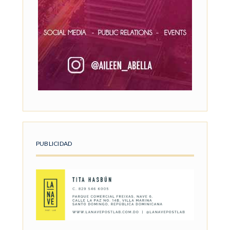
PUBLICIDAD