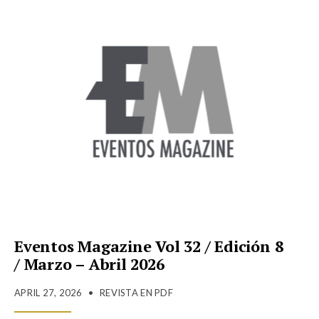
Eventos Magazine Vol 32 / Edición 8
/ Marzo – Abril 2026
APRIL 27, 2026
•
REVISTA EN PDF