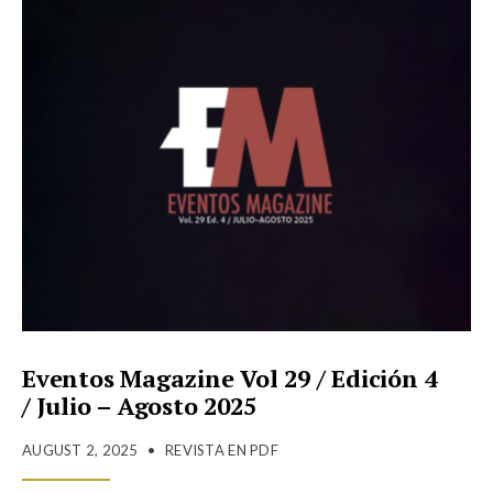
Eventos Magazine Vol 29 / Edición 4
/ Julio – Agosto 2025
AUGUST 2, 2025
•
REVISTA EN PDF