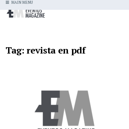
MAIN MENU
Tag:
revista en pdf