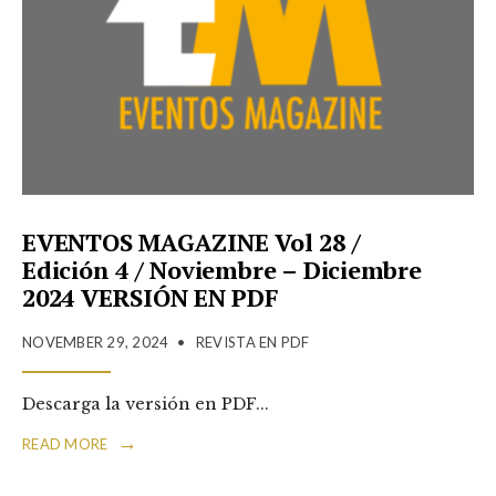
EVENTOS MAGAZINE Vol 28 /
Edición 4 / Noviembre – Diciembre
2024 VERSIÓN EN PDF
NOVEMBER 29, 2024
•
REVISTA EN PDF
Descarga la versión en PDF
...
→
READ MORE