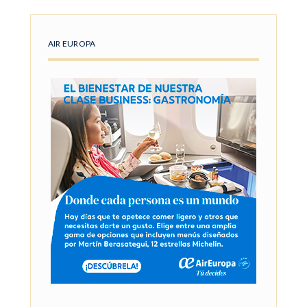
AIR EUROPA