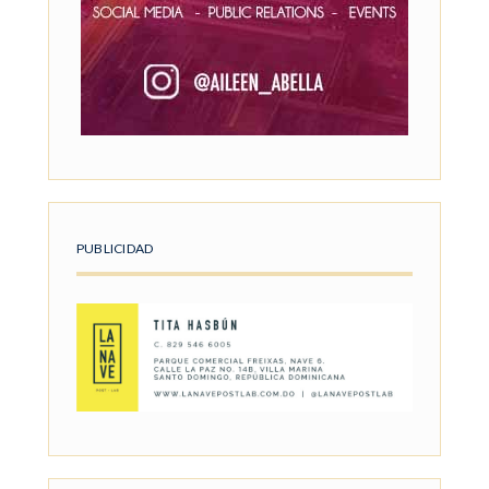
PUBLICIDAD