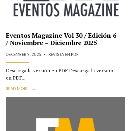
Eventos Magazine Vol 30 / Edición 6
/ Noviembre – Diciembre 2025
DECEMBER 9, 2025
•
REVISTA EN PDF
Descarga la versión en PDF Descarga la versión
en PDF
...
→
READ MORE