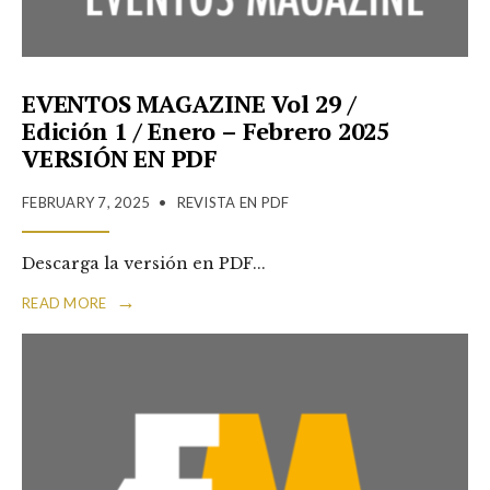
EVENTOS MAGAZINE Vol 29 /
Edición 1 / Enero – Febrero 2025
VERSIÓN EN PDF
FEBRUARY 7, 2025
•
REVISTA EN PDF
Descarga la versión en PDF
...
→
READ MORE