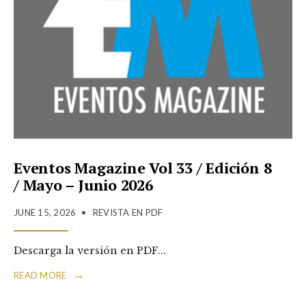
Eventos Magazine Vol 33 / Edición 8
/ Mayo – Junio 2026
JUNE 15, 2026
•
REVISTA EN PDF
Descarga la versión en PDF
...
→
READ MORE