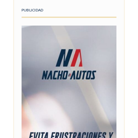
PUBLICIDAD