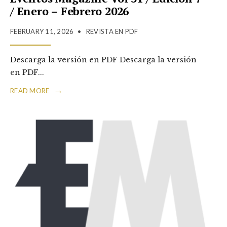
/ Enero – Febrero 2026
FEBRUARY 11, 2026
•
REVISTA EN PDF
Descarga la versión en PDF Descarga la versión
en PDF
...
→
READ MORE