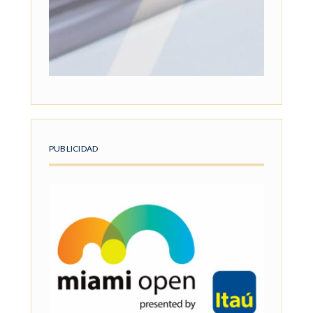
PUBLICIDAD