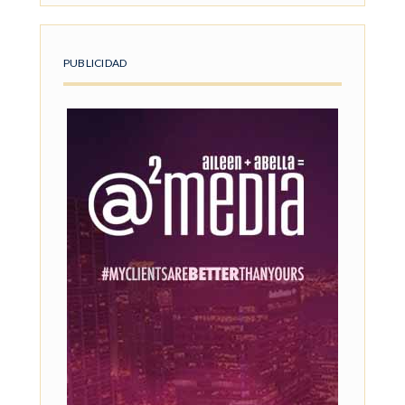
PUBLICIDAD