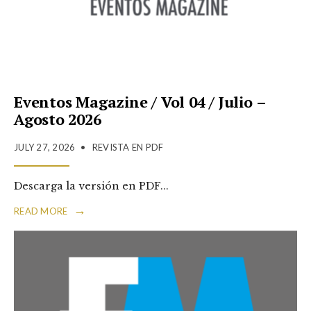
Eventos Magazine / Vol 04 / Julio –
Agosto 2026
JULY 27, 2026
•
REVISTA EN PDF
Descarga la versión en PDF
...
→
READ MORE