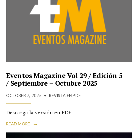
Eventos Magazine Vol 29 / Edición 5
/ Septiembre – Octubre 2025
OCTOBER 7, 2025
•
REVISTA EN PDF
Descarga la versión en PDF
...
→
READ MORE