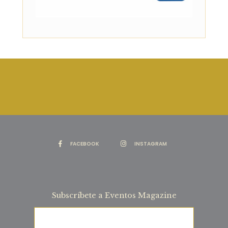
FACEBOOK
INSTAGRAM
Subscríbete a Eventos Magazine