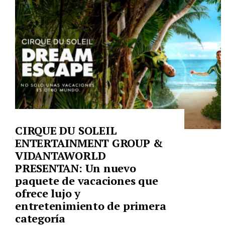
CIRQUE DU SOLEIL
ENTERTAINMENT GROUP &
VIDANTAWORLD
PRESENTAN: Un nuevo
paquete de vacaciones que
ofrece lujo y
entretenimiento de primera
categoría