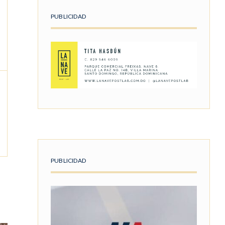
PUBLICIDAD
PUBLICIDAD