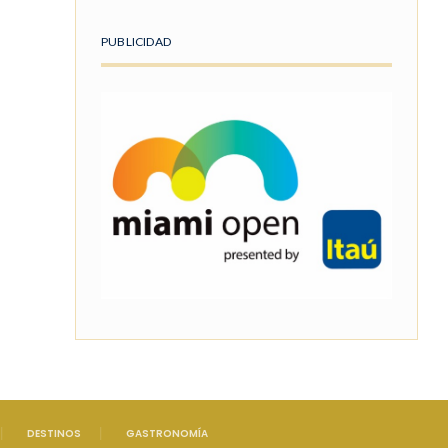
PUBLICIDAD
DESTINOS
GASTRONOMÍA