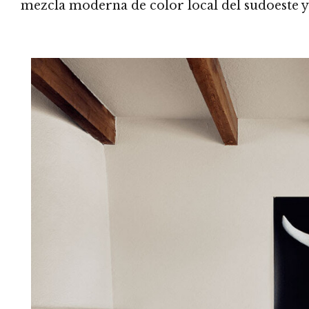
mezcla moderna de color local del sudoeste y