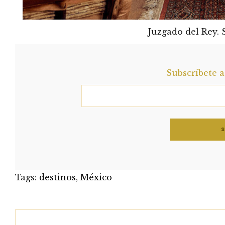
Juzgado del Rey.
Subscríbete 
Tags:
destinos
,
México