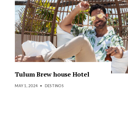
Tulum Brew house Hotel
MAY 1, 2024
•
DESTINOS