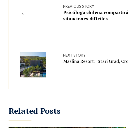
PREVIOUS STORY
←
Psicóloga chilena compartirá
situaciones difíciles
NEXT STORY
Maslina Resort: Stari Grad, Cr
Related Posts