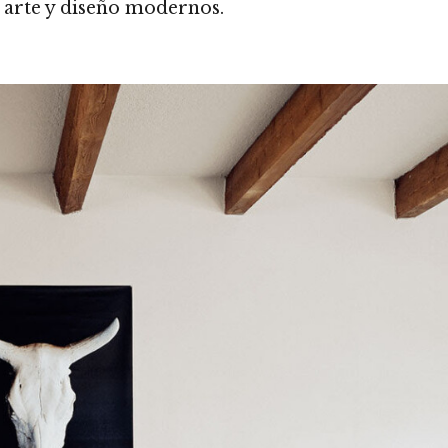
 arte y diseño modernos.