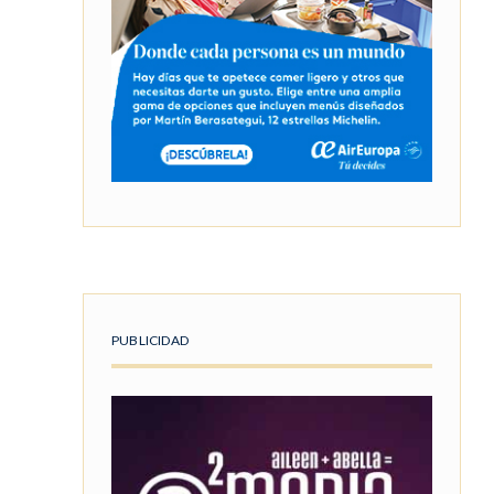
PUBLICIDAD