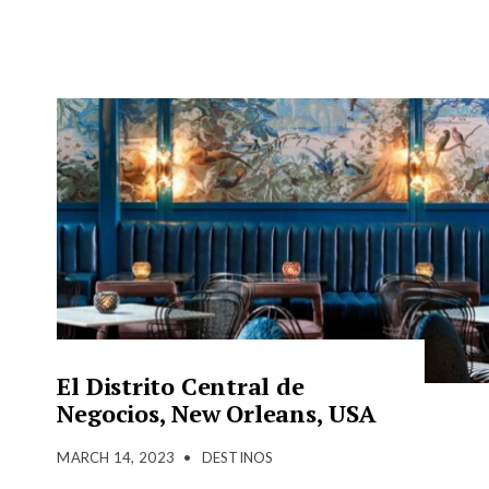
El Distrito Central de
Negocios, New Orleans, USA
MARCH 14, 2023
•
DESTINOS