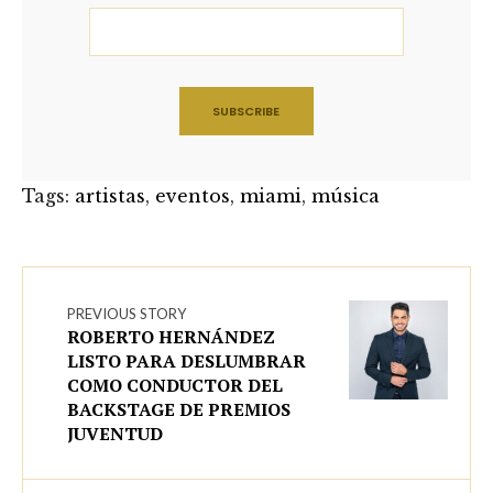
Tags:
artistas
,
eventos
,
miami
,
música
PREVIOUS STORY
ROBERTO HERNÁNDEZ
LISTO PARA DESLUMBRAR
COMO CONDUCTOR DEL
BACKSTAGE DE PREMIOS
JUVENTUD