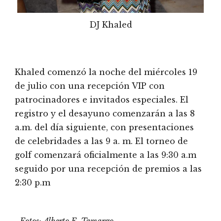
DJ Khaled
Khaled comenzó la noche del miércoles 19
de julio con una recepción VIP con
patrocinadores e invitados especiales. El
registro y el desayuno comenzarán a las 8
a.m. del día siguiente, con presentaciones
de celebridades a las 9 a. m. El torneo de
golf comenzará oficialmente a las 9:30 a.m
seguido por una recepción de premios a las
2:30 p.m
Fotos: Alberto E. Tamargo