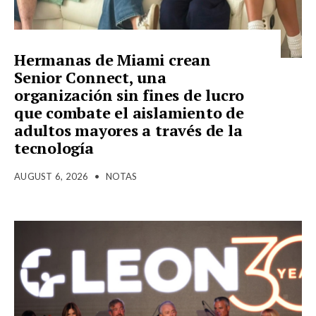
Hermanas de Miami crean
Senior Connect, una
organización sin fines de lucro
que combate el aislamiento de
adultos mayores a través de la
tecnología
AUGUST 6, 2026
•
NOTAS