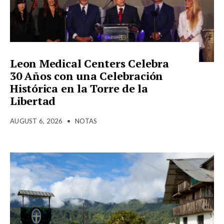
Leon Medical Centers Celebra
30 Años con una Celebración
Histórica en la Torre de la
Libertad
AUGUST 6, 2026
•
NOTAS