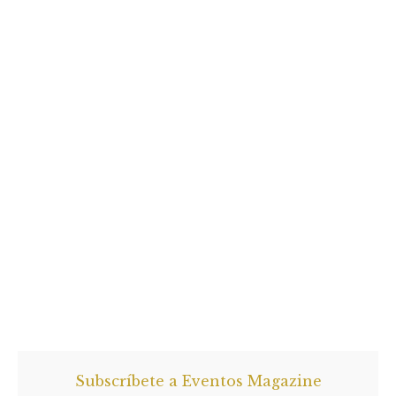
Subscríbete a Eventos Magazine