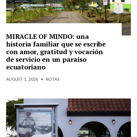
MIRACLE OF MINDO: una
historia familiar que se escribe
con amor, gratitud y vocación
de servicio en un paraíso
ecuatoriano
AUGUST 1, 2026
•
NOTAS