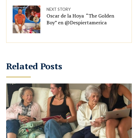
NEXT STORY
Oscar de la Hoya “The Golden
Boy” en @Despiertamerica
Related Posts