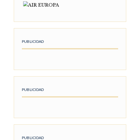
PUBLICIDAD
PUBLICIDAD
PUBLICIDAD