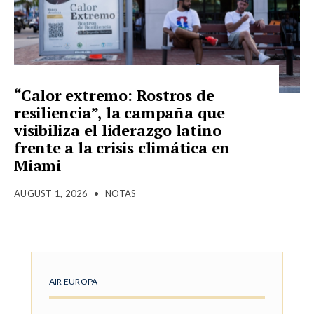
“Calor extremo: Rostros de
resiliencia”, la campaña que
visibiliza el liderazgo latino
frente a la crisis climática en
Miami
AUGUST 1, 2026
•
NOTAS
AIR EUROPA