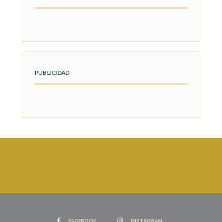
PUBLICIDAD
FACEBOOK
INSTAGRAM