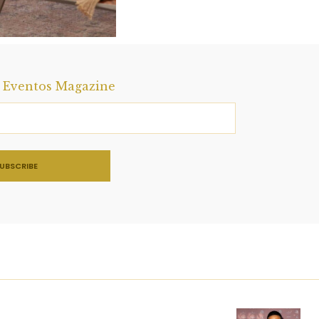
a Eventos Magazine