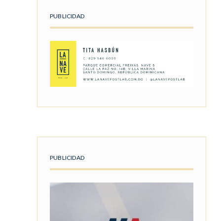
PUBLICIDAD
PUBLICIDAD