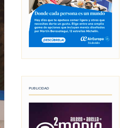
PUBLICIDAD