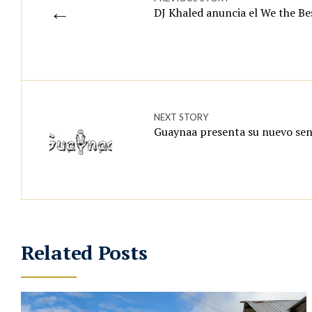
←
DJ Khaled anuncia el We the Be
NEXT STORY
Guaynaa presenta su nuevo sen
Related Posts