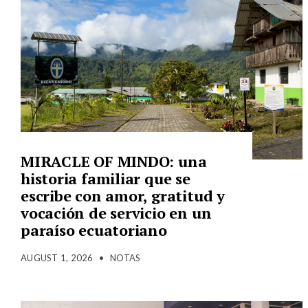
MIRACLE OF MINDO: una
historia familiar que se
escribe con amor, gratitud y
vocación de servicio en un
paraíso ecuatoriano
AUGUST 1, 2026
•
NOTAS