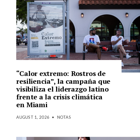
“Calor extremo: Rostros de
resiliencia”, la campaña que
visibiliza el liderazgo latino
frente a la crisis climática
en Miami
AUGUST 1, 2026
•
NOTAS