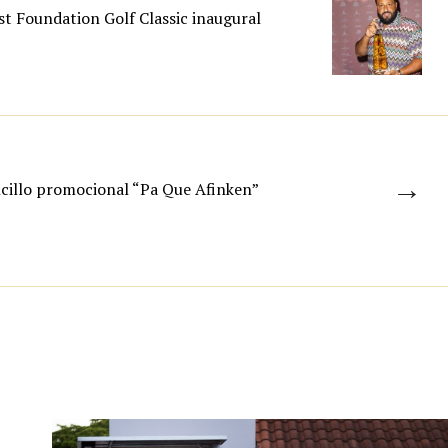
st Foundation Golf Classic inaugural
→
cillo promocional “Pa Que Afinken”