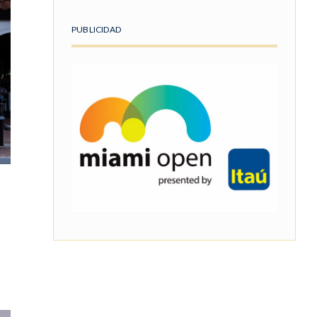
PUBLICIDAD