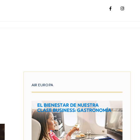
AIR EUROPA