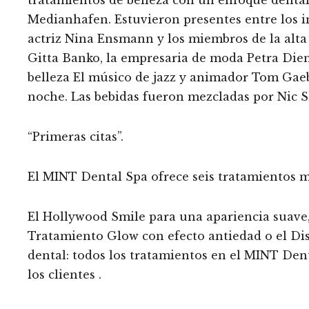
Medianhafen. Estuvieron presentes entre los in
actriz Nina Ensmann y los miembros de la alta
Gitta Banko, la empresaria de moda Petra Diene
belleza El músico de jazz y animador Tom Gae
noche. Las bebidas fueron mezcladas por Nic 
“Primeras citas”.
El MINT Dental Spa ofrece seis tratamientos m
El Hollywood Smile para una apariencia suave, 
Tratamiento Glow con efecto antiedad o el Di
dental: todos los tratamientos en el MINT Den
los clientes .