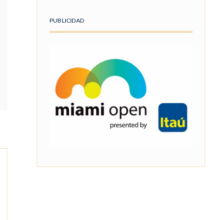
PUBLICIDAD