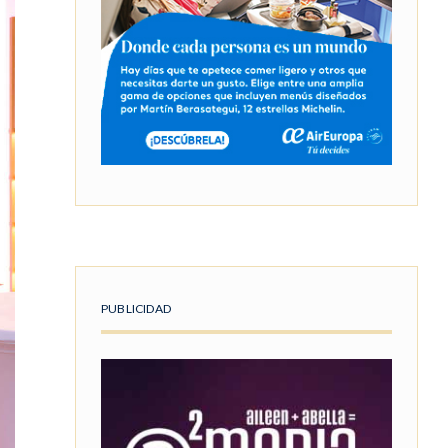
PUBLICIDAD