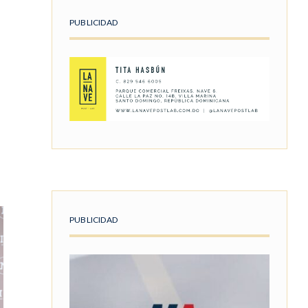
PUBLICIDAD
PUBLICIDAD