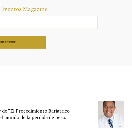
a Eventos Magazine
r de “El Procedimiento Bariatrico
l mundo de la perdida de peso.