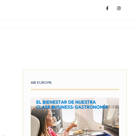
AIR EUROPA