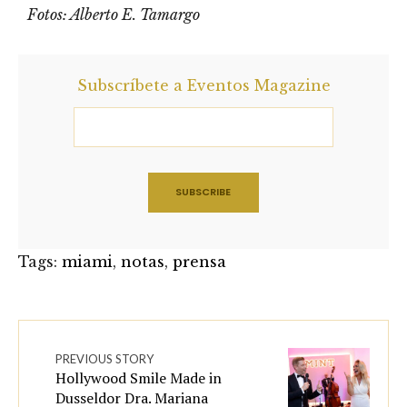
Fotos: Alberto E. Tamargo
Subscríbete a Eventos Magazine
Tags:
miami
,
notas
,
prensa
PREVIOUS STORY
Hollywood Smile Made in
Dusseldor Dra. Mariana