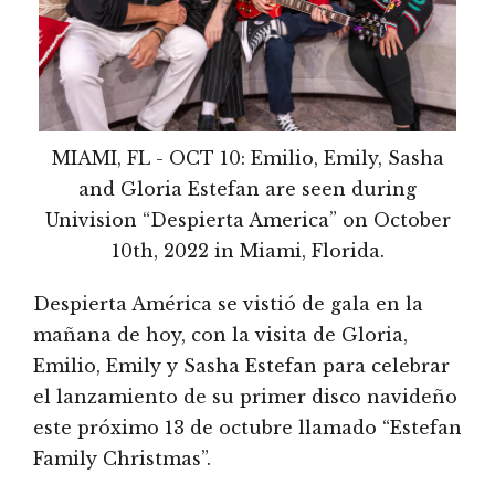
MIAMI, FL - OCT 10: Emilio, Emily, Sasha
and Gloria Estefan are seen during
Univision “Despierta America” on October
10th, 2022 in Miami, Florida.
Despierta América se vistió de gala en la
mañana de hoy, con la visita de Gloria,
Emilio, Emily y Sasha Estefan para celebrar
el lanzamiento de su primer disco navideño
este próximo 13 de octubre llamado “Estefan
Family Christmas”.