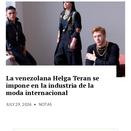
La venezolana Helga Teran se
impone en la industria de la
moda internacional
JULY 29, 2026
•
NOTAS