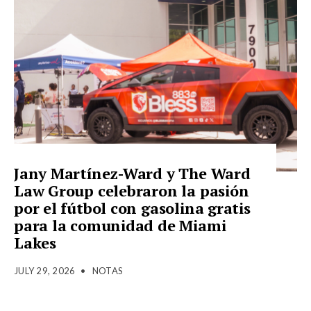
Jany Martínez-Ward y The Ward
Law Group celebraron la pasión
por el fútbol con gasolina gratis
para la comunidad de Miami
Lakes
JULY 29, 2026
•
NOTAS