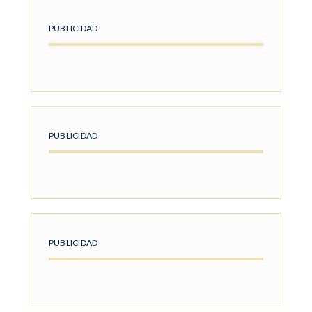
PUBLICIDAD
PUBLICIDAD
PUBLICIDAD