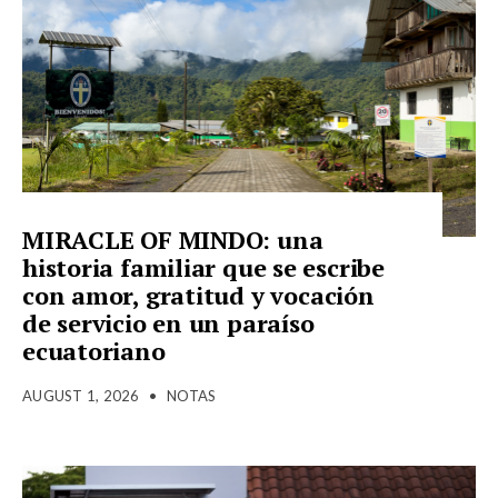
MIRACLE OF MINDO: una
historia familiar que se escribe
con amor, gratitud y vocación
de servicio en un paraíso
ecuatoriano
AUGUST 1, 2026
•
NOTAS