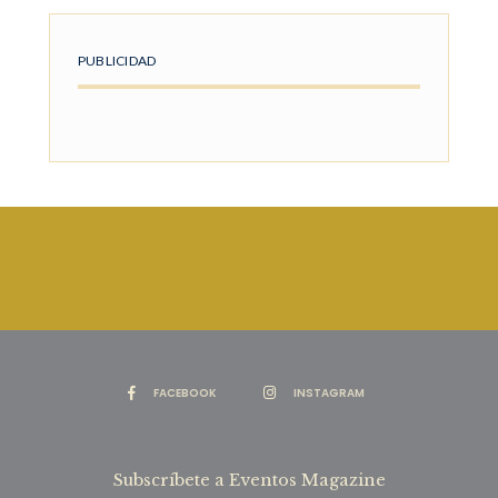
PUBLICIDAD
FACEBOOK
INSTAGRAM
Subscríbete a Eventos Magazine