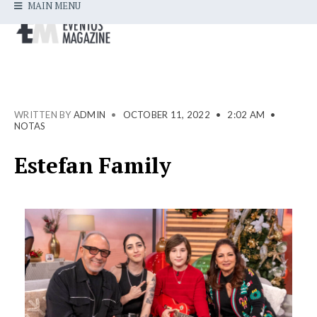
MAIN MENU
WRITTEN BY
ADMIN
•
OCTOBER 11, 2022
•
2:02 AM
•
NOTAS
Estefan Family