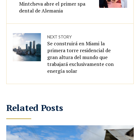
Mintcheva abre el primer spa
dental de Alemania
NEXT STORY
Se construirá en Miami la
primera torre residencial de
gran altura del mundo que
trabajará exclusivamente con
energía solar
Related Posts