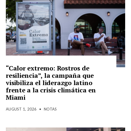
“Calor extremo: Rostros de
resiliencia”, la campaña que
visibiliza el liderazgo latino
frente a la crisis climática en
Miami
AUGUST 1, 2026
•
NOTAS