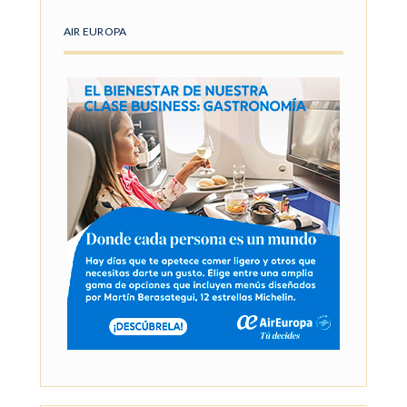
AIR EUROPA