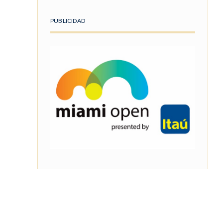
PUBLICIDAD