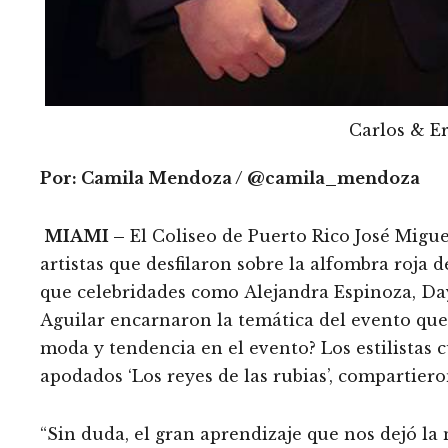
Carlos & Er
Por: Camila Mendoza /
@camila_mendoza
MIAMI –
El Coliseo de Puerto Rico José Migue
artistas que desfilaron sobre la alfombra roja 
que celebridades como Alejandra Espinoza, Da
Aguilar encarnaron la temática del evento que
moda y tendencia en el evento? Los estilistas 
apodados ‘Los reyes de las rubias’, compartier
“Sin duda, el gran aprendizaje que nos dejó la