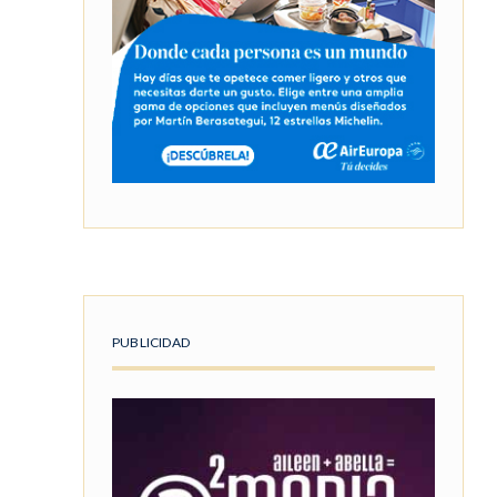
PUBLICIDAD