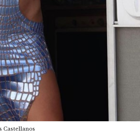
s Castellanos