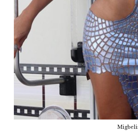
Migbeli