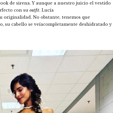
ook de sirena. Y aunque a nuestro juicio el vestido
rfecto con su
outfit
. Lucía
 su originalidad. No obstante, tenemos que
o, su cabello se veíacompletamente deshidratado y