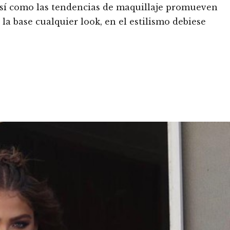
, así como las tendencias de maquillaje promueven
 la base cualquier look, en el estilismo debiese