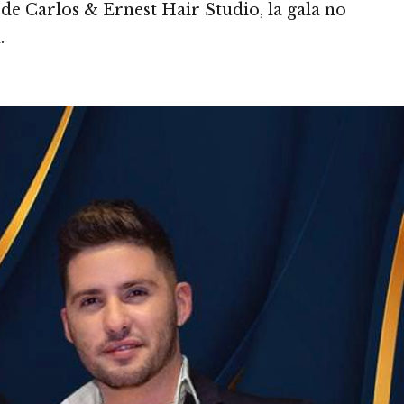
s de Carlos & Ernest Hair Studio, la gala no
.