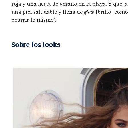
roja y una fiesta de verano en la playa. Y que
una piel saludable y llena de
glow
[brillo] como
ocurrir lo mismo”.
Sobre los looks