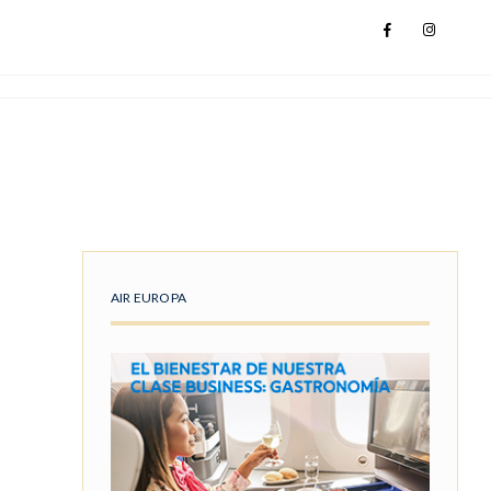
AIR EUROPA