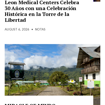
Leon Medical Centers Celebra
30 Años con una Celebración
Histórica en la Torre de la
Libertad
AUGUST 6, 2026
•
NOTAS