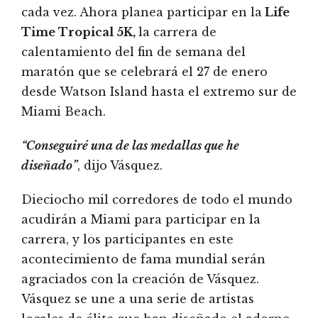
cada vez. Ahora planea participar en la
Life
Time Tropical 5K,
la carrera de
calentamiento del fin de semana del
maratón que se celebrará el 27 de enero
desde Watson Island hasta el extremo sur de
Miami Beach.
“Conseguiré una de las medallas que he
diseñado”
, dijo Vásquez.
Dieciocho mil corredores de todo el mundo
acudirán a Miami para participar en la
carrera, y los participantes en este
acontecimiento de fama mundial serán
agraciados con la creación de Vásquez.
Vásquez se une a una serie de artistas