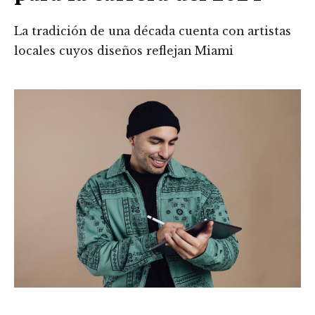
La tradición de una década cuenta con artistas
locales cuyos diseños reflejan Miami