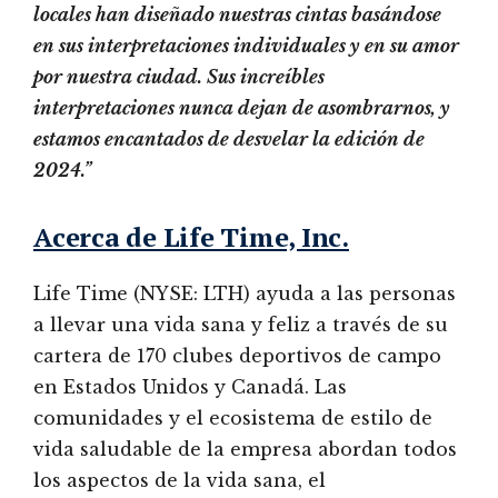
locales han diseñado nuestras cintas basándose
en sus interpretaciones individuales y en su amor
por nuestra ciudad. Sus increíbles
interpretaciones nunca dejan de asombrarnos, y
estamos encantados de desvelar la edición de
2024.”
Acerca de Life Time, Inc.
Life Time (NYSE: LTH) ayuda a las personas
a llevar una vida sana y feliz a través de su
cartera de 170 clubes deportivos de campo
en Estados Unidos y Canadá. Las
comunidades y el ecosistema de estilo de
vida saludable de la empresa abordan todos
los aspectos de la vida sana, el