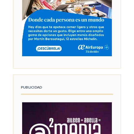
PUBLICIDAD