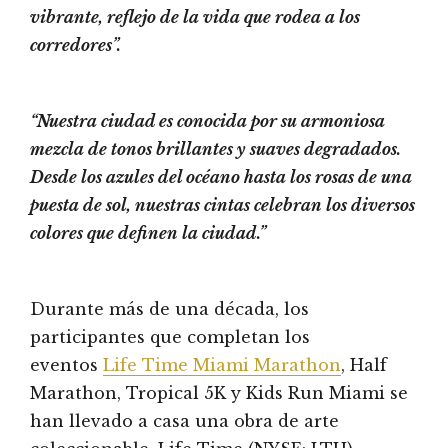
vibrante, reflejo de la vida que rodea a los
corredores”.
“Nuestra ciudad es conocida por su armoniosa
mezcla de tonos brillantes y suaves degradados.
Desde los azules del océano hasta los rosas de una
puesta de sol, nuestras cintas celebran los diversos
colores que definen la ciudad.”
Durante más de una década, los
participantes que completan los
eventos
Life Time Miami Marathon
, Half
Marathon, Tropical 5K y Kids Run Miami se
han llevado a casa una obra de arte