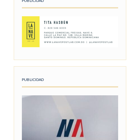
PUBLICIDAD
PUBLICIDAD