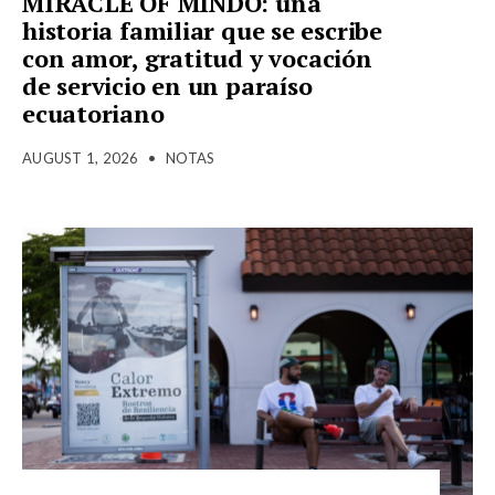
MIRACLE OF MINDO: una
historia familiar que se escribe
con amor, gratitud y vocación
de servicio en un paraíso
ecuatoriano
AUGUST 1, 2026
•
NOTAS