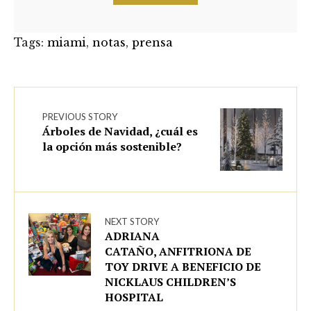
Tags:
miami
,
notas
,
prensa
PREVIOUS STORY
Árboles de Navidad, ¿cuál es
la opción más sostenible?
NEXT STORY
ADRIANA
CATAÑO, ANFITRIONA DE
TOY DRIVE A BENEFICIO DE
NICKLAUS CHILDREN’S
HOSPITAL