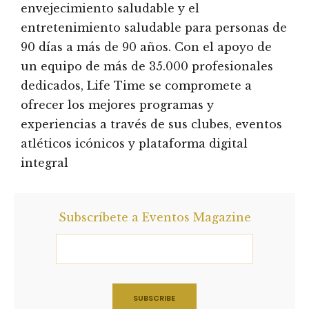
envejecimiento saludable y el
entretenimiento saludable para personas de
90 días a más de 90 años. Con el apoyo de
un equipo de más de 35.000 profesionales
dedicados, Life Time se compromete a
ofrecer los mejores programas y
experiencias a través de sus clubes, eventos
atléticos icónicos y plataforma digital
integral
Subscríbete a Eventos Magazine