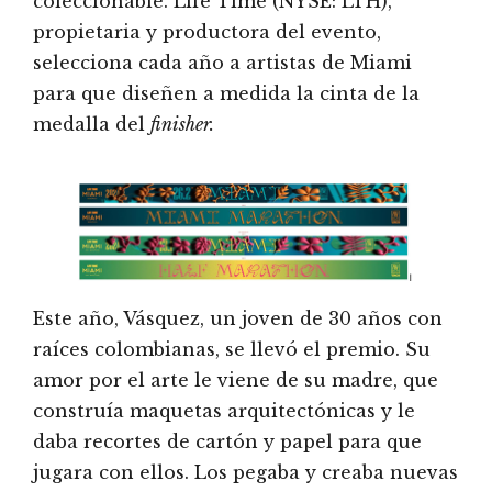
coleccionable. Life Time (NYSE: LTH),
propietaria y productora del evento,
selecciona cada año a artistas de Miami
para que diseñen a medida la cinta de la
medalla del
finisher.
Este año, Vásquez, un joven de 30 años con
raíces colombianas, se llevó el premio. Su
amor por el arte le viene de su madre, que
construía maquetas arquitectónicas y le
daba recortes de cartón y papel para que
jugara con ellos. Los pegaba y creaba nuevas