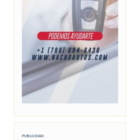
PUBLICIDAD