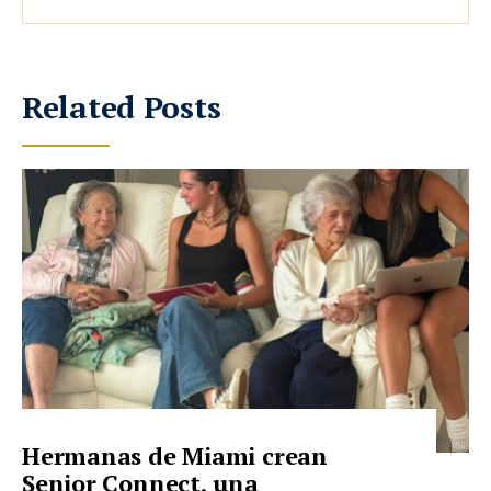
Related Posts
Hermanas de Miami crean
Senior Connect, una