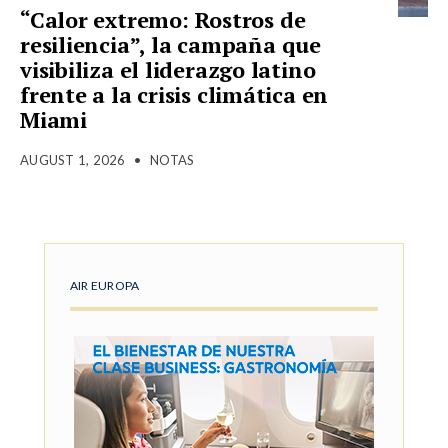
“Calor extremo: Rostros de
resiliencia”, la campaña que
visibiliza el liderazgo latino
frente a la crisis climática en
Miami
AUGUST 1, 2026
•
NOTAS
AIR EUROPA