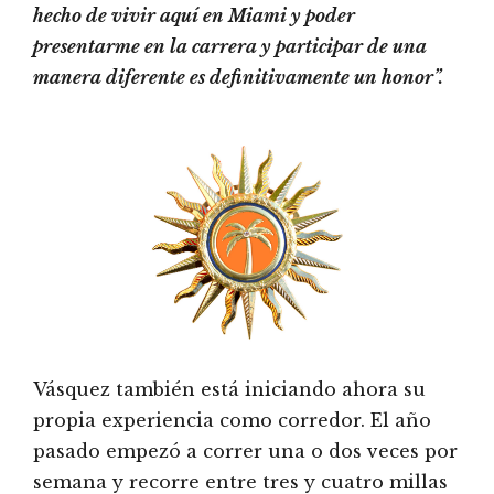
hecho de vivir aquí en Miami y poder
presentarme en la carrera y participar de una
manera diferente es definitivamente un honor”.
Vásquez también está iniciando ahora su
propia experiencia como corredor. El año
pasado empezó a correr una o dos veces por
semana y recorre entre tres y cuatro millas