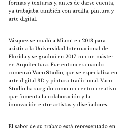
formas y texturas y, antes de darse cuenta,
ya trabajaba también con arcilla, pintura y
arte digital.
Vásquez se mudó a Miami en 2013 para
asistir a la Universidad Internacional de
Florida y se graduó en 2017 con un máster
en Arquitectura. Fue entonces cuando
comenzó
Vaco Studio
, que se especializa en
arte digital 3D y pintura tradicional. Vaco
Studio ha surgido como un centro creativo
que fomenta la colaboración y la
innovación entre artistas y diseñadores.
El sabor de su trabajo está representado en