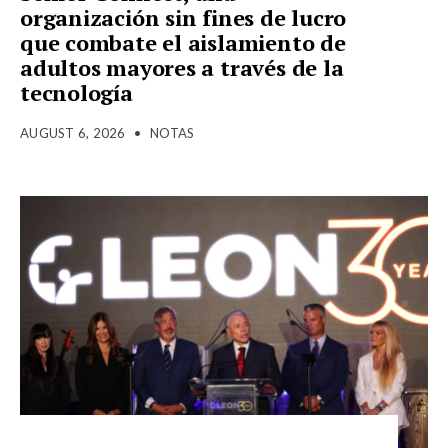
organización sin fines de lucro
que combate el aislamiento de
adultos mayores a través de la
tecnología
AUGUST 6, 2026
•
NOTAS