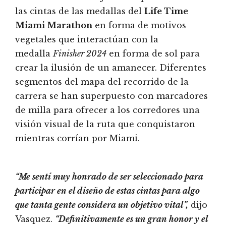
las cintas de las medallas del
Life Time
Miami Marathon
en forma de motivos
vegetales que interactúan con la
medalla
Finisher 2024
en forma de sol para
crear la ilusión de un amanecer. Diferentes
segmentos del mapa del recorrido de la
carrera se han superpuesto con marcadores
de milla para ofrecer a los corredores una
visión visual de la ruta que conquistaron
mientras corrían por Miami.
“Me sentí muy honrado de ser seleccionado para
participar en el diseño de estas cintas para algo
que tanta gente considera un objetivo vital”,
dijo
Vasquez.
“Definitivamente es un gran honor y el