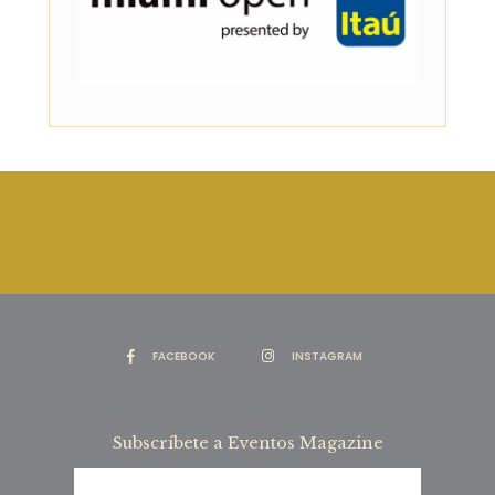
FACEBOOK
INSTAGRAM
Subscríbete a Eventos Magazine