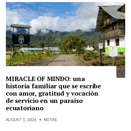
MIRACLE OF MINDO: una
historia familiar que se escribe
con amor, gratitud y vocación
de servicio en un paraíso
ecuatoriano
AUGUST 1, 2026
•
NOTAS