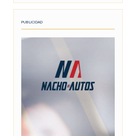
PUBLICIDAD