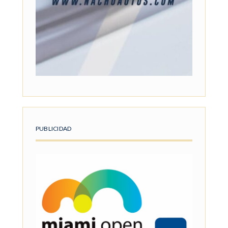
PUBLICIDAD