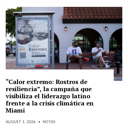
“Calor extremo: Rostros de
resiliencia”, la campaña que
visibiliza el liderazgo latino
frente a la crisis climática en
Miami
AUGUST 1, 2026
•
NOTAS