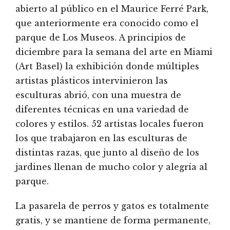
abierto al público en el Maurice Ferré Park,
que anteriormente era conocido como el
parque de Los Museos. A principios de
diciembre para la semana del arte en Miami
(Art Basel) la exhibición donde múltiples
artistas plásticos intervinieron las
esculturas abrió, con una muestra de
diferentes técnicas en una variedad de
colores y estilos. 52 artistas locales fueron
los que trabajaron en las esculturas de
distintas razas, que junto al diseño de los
jardines llenan de mucho color y alegría al
parque.
La pasarela de perros y gatos es totalmente
gratis, y se mantiene de forma permanente,