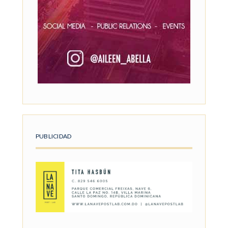
PUBLICIDAD