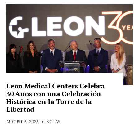
Leon Medical Centers Celebra
30 Años con una Celebración
Histórica en la Torre de la
Libertad
AUGUST 6, 2026
•
NOTAS