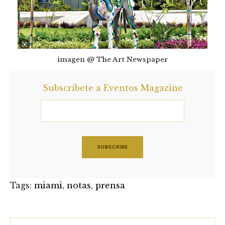
imagen @ The Art Newspaper
Subscríbete a Eventos Magazine
Tags:
miami
,
notas
,
prensa