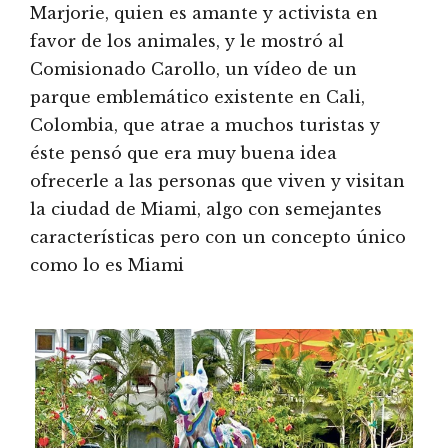
Marjorie, quien es amante y activista en
favor de los animales, y le mostró al
Comisionado Carollo, un vídeo de un
parque emblemático existente en Cali,
Colombia, que atrae a muchos turistas y
éste pensó que era muy buena idea
ofrecerle a las personas que viven y visitan
la ciudad de Miami, algo con semejantes
características pero con un concepto único
como lo es Miami