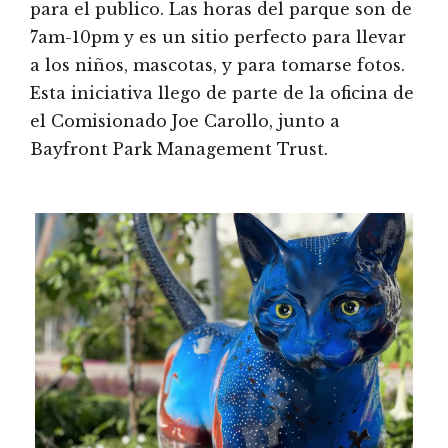
para el publico. Las horas del parque son de
7am-10pm y es un sitio perfecto para llevar
a los niños, mascotas, y para tomarse fotos.
Esta iniciativa llego de parte de la oficina de
el Comisionado Joe Carollo, junto a
Bayfront Park Management Trust.