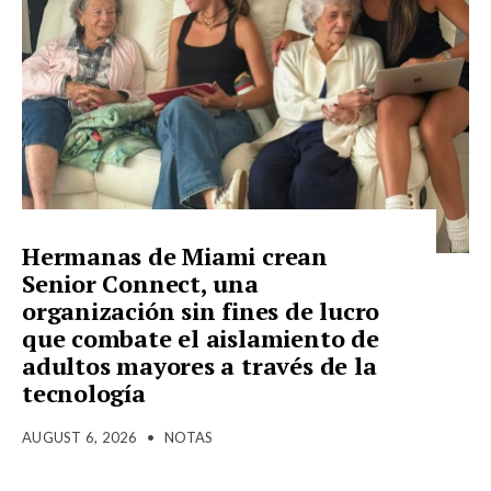
Hermanas de Miami crean
Senior Connect, una
organización sin fines de lucro
que combate el aislamiento de
adultos mayores a través de la
tecnología
AUGUST 6, 2026
•
NOTAS