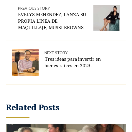
PREVIOUS STORY
EVELYS MENENDEZ, LANZA SU
PROPIA LINEA DE
MAQUILLAJE, MUSSI BROWNS
NEXT STORY
Tres ideas para invertir en
bienes raíces en 2023.
Related Posts