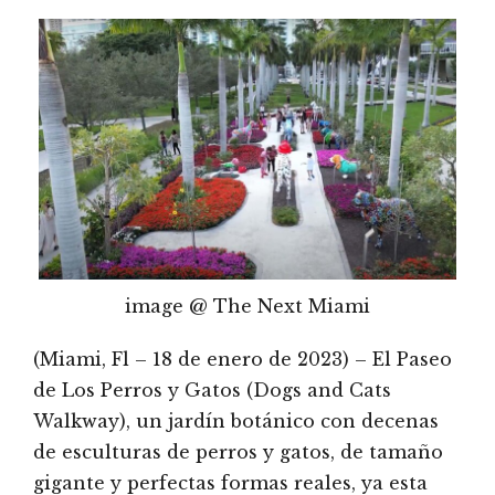
image @ The Next Miami
(Miami, Fl – 18 de enero de 2023) – El Paseo
de Los Perros y Gatos (Dogs and Cats
Walkway), un jardín botánico con decenas
de esculturas de perros y gatos, de tamaño
gigante y perfectas formas reales, ya esta