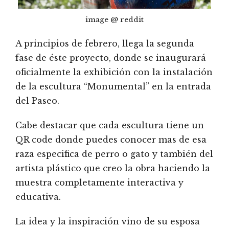
image @ reddit
A principios de febrero, llega la segunda
fase de éste proyecto, donde se inaugurará
oficialmente la exhibición con la instalación
de la escultura “Monumental” en la entrada
del Paseo.
Cabe destacar que cada escultura tiene un
QR code donde puedes conocer mas de esa
raza especifica de perro o gato y también del
artista plástico que creo la obra haciendo la
muestra completamente interactiva y
educativa.
La idea y la inspiración vino de su esposa