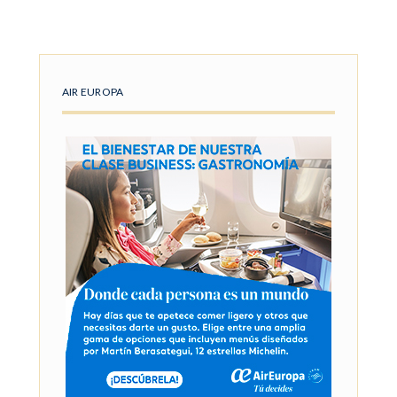
AIR EUROPA