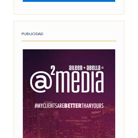
PUBLICIDAD