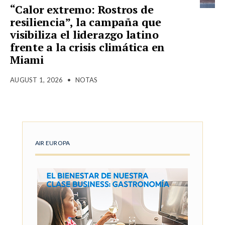
“Calor extremo: Rostros de
resiliencia”, la campaña que
visibiliza el liderazgo latino
frente a la crisis climática en
Miami
AUGUST 1, 2026
•
NOTAS
AIR EUROPA