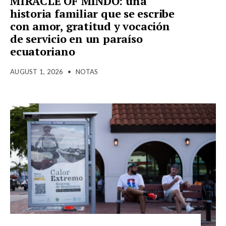
MIRACLE OF MINDO: una
historia familiar que se escribe
con amor, gratitud y vocación
de servicio en un paraíso
ecuatoriano
AUGUST 1, 2026
•
NOTAS