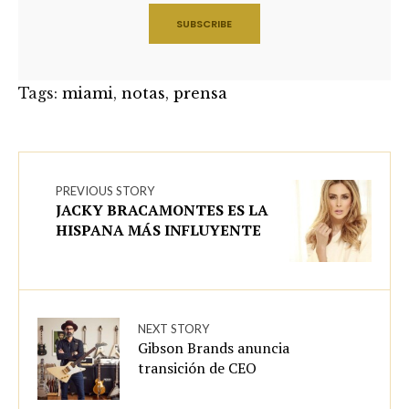
Tags:
miami
,
notas
,
prensa
PREVIOUS STORY
JACKY BRACAMONTES ES LA
HISPANA MÁS INFLUYENTE
NEXT STORY
Gibson Brands anuncia
transición de CEO