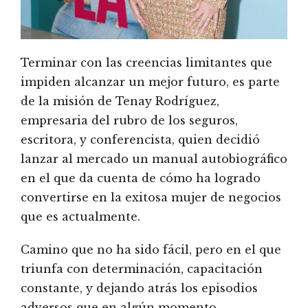
Terminar con las creencias limitantes que
impiden alcanzar un mejor futuro, es parte
de la misión de Tenay Rodríguez,
empresaria del rubro de los seguros,
escritora, y conferencista, quien decidió
lanzar al mercado un manual autobiográfico
en el que da cuenta de cómo ha logrado
convertirse en la exitosa mujer de negocios
que es actualmente.
Camino que no ha sido fácil, pero en el que
triunfa con determinación, capacitación
constante, y dejando atrás los episodios
adversos que en algún momento