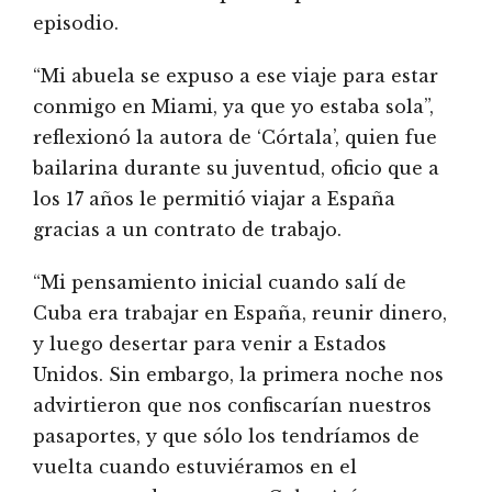
episodio.
“Mi abuela se expuso a ese viaje para estar
conmigo en Miami, ya que yo estaba sola”,
reflexionó la autora de ‘Córtala’, quien fue
bailarina durante su juventud, oficio que a
los 17 años le permitió viajar a España
gracias a un contrato de trabajo.
“Mi pensamiento inicial cuando salí de
Cuba era trabajar en España, reunir dinero,
y luego desertar para venir a Estados
Unidos. Sin embargo, la primera noche nos
advirtieron que nos confiscarían nuestros
pasaportes, y que sólo los tendríamos de
vuelta cuando estuviéramos en el