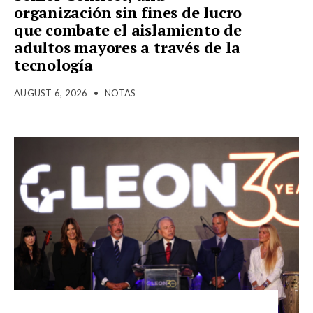
organización sin fines de lucro
que combate el aislamiento de
adultos mayores a través de la
tecnología
AUGUST 6, 2026
•
NOTAS