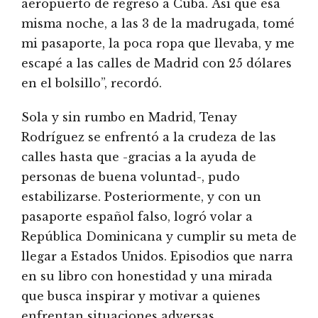
aeropuerto de regreso a Cuba. Así que esa
misma noche, a las 3 de la madrugada, tomé
mi pasaporte, la poca ropa que llevaba, y me
escapé a las calles de Madrid con 25 dólares
en el bolsillo”, recordó.
Sola y sin rumbo en Madrid, Tenay
Rodríguez se enfrentó a la crudeza de las
calles hasta que -gracias a la ayuda de
personas de buena voluntad-, pudo
estabilizarse. Posteriormente, y con un
pasaporte español falso, logró volar a
República Dominicana y cumplir su meta de
llegar a Estados Unidos. Episodios que narra
en su libro con honestidad y una mirada
que busca inspirar y motivar a quienes
enfrentan situaciones adversas.