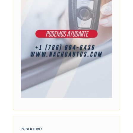
PUBLICIDAD