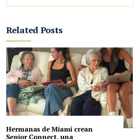
Related Posts
Hermanas de Miami crean
Senior Connect, una