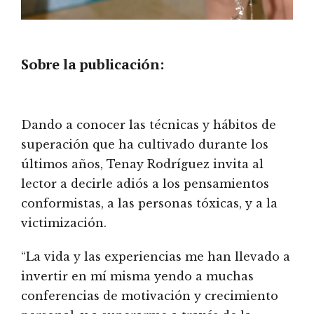
Sobre la publicación:
Dando a conocer las técnicas y hábitos de
superación que ha cultivado durante los
últimos años, Tenay Rodríguez invita al
lector a decirle adiós a los pensamientos
conformistas, a las personas tóxicas, y a la
victimización.
“La vida y las experiencias me han llevado a
invertir en mí misma yendo a muchas
conferencias de motivación y crecimiento