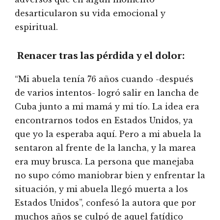
desarticularon su vida emocional y
espiritual.
Renacer tras las pérdida y el dolor:
“Mi abuela tenía 76 años cuando -después
de varios intentos- logró salir en lancha de
Cuba junto a mi mamá y mi tío. La idea era
encontrarnos todos en Estados Unidos, ya
que yo la esperaba aquí. Pero a mi abuela la
sentaron al frente de la lancha, y la marea
era muy brusca. La persona que manejaba
no supo cómo maniobrar bien y enfrentar la
situación, y mi abuela llegó muerta a los
Estados Unidos”, confesó la autora que por
muchos años se culpó de aquel fatídico