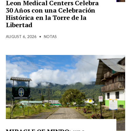
Leon Medical Centers Celebra
30 Años con una Celebración
Histórica en la Torre de la
Libertad
AUGUST 6, 2026
•
NOTAS