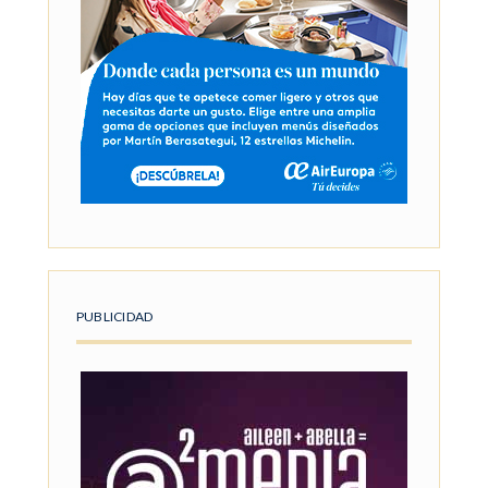
PUBLICIDAD