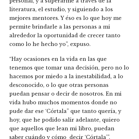
personal, y a superarme a través de la
literatura, el estudio, y siguiendo a los
mejores mentores. Y éso es lo que hoy me
permite brindarle a las personas a mi
alrededor la oportunidad de crecer tanto
como lo he hecho yo”, expuso.
“Hay ocasiones en la vida en las que
tenemos que tomar una decisión, pero no lo
hacemos por miedo a la inestabilidad, a lo
desconocido, o lo que otras personas
puedan pensar o decir de nosotros. En mi
vida hubo muchos momentos donde no
pude dar ese ‘Córtala” que tanto quería, y
hoy, que he podido salir adelante, quiero
que aquellos que lean mi libro, puedan
saber cuándo y cómo decir ‘Córtala’”,