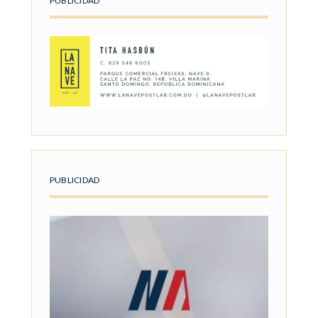
PUBLICIDAD
PUBLICIDAD