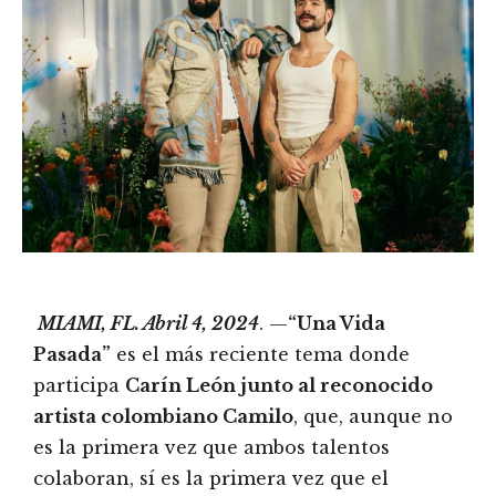
MIAMI, FL. Abril 4, 2024
. —
“Una Vida
Pasada”
es el más reciente tema donde
participa
Carín León junto al reconocido
artista colombiano Camilo
, que, aunque no
es la primera vez que ambos talentos
colaboran, sí es la primera vez que el