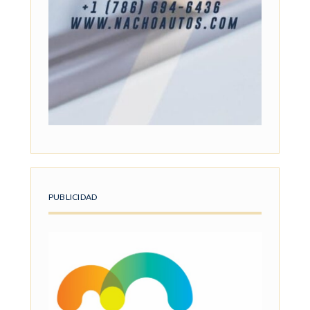
PUBLICIDAD