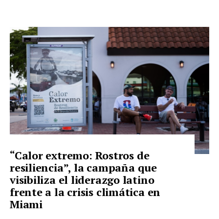
“Calor extremo: Rostros de
resiliencia”, la campaña que
visibiliza el liderazgo latino
frente a la crisis climática en
Miami