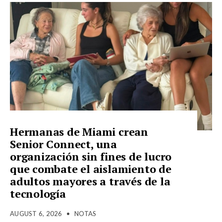
Hermanas de Miami crean
Senior Connect, una
organización sin fines de lucro
que combate el aislamiento de
adultos mayores a través de la
tecnología
AUGUST 6, 2026
•
NOTAS