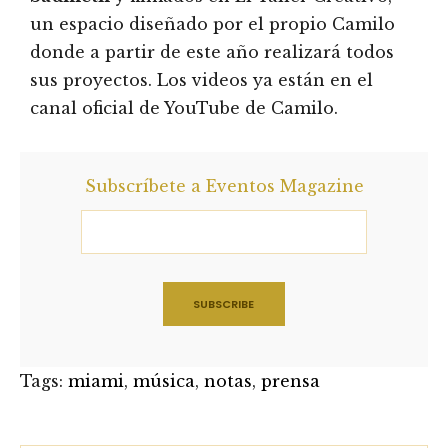
un espacio diseñado por el propio Camilo
donde a partir de este año realizará todos
sus proyectos. Los videos ya están en el
canal oficial de YouTube de Camilo.
Subscríbete a Eventos Magazine
Tags:
miami
,
música
,
notas
,
prensa