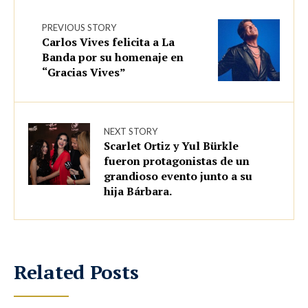
PREVIOUS STORY
Carlos Vives felicita a La
Banda por su homenaje en
“Gracias Vives”
NEXT STORY
Scarlet Ortiz y Yul Bürkle
fueron protagonistas de un
grandioso evento junto a su
hija Bárbara.
Related Posts