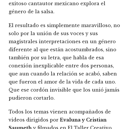
exitoso cantautor mexicano explora el
género de la salsa.
El resultado es simplemente maravilloso, no
solo por la unión de sus voces y sus
magistrales interpretaciones en un género
diferente al que están acostumbrados, sino
también por su letra, que habla de esa
conexión inexplicable entre dos personas,
que aun cuando la relación se acabó, saben
que fueron el amor de la vida de cada uno.
Que ese cordón invisible que los unió jamás
pudieron cortarlo.
Todos los temas vienen acompañados de
videos dirigidos por
Evaluna y Cristian
Saumeth
y filmados en El Taller Creativo,