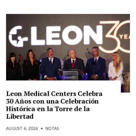
Leon Medical Centers Celebra
30 Años con una Celebración
Histórica en la Torre de la
Libertad
AUGUST 6, 2026
•
NOTAS