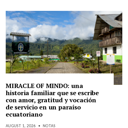
MIRACLE OF MINDO: una
historia familiar que se escribe
con amor, gratitud y vocación
de servicio en un paraíso
ecuatoriano
AUGUST 1, 2026
•
NOTAS