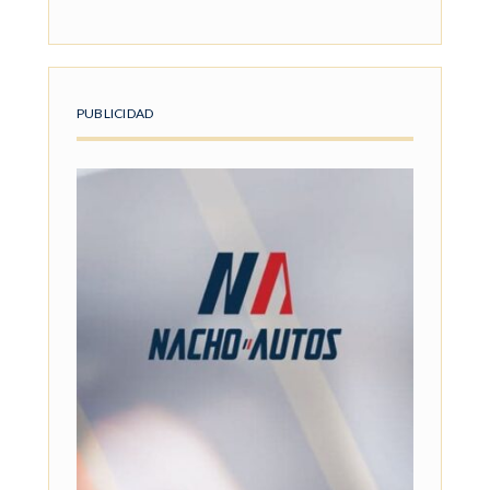
PUBLICIDAD