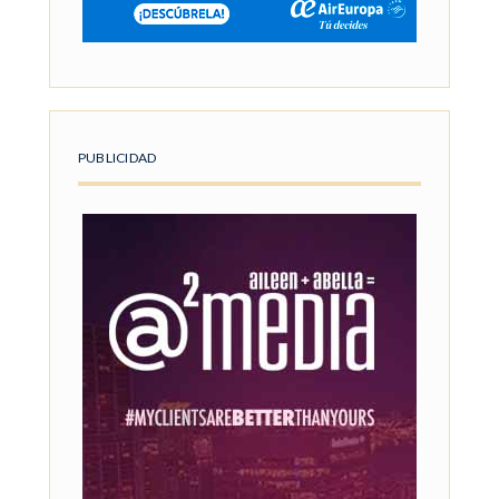
PUBLICIDAD