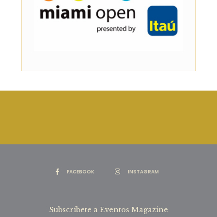
FACEBOOK
INSTAGRAM
Subscríbete a Eventos Magazine