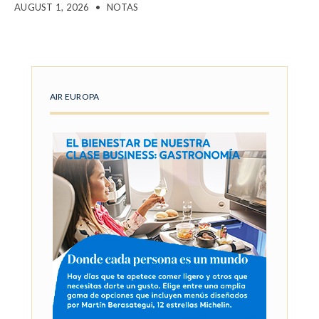
AUGUST 1, 2026
•
NOTAS
AIR EUROPA