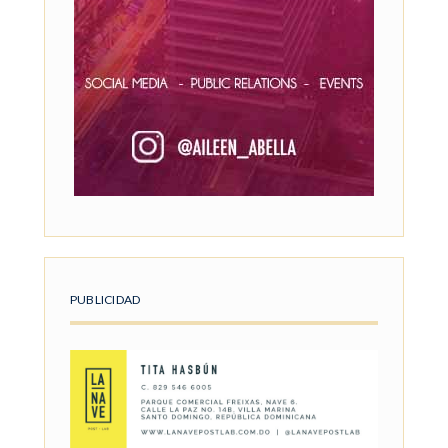
PUBLICIDAD