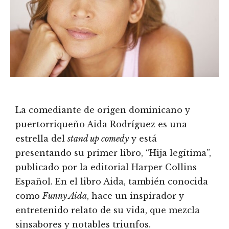
La comediante de origen dominicano y
puertorriqueño Aida Rodríguez es una
estrella del
stand up comedy
y está
presentando su primer libro, “Hija legítima”,
publicado por la editorial Harper Collins
Español. En el libro Aida, también conocida
como
Funny Aida
, hace un inspirador y
entretenido relato de su vida, que mezcla
sinsabores y notables triunfos.