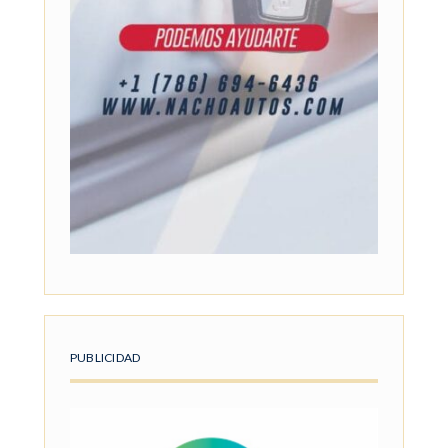
PUBLICIDAD