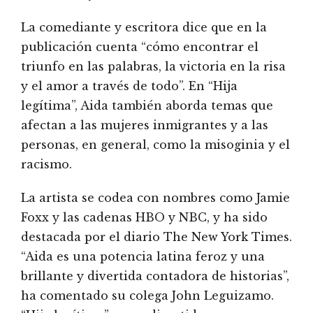
La comediante y escritora dice que en la
publicación cuenta “cómo encontrar el
triunfo en las palabras, la victoria en la risa
y el amor a través de todo”. En “Hija
legítima”, Aida también aborda temas que
afectan a las mujeres inmigrantes y a las
personas, en general, como la misoginia y el
racismo.
La artista se codea con nombres como Jamie
Foxx y las cadenas HBO y NBC, y ha sido
destacada por el diario The New York Times.
“Aida es una potencia latina feroz y una
brillante y divertida contadora de historias”,
ha comentado su colega John Leguizamo.