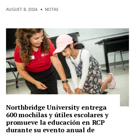
AUGUST 8, 2026
•
NOTAS
Northbridge University entrega
600 mochilas y útiles escolares y
promueve la educación en RCP
durante su evento anual de