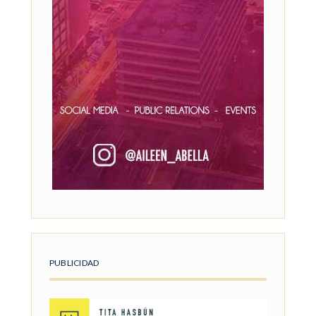
PUBLICIDAD