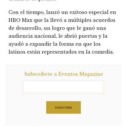
Con el tiempo, lanzó un exitoso especial en
HBO Max que la llevó a múltiples acuerdos
de desarrollo, un logro que le ganó una
audiencia nacional, le abrió puertas y la
ayudó a expandir la forma en que los
latinos están representados en la comedia.
Subscríbete a Eventos Magazine