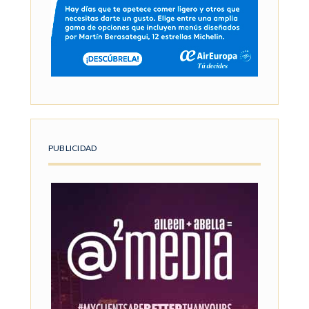
PUBLICIDAD