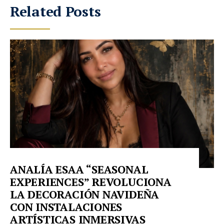
Related Posts
ANALÍA ESAA “SEASONAL
EXPERIENCES” REVOLUCIONA
LA DECORACIÓN NAVIDEÑA
CON INSTALACIONES
ARTÍSTICAS INMERSIVAS