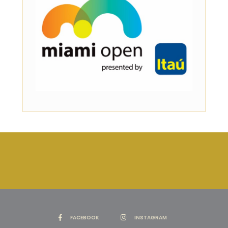
FACEBOOK
INSTAGRAM