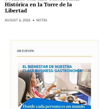
Histórica en la Torre de la
Libertad
AUGUST 6, 2026
•
NOTAS
AIR EUROPA