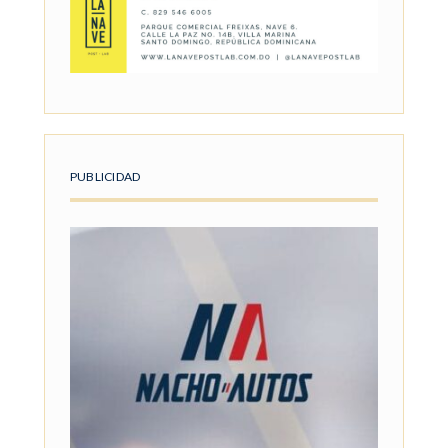
PUBLICIDAD