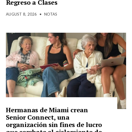
Regreso a Clases
AUGUST 8, 2026
•
NOTAS
Hermanas de Miami crean
Senior Connect, una
organización sin fines de lucro
que combate el aislamiento de