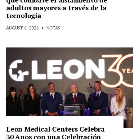
adultos mayores a través de la
tecnología
AUGUST 6, 2026
•
NOTAS
Leon Medical Centers Celebra
30 Años con una Celebración