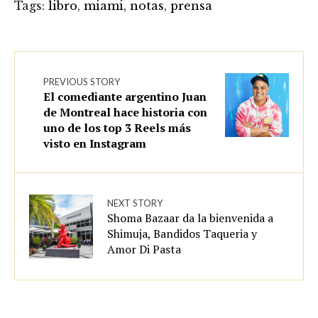
Tags:
libro
,
miami
,
notas
,
prensa
PREVIOUS STORY
El comediante argentino Juan
de Montreal hace historia con
uno de los top 3 Reels más
visto en Instagram
NEXT STORY
Shoma Bazaar da la bienvenida a
Shimuja, Bandidos Taqueria y
Amor Di Pasta