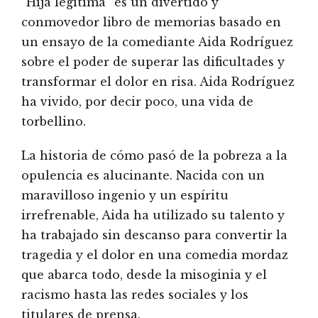
“Hija legítima” es un divertido y
conmovedor libro de memorias basado en
un ensayo de la comediante Aida Rodríguez
sobre el poder de superar las dificultades y
transformar el dolor en risa. Aida Rodríguez
ha vivido, por decir poco, una vida de
torbellino.
La historia de cómo pasó de la pobreza a la
opulencia es alucinante. Nacida con un
maravilloso ingenio y un espíritu
irrefrenable, Aida ha utilizado su talento y
ha trabajado sin descanso para convertir la
tragedia y el dolor en una comedia mordaz
que abarca todo, desde la misoginia y el
racismo hasta las redes sociales y los
titulares de prensa.