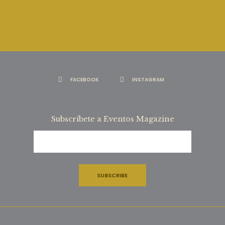
FACEBOOK
INSTAGRAM
Subscríbete a Eventos Magazine