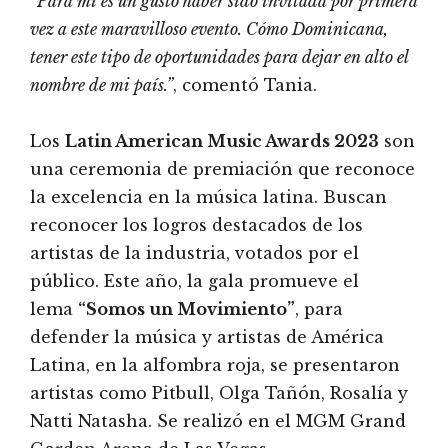
“Para mí es un gusto haber sido invitada por primera
vez a este maravilloso evento. Cómo Dominicana,
tener este tipo de oportunidades para dejar en alto el
nombre de mi país.”
, comentó Tania.
Los
Latin American Music Awards 2023
son
una ceremonia de premiación que reconoce
la excelencia en la música latina. Buscan
reconocer los logros destacados de los
artistas de la industria, votados por el
público. Este año, la gala promueve el
lema
“Somos un Movimiento”
, para
defender la música y artistas de América
Latina, en la alfombra roja, se presentaron
artistas como Pitbull, Olga Tañón, Rosalía y
Natti Natasha. Se realizó en el MGM Grand