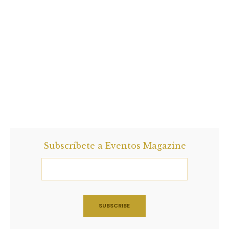
Subscríbete a Eventos Magazine