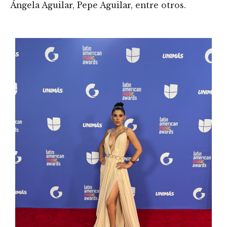
Ángela Aguilar, Pepe Aguilar, entre otros.