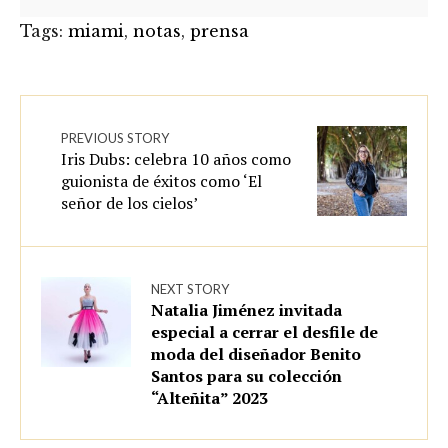
Tags:
miami
,
notas
,
prensa
PREVIOUS STORY
Iris Dubs: celebra 10 años como
guionista de éxitos como ‘El
señor de los cielos’
NEXT STORY
Natalia Jiménez invitada
especial a cerrar el desfile de
moda del diseñador Benito
Santos para su colección
“Alteñita” 2023