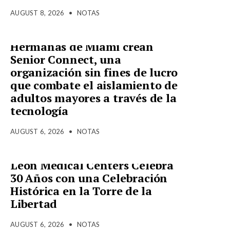
AUGUST 8, 2026
•
NOTAS
Hermanas de Miami crean
Senior Connect, una
organización sin fines de lucro
que combate el aislamiento de
adultos mayores a través de la
tecnología
AUGUST 6, 2026
•
NOTAS
Leon Medical Centers Celebra
30 Años con una Celebración
Histórica en la Torre de la
Libertad
AUGUST 6, 2026
•
NOTAS