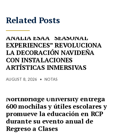
Related Posts
ANALÍA ESAA “SEASONAL
EXPERIENCES” REVOLUCIONA
LA DECORACIÓN NAVIDEÑA
CON INSTALACIONES
ARTÍSTICAS INMERSIVAS
AUGUST 8, 2026
•
NOTAS
Northbridge University entrega
600 mochilas y útiles escolares y
promueve la educación en RCP
durante su evento anual de
Regreso a Clases