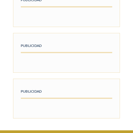
PUBLICIDAD
PUBLICIDAD