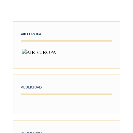
AIR EUROPA
PUBLICIDAD
PUBLICIDAD