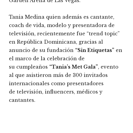
Garden Arena de Las Vegas.
Tania Medina quien además es cantante,
coach de vida, modelo y presentadora de
televisión, recientemente fue “trend topic”
en República Dominicana, gracias al
anuncio de su fundación
“Sin Etiquetas”
en
el marco de la celebración de
su cumpleaños
“Tania’s Met Gala”
, evento
al que asistieron más de 300 invitados
internacionales como presentadores
de televisión, influencers, médicos y
cantantes.