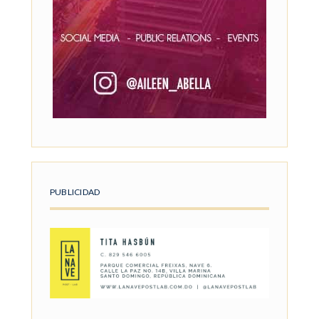
PUBLICIDAD