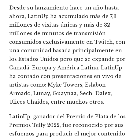
Desde su lanzamiento hace un año hasta
ahora, LatinUp ha acumulado más de 7,3
millones de visitas únicas y más de 32
millones de minutos de transmisión
consumidos exclusivamente en Twitch, con
una comunidad basada principalmente en
los Estados Unidos pero que se expande por
Canadá, Europa y América Latina. LatinUp
ha contado con presentaciones en vivo de
artistas como: Myke Towers, Eslabon
Armado, Lunay, Guaynaa, Sech, Dalex,
Ulices Chaides, entre muchos otros.
LatinUp, ganador del Premio de Plata de los
Premios Telly 2022, fue reconocido por sus
esfuerzos para producir el mejor contenido