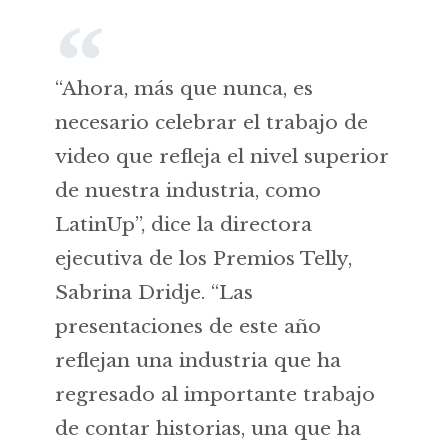
“Ahora, más que nunca, es
necesario celebrar el trabajo de
video que refleja el nivel superior
de nuestra industria, como
LatinUp”, dice la directora
ejecutiva de los Premios Telly,
Sabrina Dridje. “Las
presentaciones de este año
reflejan una industria que ha
regresado al importante trabajo
de contar historias, una que ha