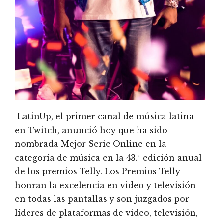
LatinUp, el primer canal de música latina
en Twitch, anunció hoy que ha sido
nombrada Mejor Serie Online en la
categoría de música en la 43.ª edición anual
de los premios Telly. Los Premios Telly
honran la excelencia en video y televisión
en todas las pantallas y son juzgados por
líderes de plataformas de video, televisión,