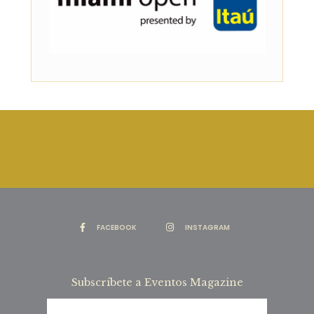
FACEBOOK
INSTAGRAM
Subscríbete a Eventos Magazine