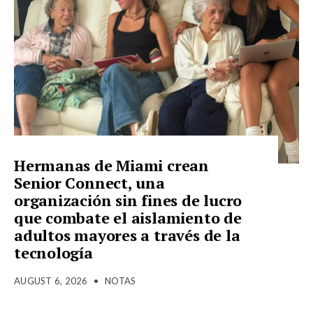
Hermanas de Miami crean
Senior Connect, una
organización sin fines de lucro
que combate el aislamiento de
adultos mayores a través de la
tecnología
AUGUST 6, 2026
•
NOTAS