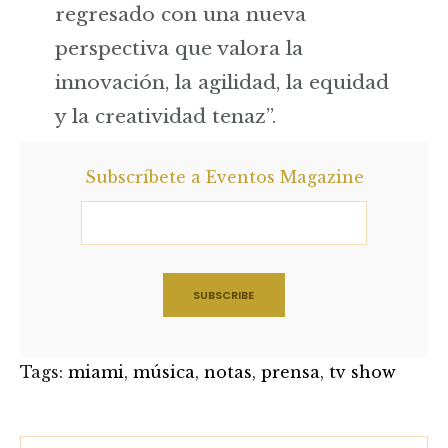
regresado con una nueva
perspectiva que valora la
innovación, la agilidad, la equidad
y la creatividad tenaz”.
Subscríbete a Eventos Magazine
Tags:
miami
,
música
,
notas
,
prensa
,
tv show