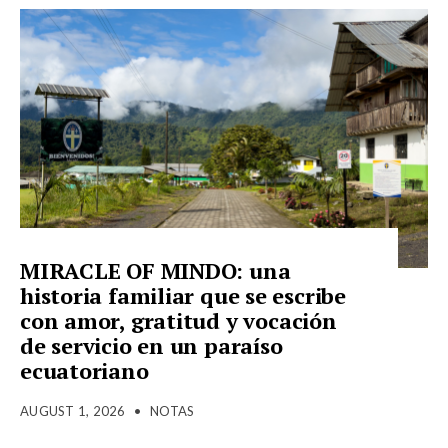
MIRACLE OF MINDO: una
historia familiar que se escribe
con amor, gratitud y vocación
de servicio en un paraíso
ecuatoriano
AUGUST 1, 2026
•
NOTAS