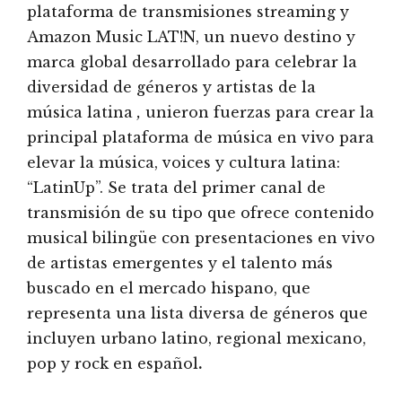
plataforma de transmisiones streaming y
Amazon Music LAT!N, un nuevo destino y
marca global desarrollado para celebrar la
diversidad de géneros y artistas de la
música latina
,
unieron fuerzas para crear la
principal plataforma de música en vivo para
elevar la música, voices y cultura latina:
“LatinUp”. Se trata del primer canal de
transmisión de su tipo que ofrece contenido
musical bilingüe con presentaciones en vivo
de artistas emergentes y el talento más
buscado en el mercado hispano, que
representa una lista diversa de géneros que
incluyen urbano latino, regional mexicano,
pop y rock en español
.