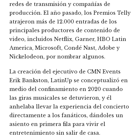
redes de transmisión y compañías de
producción. El año pasado, los Premios Telly
atrajeron más de 12.000 entradas de los
principales productores de contenido de
video, incluidos Netflix, Garner, HBO Latin
America, Microsoft, Condé Nast, Adobe y
Nickelodeon, por nombrar algunos.
La creación del ejecutivo de CMN Events
Erik Bankston, LatinUp se conceptualizó en
medio del confinamiento en 2020 cuando
las giras musicales se detuvieron, y él
anhelaba llevar la experiencia del concierto
directamente a los fanáticos, dándoles un
asiento en primera fila para vivir el
entretenimiento sin salir de casa.