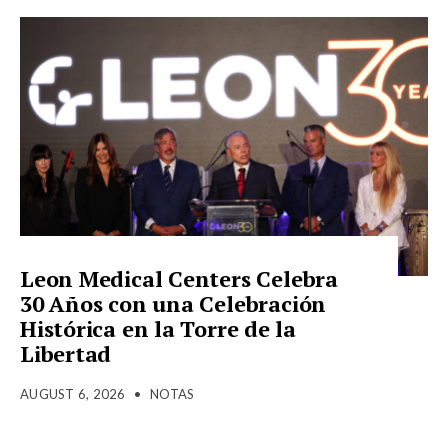
Leon Medical Centers Celebra
30 Años con una Celebración
Histórica en la Torre de la
Libertad
AUGUST 6, 2026
•
NOTAS