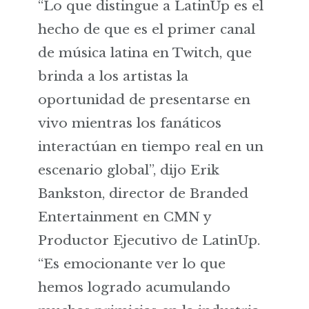
“Lo que distingue a LatinUp es el
hecho de que es el primer canal
de música latina en Twitch, que
brinda a los artistas la
oportunidad de presentarse en
vivo mientras los fanáticos
interactúan en tiempo real en un
escenario global”, dijo Erik
Bankston, director de Branded
Entertainment en CMN y
Productor Ejecutivo de LatinUp.
“Es emocionante ver lo que
hemos logrado acumulando