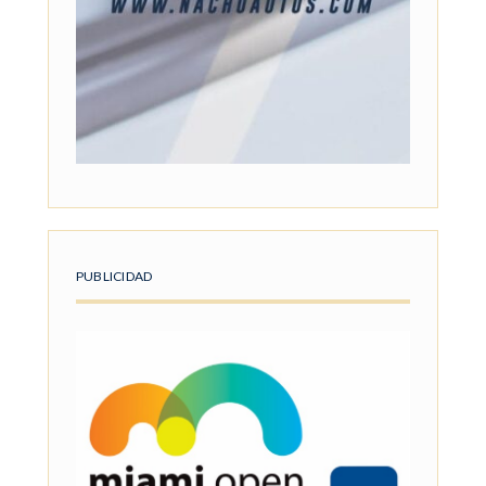
PUBLICIDAD