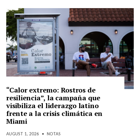
“Calor extremo: Rostros de
resiliencia”, la campaña que
visibiliza el liderazgo latino
frente a la crisis climática en
Miami
AUGUST 1, 2026
•
NOTAS