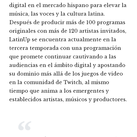
digital en el mercado hispano para elevar la
música, las voces y la cultura latina.
Después de producir más de 100 programas
originales con más de 120 artistas invitados,
LatinUp se encuentra actualmente en la
tercera temporada con una programación
que promete continuar cautivando a las
audiencias en el ámbito digital y apostando
su dominio más allá de los juegos de video
en la comunidad de Twitch, al mismo
tiempo que anima a los emergentes y
establecidos artistas, músicos y productores.