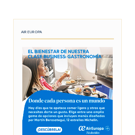
AIR EUROPA