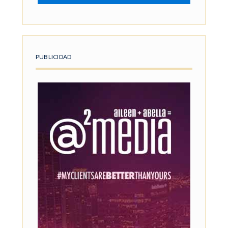
PUBLICIDAD