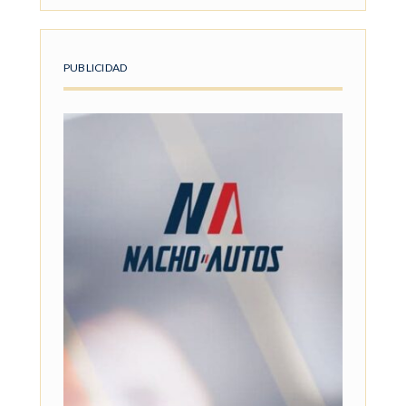
PUBLICIDAD