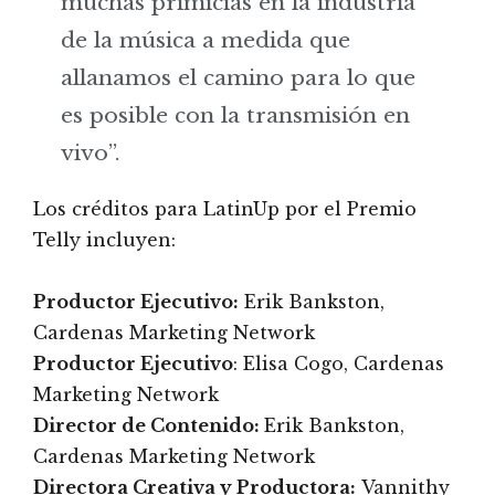
muchas primicias en la industria
de la música a medida que
allanamos el camino para lo que
es posible con la transmisión en
vivo”.
Los créditos para LatinUp por el Premio
Telly incluyen:
Productor Ejecutivo:
Erik Bankston,
Cardenas Marketing Network
Productor Ejecutivo
: Elisa Cogo, Cardenas
Marketing Network
Director de Contenido:
Erik Bankston,
Cardenas Marketing Network
Directora Creativa y Productora:
Vannithy