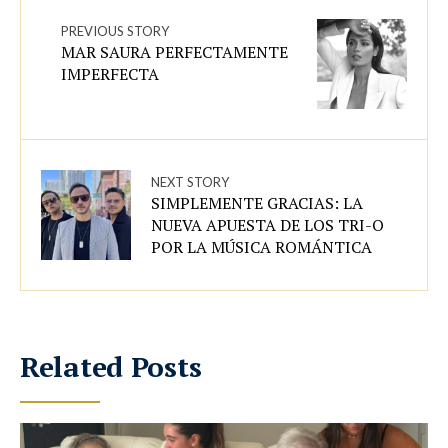
PREVIOUS STORY
MAR SAURA PERFECTAMENTE
IMPERFECTA
NEXT STORY
SIMPLEMENTE GRACIAS: LA
NUEVA APUESTA DE LOS TRI-O
POR LA MÚSICA ROMÁNTICA
Related Posts