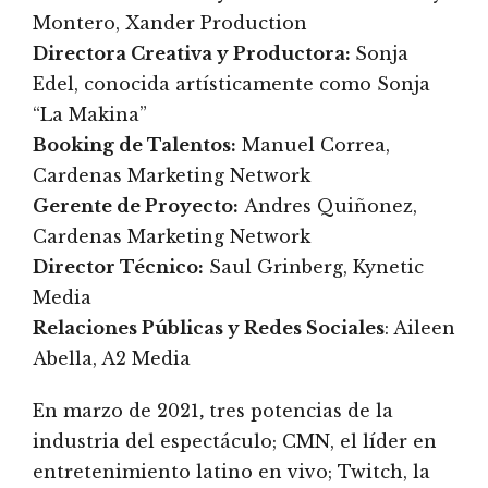
Montero, Xander Production
Directora Creativa y Productora:
Sonja
Edel, conocida artísticamente como Sonja
“La Makina”
Booking de Talentos:
Manuel Correa,
Cardenas Marketing Network
Gerente de Proyecto:
Andres Quiñonez,
Cardenas Marketing Network
Director Técnico:
Saul Grinberg, Kynetic
Media
Relaciones Públicas y Redes Sociales
: Aileen
Abella, A2 Media
En marzo de 2021
,
tres potencias de la
industria del espectáculo; CMN, el líder en
entretenimiento latino en vivo; Twitch, la