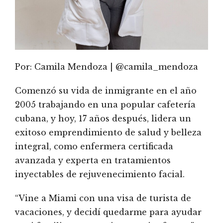
Por: Camila Mendoza | @camila_mendoza
Comenzó su vida de inmigrante en el año
2005 trabajando en una popular cafetería
cubana, y hoy, 17 años después, lidera un
exitoso emprendimiento de salud y belleza
integral, como enfermera certificada
avanzada y experta en tratamientos
inyectables de rejuvenecimiento facial.
“Vine a Miami con una visa de turista de
vacaciones, y decidí quedarme para ayudar