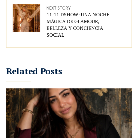
NEXT STORY
11:11 DSHOW: UNA NOCHE
MÁGICA DE GLAMOUR,
BELLEZA Y CONCIENCIA
SOCIAL
Related Posts