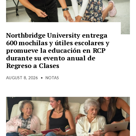
Northbridge University entrega
600 mochilas y útiles escolares y
promueve la educación en RCP
durante su evento anual de
Regreso a Clases
AUGUST 8, 2026
•
NOTAS