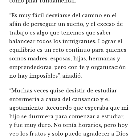
como pilar fundamental.
“Es muy fácil desviarse del camino en el
afán de perseguir un sueño, y el exceso de
trabajo es algo que tenemos que saber
balancear todos los inmigrantes. Lograr el
equilibrio es un reto continuo para quienes
somos madres, esposas, hijas, hermanas y
emprendedoras, pero con fe y organización
no hay imposibles”, añadió.
“Muchas veces quise desistir de estudiar
enfermería a causa del cansancio y el
agotamiento. Recuerdo que esperaba que mi
hijo se durmiera para comenzar a estudiar,
y fue muy duro. No tenía horarios, pero hoy
veo los frutos y solo puedo agradecer a Dios