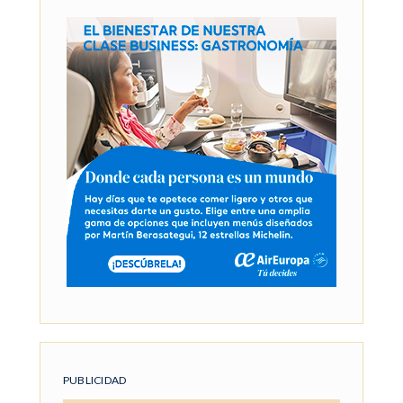
PUBLICIDAD