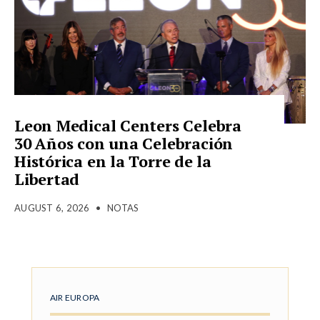
Leon Medical Centers Celebra
30 Años con una Celebración
Histórica en la Torre de la
Libertad
AUGUST 6, 2026
•
NOTAS
AIR EUROPA