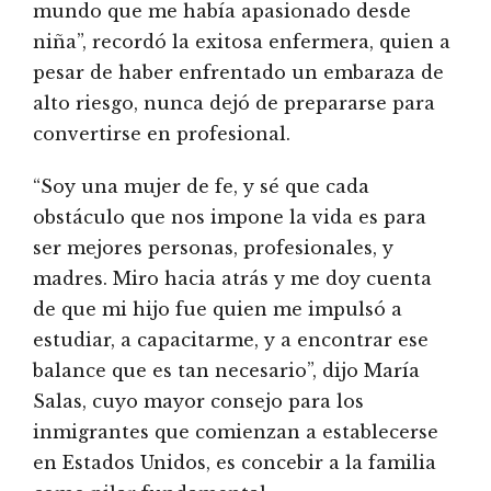
mundo que me había apasionado desde
niña”, recordó la exitosa enfermera, quien a
pesar de haber enfrentado un embaraza de
alto riesgo, nunca dejó de prepararse para
convertirse en profesional.
“Soy una mujer de fe, y sé que cada
obstáculo que nos impone la vida es para
ser mejores personas, profesionales, y
madres. Miro hacia atrás y me doy cuenta
de que mi hijo fue quien me impulsó a
estudiar, a capacitarme, y a encontrar ese
balance que es tan necesario”, dijo María
Salas, cuyo mayor consejo para los
inmigrantes que comienzan a establecerse
en Estados Unidos, es concebir a la familia