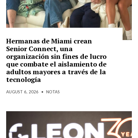
Hermanas de Miami crean
Senior Connect, una
organización sin fines de lucro
que combate el aislamiento de
adultos mayores a través de la
tecnología
AUGUST 6, 2026
•
NOTAS