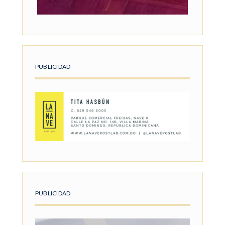
PUBLICIDAD
PUBLICIDAD