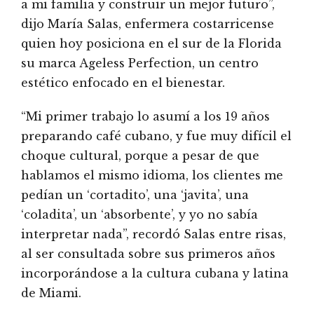
a mi familia y construir un mejor futuro”,
dijo María Salas, enfermera costarricense
quien hoy posiciona en el sur de la Florida
su marca Ageless Perfection, un centro
estético enfocado en el bienestar.
“Mi primer trabajo lo asumí a los 19 años
preparando café cubano, y fue muy difícil el
choque cultural, porque a pesar de que
hablamos el mismo idioma, los clientes me
pedían un ‘cortadito’, una ‘javita’, una
‘coladita’, un ‘absorbente’, y yo no sabía
interpretar nada”, recordó Salas entre risas,
al ser consultada sobre sus primeros años
incorporándose a la cultura cubana y latina
de Miami.