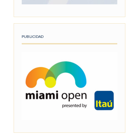
PUBLICIDAD