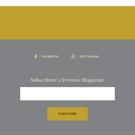
FACEBOOK
INSTAGRAM
Subscríbete a Eventos Magazine