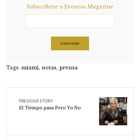
Subscríbete a Eventos Magazine
Tags:
miami
,
notas
,
prensa
PREVIOUS STORY
El Tiempo pasa Pero Yo No