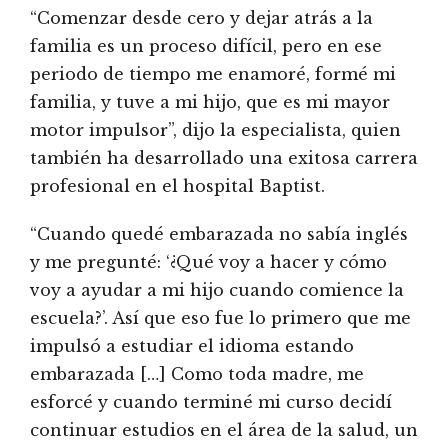
“Comenzar desde cero y dejar atrás a la
familia es un proceso difícil, pero en ese
periodo de tiempo me enamoré, formé mi
familia, y tuve a mi hijo, que es mi mayor
motor impulsor”, dijo la especialista, quien
también ha desarrollado una exitosa carrera
profesional en el hospital Baptist.
“Cuando quedé embarazada no sabía inglés
y me pregunté: ‘¿Qué voy a hacer y cómo
voy a ayudar a mi hijo cuando comience la
escuela?’. Así que eso fue lo primero que me
impulsó a estudiar el idioma estando
embarazada […] Como toda madre, me
esforcé y cuando terminé mi curso decidí
continuar estudios en el área de la salud, un