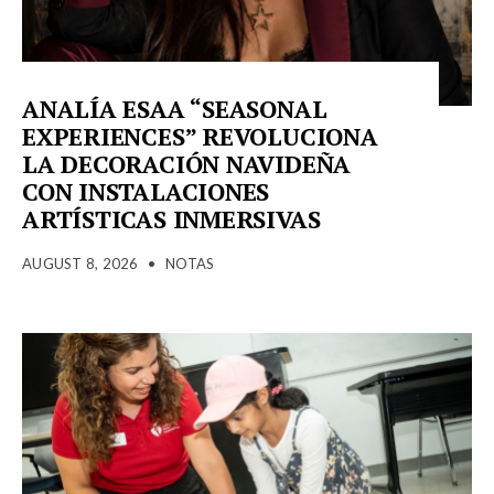
ANALÍA ESAA “SEASONAL
EXPERIENCES” REVOLUCIONA
LA DECORACIÓN NAVIDEÑA
CON INSTALACIONES
ARTÍSTICAS INMERSIVAS
AUGUST 8, 2026
•
NOTAS