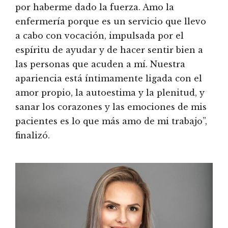
por haberme dado la fuerza. Amo la
enfermería porque es un servicio que llevo
a cabo con vocación, impulsada por el
espíritu de ayudar y de hacer sentir bien a
las personas que acuden a mí. Nuestra
apariencia está íntimamente ligada con el
amor propio, la autoestima y la plenitud, y
sanar los corazones y las emociones de mis
pacientes es lo que más amo de mi trabajo”,
finalizó.