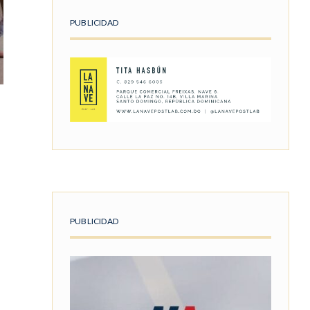
PUBLICIDAD
PUBLICIDAD