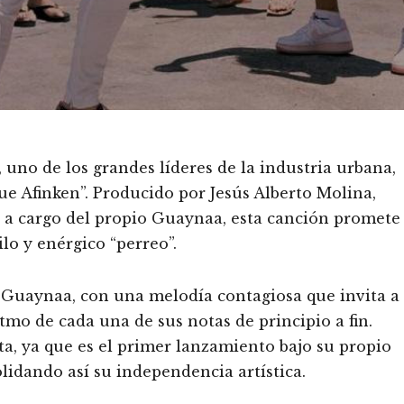
uno de los grandes líderes de la industria urbana,
e Afinken”. Producido por Jesús Alberto Molina,
 a cargo del propio Guaynaa, esta canción promete
lo y enérgico “perreo”.
 Guaynaa, con una melodía contagiosa que invita a
ritmo de cada una de sus notas de principio a fin.
ta, ya que es el primer lanzamiento bajo su propio
lidando así su independencia artística.