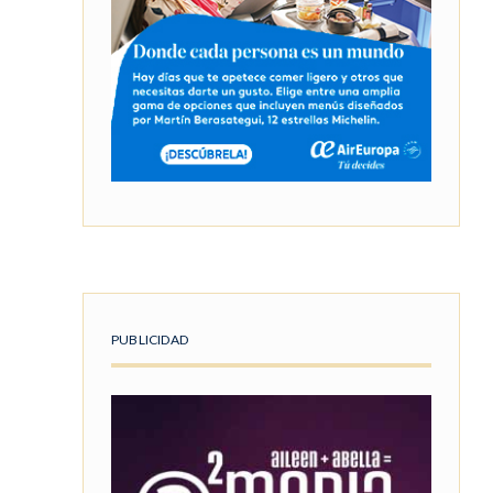
PUBLICIDAD