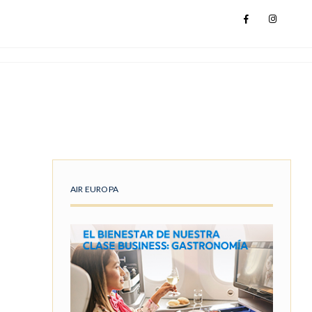
AIR EUROPA