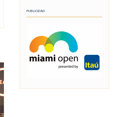
PUBLICIDAD