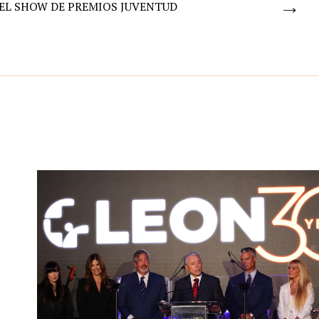
→
EL SHOW DE PREMIOS JUVENTUD