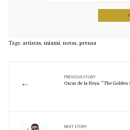
Tags:
artistas
,
miami
,
notas
,
prensa
PREVIOUS STORY
←
Oscar de la Hoya “The Golden
NEXT STORY