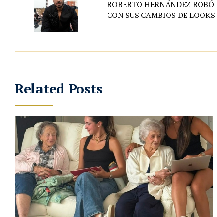
ROBERTO HERNÁNDEZ ROBÓ 
CON SUS CAMBIOS DE LOOKS
Related Posts