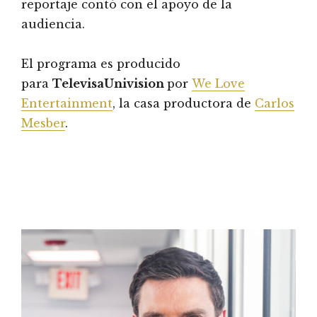
reportaje contó con el apoyo de la
audiencia.
El programa es producido
para
TelevisaUnivision
por
We Love
Entertainment
, la casa productora de
Carlos
Mesber
.