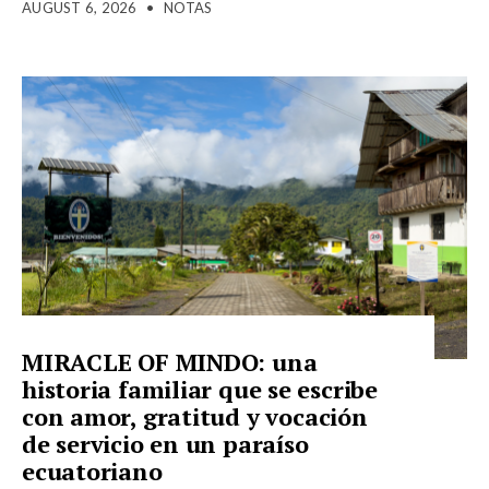
AUGUST 6, 2026
•
NOTAS
MIRACLE OF MINDO: una
historia familiar que se escribe
con amor, gratitud y vocación
de servicio en un paraíso
ecuatoriano