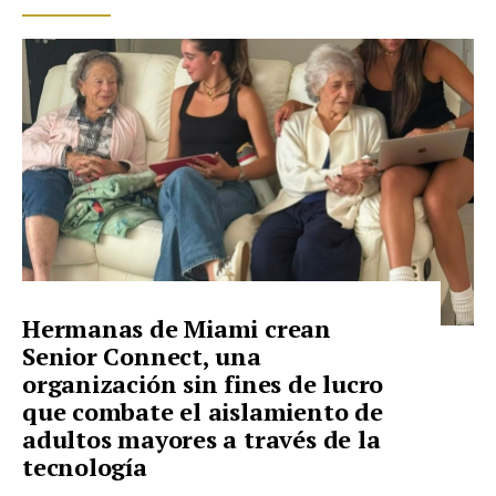
Hermanas de Miami crean
Senior Connect, una
organización sin fines de lucro
que combate el aislamiento de
adultos mayores a través de la
tecnología