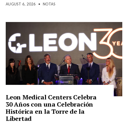
AUGUST 6, 2026
•
NOTAS
Leon Medical Centers Celebra
30 Años con una Celebración
Histórica en la Torre de la
Libertad