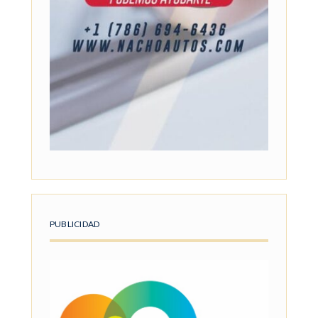
PUBLICIDAD