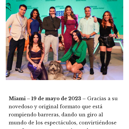
Miami – 19 de mayo de 2023 –
Gracias a su
novedoso y original formato que está
rompiendo barreras, dando un giro al
mundo de los espectáculos, convirtiéndose