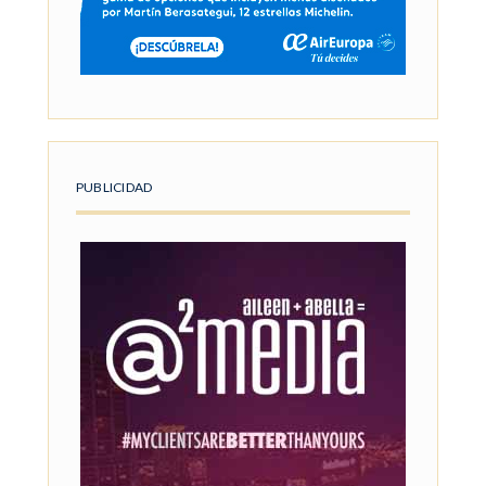
PUBLICIDAD