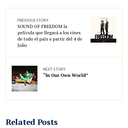
PREVIOUS STORY
SOUND OF FREEDOM la
película que llegará a los cines
de todo el país a partir del 4 de
Julio
NEXT STORY
“In Our Own World”
Related Posts