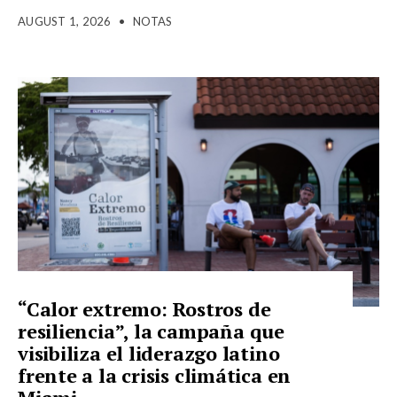
AUGUST 1, 2026
•
NOTAS
“Calor extremo: Rostros de
resiliencia”, la campaña que
visibiliza el liderazgo latino
frente a la crisis climática en