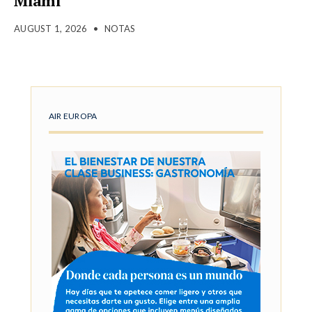
Miami
AUGUST 1, 2026
•
NOTAS
AIR EUROPA