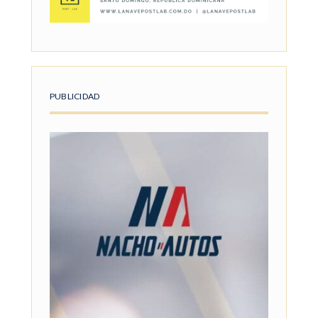
PUBLICIDAD