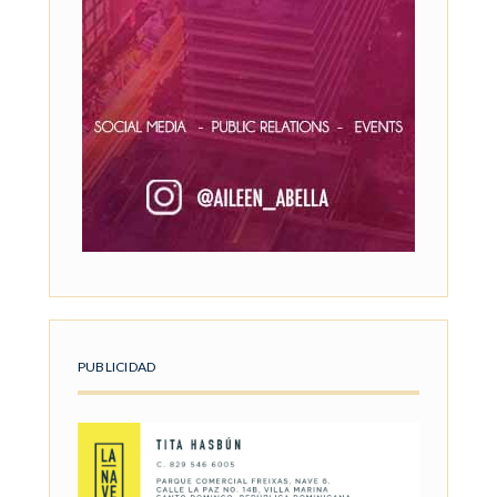
PUBLICIDAD