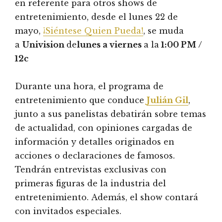
en referente para otros shows de
entretenimiento, desde el lunes 22 de
mayo,
¡Siéntese Quien Pueda!
, se muda
a
Univision
de
lunes a viernes
a la
1:00 PM /
12c
Durante una hora, el programa de
entretenimiento que conduce
Julián Gil
,
junto a sus panelistas debatirán sobre temas
de actualidad, con opiniones cargadas de
información y detalles originados en
acciones o declaraciones de famosos.
Tendrán entrevistas exclusivas con
primeras figuras de la industria del
entretenimiento. Además, el show contará
con invitados especiales.