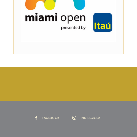
FACEBOOK
INSTAGRAM