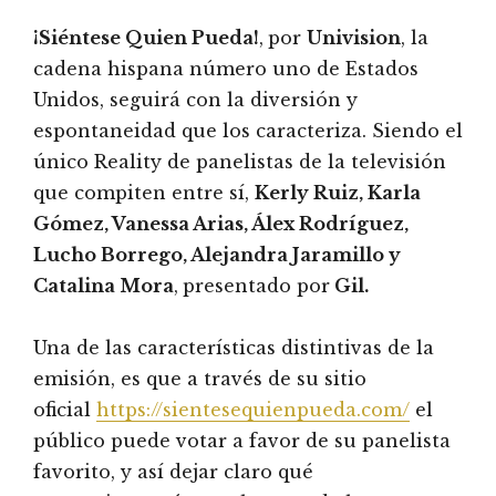
¡Siéntese Quien Pueda!
,
por
Univision
, la
cadena hispana número uno de Estados
Unidos, seguirá con la diversión y
espontaneidad que los caracteriza. Siendo el
único Reality de panelistas de la televisión
que compiten entre sí,
Kerly Ruiz, Karla
Gómez, Vanessa Arias, Álex Rodríguez,
Lucho Borrego, Alejandra Jaramillo y
Catalina Mora
,
presentado por
Gil.
Una de las características distintivas de la
emisión, es que a través de su sitio
oficial
https://sientesequienpueda.com/
el
público puede votar a favor de su panelista
favorito, y así dejar claro qué